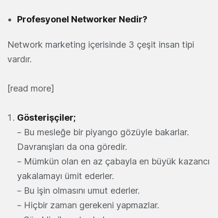
Profesyonel Networker Nedir?
Network marketing içerisinde 3 çeşit insan tipi
vardır.
[read more]
Gösterişçiler;
– Bu mesleğe bir piyango gözüyle bakarlar.
Davranışları da ona göredir.
– Mümkün olan en az çabayla en büyük kazancı
yakalamayı ümit ederler.
– Bu işin olmasını umut ederler.
– Hiçbir zaman gerekeni yapmazlar.