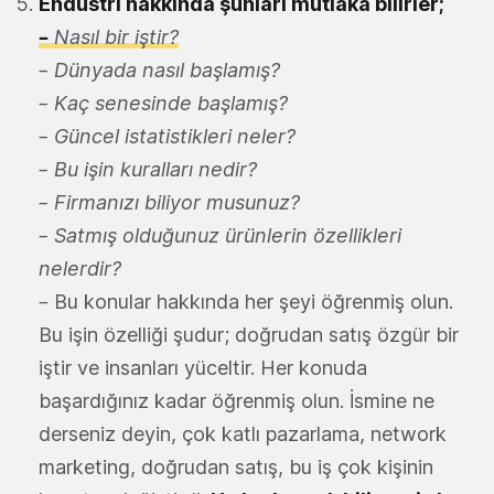
Endüstri hakkında şunları mutlaka bilirler;
–
Nasıl bir iştir?
– Dünyada nasıl başlamış?
– Kaç senesinde başlamış?
– Güncel istatistikleri neler?
– Bu işin kuralları nedir?
– Firmanızı biliyor musunuz?
– Satmış olduğunuz ürünlerin özellikleri
nelerdir?
– Bu konular hakkında her şeyi öğrenmiş olun.
Bu işin özelliği şudur; doğrudan satış özgür bir
iştir ve insanları yüceltir. Her konuda
başardığınız kadar öğrenmiş olun. İsmine ne
derseniz deyin, çok katlı pazarlama, network
marketing, doğrudan satış, bu iş çok kişinin