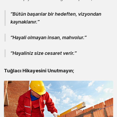
“Bütün başarılar bir hedeften, vizyondan
kaynaklanır.”
“Hayali olmayan insan, mahvolur.”
“Hayaliniz size cesaret verir.”
Tuğlacı Hikayesini Unutmayın;