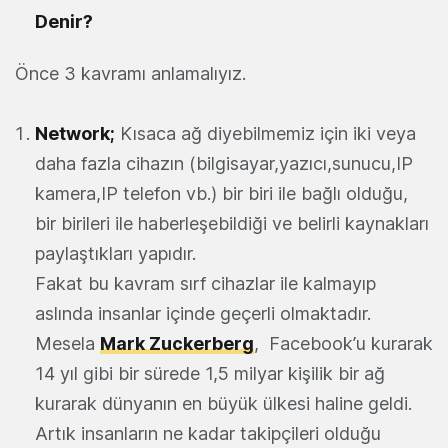
Denir?
Önce 3 kavramı anlamalıyız.
Network;
Kısaca ağ diyebilmemiz için iki veya
daha fazla cihazın (bilgisayar,yazıcı,sunucu,IP
kamera,IP telefon vb.) bir biri ile bağlı olduğu,
bir birileri ile haberleşebildiği ve belirli kaynakları
paylaştıkları yapıdır.
Fakat bu kavram sırf cihazlar ile kalmayıp
aslında insanlar içinde geçerli olmaktadır.
Mesela
Mark Zuckerberg
, Facebook’u kurarak
14 yıl gibi bir sürede 1,5 milyar kişilik bir ağ
kurarak dünyanın en büyük ülkesi haline geldi.
Artık insanların ne kadar takipçileri olduğu