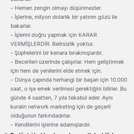
– Hemen zengin olmayı düşünmezler.
– İşlerine, milyon dolarlık bir yatırım gözü ile
bakarlar.
– İşlerini doğru yapmak için KARAR
VERMİŞLERDİR. Belirsizlik yoktur.
– Şüphelerini bir kenara bırakmışlardır.
– Becerileri üzerinde çalışırlar. Hem geliştirmek
için hem de yenilerini elde etmek için.
– Dünya çapında herhangi bir başarı için 10.000
saat, o işe emek verilmesi gerektiğini bilirler. Bu
günde 4 saatten, 7 yıla tekabül eder. Aynı
kuralın network marketing için de geçerli
olduğunun farkındadırlar.
– Kendilerini işlerine adamışlardır.