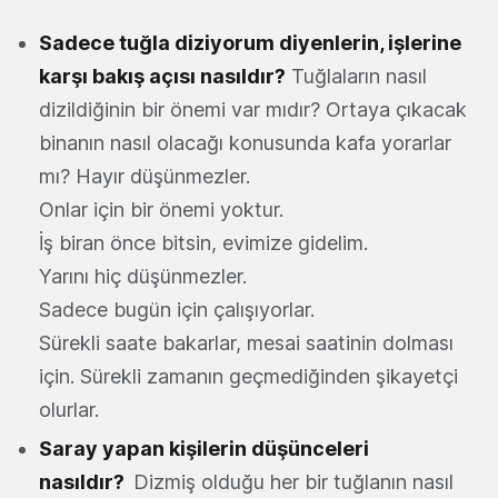
Sadece tuğla diziyorum diyenlerin, işlerine
karşı bakış açısı nasıldır?
Tuğlaların nasıl
dizildiğinin bir önemi var mıdır? Ortaya çıkacak
binanın nasıl olacağı konusunda kafa yorarlar
mı? Hayır düşünmezler.
Onlar için bir önemi yoktur.
İş biran önce bitsin, evimize gidelim.
Yarını hiç düşünmezler.
Sadece bugün için çalışıyorlar.
Sürekli saate bakarlar, mesai saatinin dolması
için. Sürekli zamanın geçmediğinden şikayetçi
olurlar.
Saray yapan kişilerin düşünceleri
nasıldır?
Dizmiş olduğu her bir tuğlanın nasıl