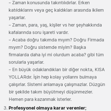
– Zaman konusunda takıntılıdırlar. Erken
katıldıklarını veya geç kaldıkları arasında ikilem
yaşarlar.
– Zaman, para, yaş, kişiler vs her şeyhakkında
kafalarında soru işareti vardır.
– Acaba doğru takımda mıyım? Doğru Firmada
mıyım? Doğru sistemde miyim? Başka
firmalarda daha iyi mi olurdum acaba? gibi tüm
sorularla yaşarlar.
– En büyük odaklandıkları bir diğer nokta, KISA
YOLLARdır. İşin hep kolay yollarını bulmaya
çalışırlar. Sistemi anlamaya çalışmazlar. Düzgün
bir şekilde takım büyütmeyi düşünmezler.
Hemen para kazanmak isterler.
Profesyonel olmaya karar verenler;