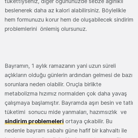
tükettiyseniz, diğer öğününüzde sebze ağırlıklı
beslenerek daha az kalori alabilirsiniz. Böylelikle
hem formunuzu korur hem de oluşabilecek sindirim
problemlerini önlemiş olursunuz.
Bayramın, 1 aylık ramazanın yani uzun süreli
açlıkların olduğu günlerin ardından gelmesi de bazı
sorunlara neden olabilir. Oruçla birlikte
metabolizma hızımız normalden çok daha yavaş
çalışmaya başlamıştır. Bayramda aşırı besin ve tatlı
tüketimi sonucu mide yanmaları, hazımsızlık ve
sindirim problemeleri
ortaya çıkabilir. Bu
nedenle bayram sabahı güne hafif bir kahvaltı ile