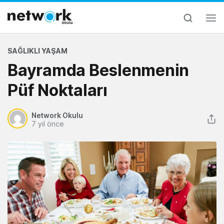
SAĞLIKLI YAŞAM
Bayramda Beslenmenin
Püf Noktaları
Network Okulu
7 yıl önce