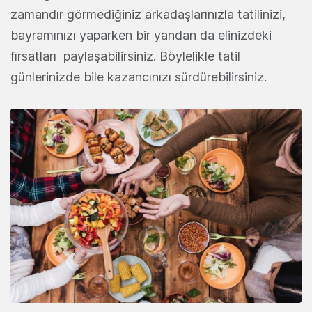
zamandır görmediğiniz arkadaşlarınızla tatilinizi,
bayramınızı yaparken bir yandan da elinizdeki
fırsatları paylaşabilirsiniz. Böylelikle tatil
günlerinizde bile kazancınızı sürdürebilirsiniz.