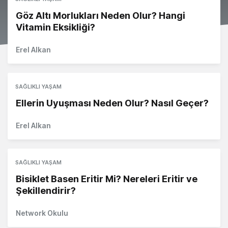
Göz Altı Morlukları Neden Olur? Hangi
Vitamin Eksikliği?
Erel Alkan
SAĞLIKLI YAŞAM
Ellerin Uyuşması Neden Olur? Nasıl Geçer?
Erel Alkan
SAĞLIKLI YAŞAM
Bisiklet Basen Eritir Mi? Nereleri Eritir ve
Şekillendirir?
Network Okulu