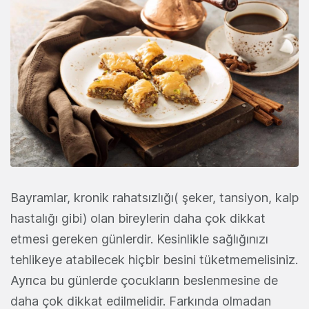
Bayramlar, kronik rahatsızlığı( şeker, tansiyon, kalp
hastalığı gibi) olan bireylerin daha çok dikkat
etmesi gereken günlerdir. Kesinlikle sağlığınızı
tehlikeye atabilecek hiçbir besini tüketmemelisiniz.
Ayrıca bu günlerde çocukların beslenmesine de
daha çok dikkat edilmelidir. Farkında olmadan