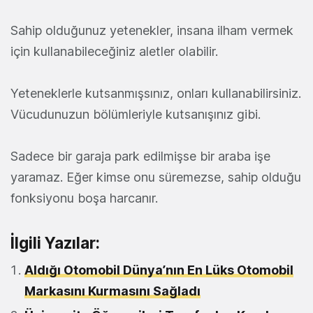
Sahip olduğunuz yetenekler, insana ilham vermek
için kullanabileceğiniz aletler olabilir.
Yeteneklerle kutsanmışsınız, onları kullanabilirsiniz.
Vücudunuzun bölümleriyle kutsanışınız gibi.
Sadece bir garaja park edilmişse bir araba işe
yaramaz. Eğer kimse onu süremezse, sahip olduğu
fonksiyonu boşa harcanır.
İlgili Yazılar:
Aldığı Otomobil Dünya’nın En Lüks Otomobil
Markasını Kurmasını Sağladı