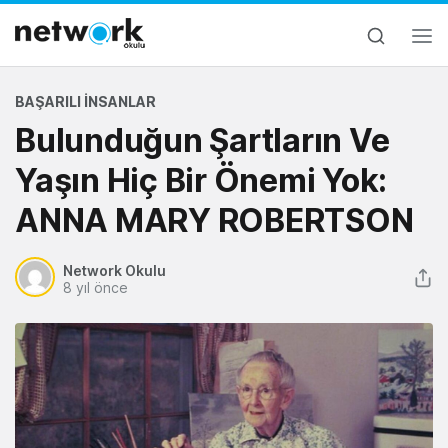
BAŞARILI İNSANLAR
Bulunduğun Şartların Ve
Yaşın Hiç Bir Önemi Yok:
ANNA MARY ROBERTSON
Network Okulu
8 yıl önce