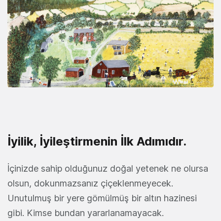
İyilik, İyileştirmenin İlk Adımıdır.
İçinizde sahip olduğunuz doğal yetenek ne olursa
olsun, dokunmazsanız çiçeklenmeyecek.
Unutulmuş bir yere gömülmüş bir altın hazinesi
gibi. Kimse bundan yararlanamayacak.