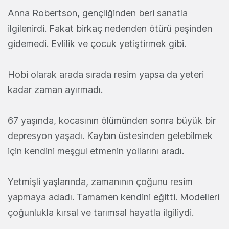
Anna Robertson, gençliğinden beri sanatla
ilgilenirdi. Fakat birkaç nedenden ötürü peşinden
gidemedi. Evlilik ve çocuk yetiştirmek gibi.
Hobi olarak arada sırada resim yapsa da yeteri
kadar zaman ayırmadı.
67 yaşında, kocasının ölümünden sonra büyük bir
depresyon yaşadı. Kaybın üstesinden gelebilmek
için kendini meşgul etmenin yollarını aradı.
Yetmişli yaşlarında, zamanının çoğunu resim
yapmaya adadı. Tamamen kendini eğitti. Modelleri
çoğunlukla kırsal ve tarımsal hayatla ilgiliydi.