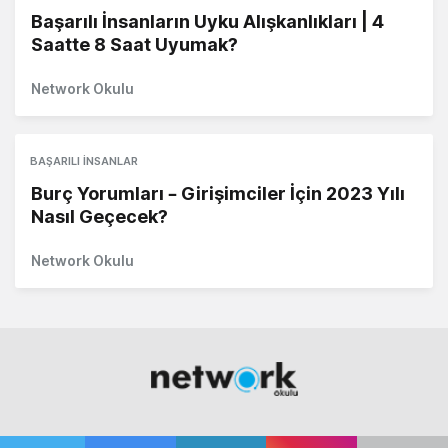
Başarılı İnsanların Uyku Alışkanlıkları | 4
Saatte 8 Saat Uyumak?
Network Okulu
BAŞARILI İNSANLAR
Burç Yorumları – Girişimciler İçin 2023 Yılı
Nasıl Geçecek?
Network Okulu