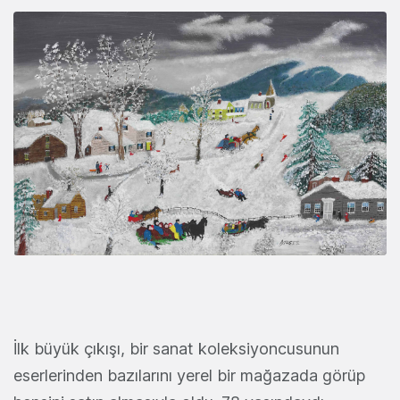
İlk büyük çıkışı, bir sanat koleksiyoncusunun
eserlerinden bazılarını yerel bir mağazada görüp