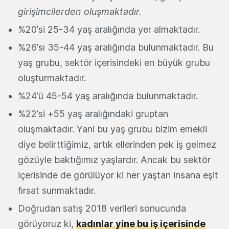
girişimcilerden oluşmaktadır.
%20’si 25-34 yaş aralığında yer almaktadır.
%26’sı 35-44 yaş aralığında bulunmaktadır. Bu
yaş grubu, sektör içerisindeki en büyük grubu
oluşturmaktadır.
%24’ü 45-54 yaş aralığında bulunmaktadır.
%22’si +55 yaş aralığındaki gruptan
oluşmaktadır. Yani bu yaş grubu bizim emekli
diye belirttiğimiz, artık ellerinden pek iş gelmez
gözüyle baktığımız yaşlardır. Ancak bu sektör
içerisinde de görülüyor ki her yaştan insana eşit
fırsat sunmaktadır.
Doğrudan satış 2018 verileri sonucunda
görüyoruz ki,
kadınlar yine bu iş içerisinde