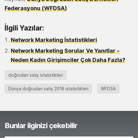
Federasyonu (WFDSA)
İlgili Yazılar:
Network Marketing İstatistikleri
Network Marketing Sorular Ve Yanıtlar –
Neden Kadın Girişimciler Çok Daha Fazla?
doğrudan satış istatistikleri
Dünya doğrudan satış 2018 istatistikleri
WFDSA
Bunlar ilginizi çekebilir