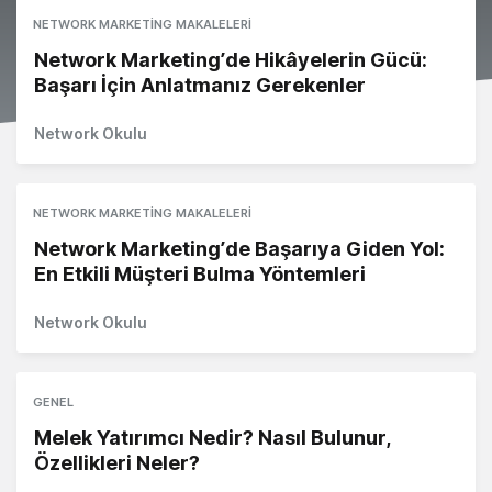
NETWORK MARKETING MAKALELERI
Network Marketing’de Hikâyelerin Gücü:
Başarı İçin Anlatmanız Gerekenler
Network Okulu
NETWORK MARKETING MAKALELERI
Network Marketing’de Başarıya Giden Yol:
En Etkili Müşteri Bulma Yöntemleri
Network Okulu
GENEL
Melek Yatırımcı Nedir? Nasıl Bulunur,
Özellikleri Neler?