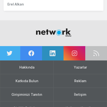
Erel Alkan
Hakkında
Yazarlar
Katkıda Bulun
Reklam
Girişiminizi Tanıtın
İletişim