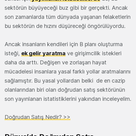
sektörün büyüyeceği buz gibi bir gerçekti. Ancak
son zamanlarda tüm dünyada yaşanan felaketlerin
bu sektörün de hızını düşüreceği öngörülüyordu.
Ancak insanların kendileri için B planı oluşturma
isteği,
ek gelir yaratma
ve girişimcilik istekleri
daha da arttı. Değişen ve zorlaşan hayat
mücadelesi insanlara yasal farklı yollar aratmalarını
sağlamıştır. Bu yasal yollardan belki de en cazip
olanlarından biri olan doğrudan satış sektörünün
son yayınlanan istatistiklerini yakından inceleyelim.
Doğrudan Satış Nedir? >>