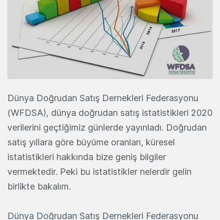
Dünya Doğrudan Satış Dernekleri Federasyonu
(WFDSA), dünya doğrudan satış istatistikleri 2020
verilerini geçtiğimiz günlerde yayınladı. Doğrudan
satış yıllara göre büyüme oranları, küresel
istatistikleri hakkında bize geniş bilgiler
vermektedir. Peki bu istatistikler nelerdir gelin
birlikte bakalım.
Dünya Doğrudan Satış Dernekleri Federasyonu