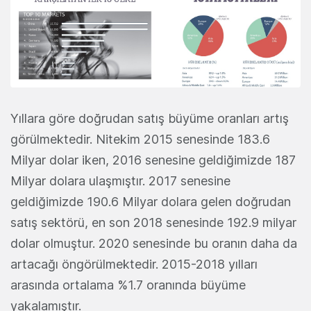
Yıllara göre doğrudan satış büyüme oranları artış
görülmektedir. Nitekim 2015 senesinde 183.6
Milyar dolar iken, 2016 senesine geldiğimizde 187
Milyar dolara ulaşmıştır. 2017 senesine
geldiğimizde 190.6 Milyar dolara gelen doğrudan
satış sektörü, en son 2018 senesinde 192.9 milyar
dolar olmuştur. 2020 senesinde bu oranın daha da
artacağı öngörülmektedir. 2015-2018 yılları
arasında ortalama %1.7 oranında büyüme
yakalamıştır.