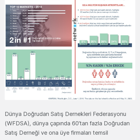
Dünya Doğrudan Satış Dernekleri Federasyonu
(WFDSA), dünya çapında 60’tan fazla Doğrudan
Satış Derneği ve ona üye firmaları temsil