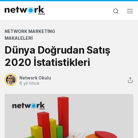
NETWORK MARKETING
MAKALELERI
Dünya Doğrudan Satış
2020 İstatistikleri
Network Okulu
6 yıl önce