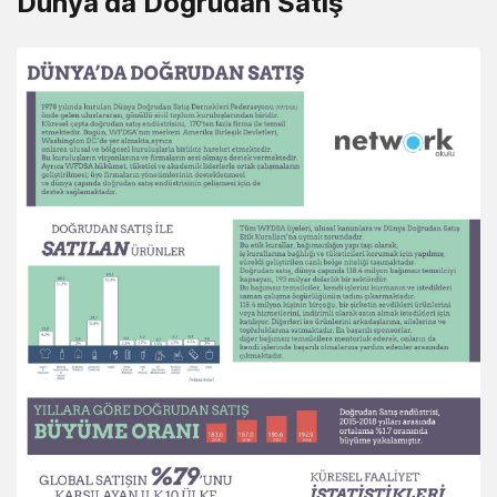
Dünya’da Doğrudan Satış