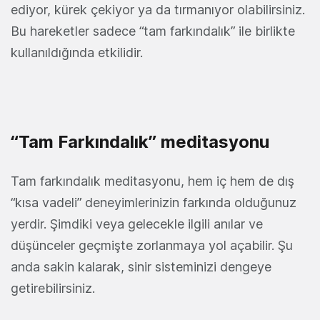
ediyor, kürek çekiyor ya da tırmanıyor olabilirsiniz.
Bu hareketler sadece “tam farkındalık” ile birlikte
kullanıldığında etkilidir.
“Tam Farkındalık” meditasyonu
Tam farkındalık meditasyonu, hem iç hem de dış
“kısa vadeli” deneyimlerinizin farkında olduğunuz
yerdir. Şimdiki veya gelecekle ilgili anılar ve
düşünceler geçmişte zorlanmaya yol açabilir. Şu
anda sakin kalarak, sinir sisteminizi dengeye
getirebilirsiniz.