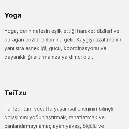
Yoga
Yoga, derin nefesin eşlik ettiği hareket dizileri ve
durağan pozlar anlamına gelir. Kaygıyı azaltmanın
yanı sıra esnekliği, gücü, koordinasyonu ve
dayanıklılığı artırmanıza yardımcı olur.
TaiTzu
TaiTzu, tüm vücutta yaşamsal enerjinin bilinçli
dolaşımını yoğunlaştırmak, rahatlatmak ve
canlandırmayı amaçlayan yavaş, ölçülü ve