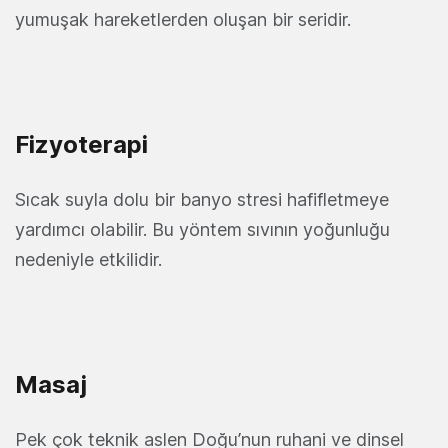
yumuşak hareketlerden oluşan bir seridir.
Fizyoterapi
Sıcak suyla dolu bir banyo stresi hafifletmeye
yardımcı olabilir. Bu yöntem sıvının yoğunluğu
nedeniyle etkilidir.
Masaj
Pek çok teknik aslen Doğu’nun ruhani ve dinsel