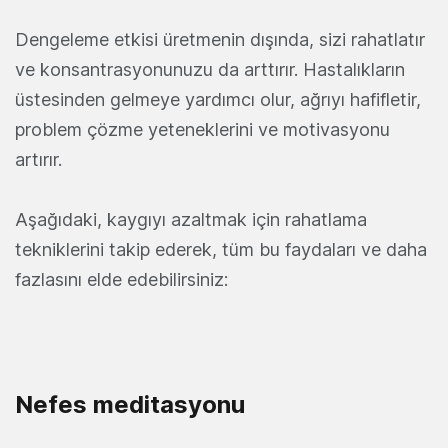
Dengeleme etkisi üretmenin dışında, sizi rahatlatır
ve konsantrasyonunuzu da arttırır. Hastalıkların
üstesinden gelmeye yardımcı olur, ağrıyı hafifletir,
problem çözme yeteneklerini ve motivasyonu
artırır.
Aşağıdaki, kaygıyı azaltmak için rahatlama
tekniklerini takip ederek, tüm bu faydaları ve daha
fazlasını elde edebilirsiniz:
Nefes meditasyonu