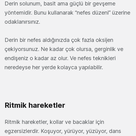
Derin solunum, basit ama güçlü bir gevşeme
yöntemidir. Bunu kullanarak “nefes düzeni” üzerine
odaklanırsınız.
Derin bir nefes aldığınızda çok fazla oksijen
çekiyorsunuz. Ne kadar çok olursa, gerginlik ve
endişeniz o kadar az olur. Ve nefes teknikleri
neredeyse her yerde kolayca yapılabilir.
Ritmik hareketler
Ritmik hareketler, kollar ve bacaklar için
egzersizlerdir. Koşuyor, yürüyor, yüzüyor, dans