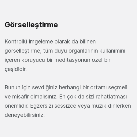
Görselleştirme
Kontrollü imgeleme olarak da bilinen
görselleştirme, tüm duyu organlarının kullanımını
içeren koruyucu bir meditasyonun özel bir
çeşididir.
Bunun için sevdiğiniz herhangi bir ortamı seçmeli
ve misafir olmalısınız. En çok da sizi rahatlatması
önemlidir. Egzersizi sessizce veya müzik dinlerken
deneyebilirsiniz.