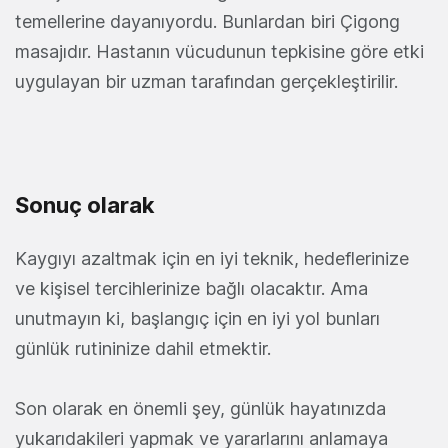
temellerine dayanıyordu. Bunlardan biri Çigong
masajıdır. Hastanın vücudunun tepkisine göre etki
uygulayan bir uzman tarafından gerçekleştirilir.
Sonuç olarak
Kaygıyı azaltmak için en iyi teknik, hedeflerinize
ve kişisel tercihlerinize bağlı olacaktır. Ama
unutmayın ki, başlangıç ​​için en iyi yol bunları
günlük rutininize dahil etmektir.
Son olarak en önemli şey, günlük hayatınızda
yukarıdakileri yapmak ve yararlarını anlamaya