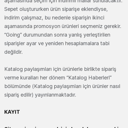
aşamasında seçim için indirimli mallar sunulacaktır.
Sepet oluştururken ürün siparişe eklendiyse,
indirim çalışmaz, bu nedenle siparişin ikinci
aşamasında promosyon ürünleri seçmeniz gerekir.
“Going” durumundan sonra yanlış yerleştirilen
siparişler ayar ve yeniden hesaplamalara tabi
değildir.
Katalog paylaşımları için ürünlerle birlikte sipariş
verme kuralları her dönem “Katalog Haberleri”
bölümünde (Katalog paylaşımları için ürünler nasıl
sipariş edilir) yayınlanmaktadır.
KAYIT