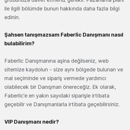
ile ilgili bölümde bunun hakkında daha fazla bilgi
edinin.
Şahsen tanışmazsam Faberlic Danışmanı nasıl
bulabilirim?
Faberlic Danışmanına aşina değilseniz, web
sitemize kaydolun – size aynı bölgede bulunan ve
mal seçiminde ve sipariş vermede yardımcı
olabilecek bir Danışman önereceğiz. Ek olarak,
Faberlic’e en yakın sayıdaki siparişle irtibata
geçebilir ve Danışmanlarla irtibata geçebilirsiniz.
VIP Danışmanı nedir?