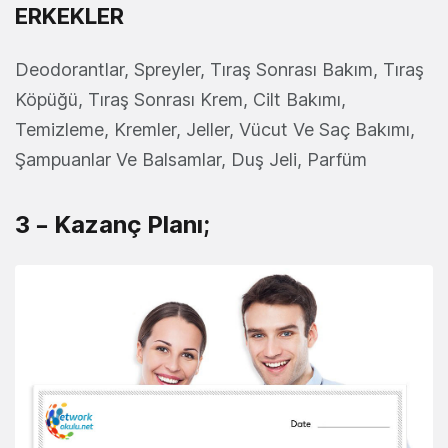
ERKEKLER
Deodorantlar, Spreyler, Tıraş Sonrası Bakım, Tıraş
Köpüğü, Tıraş Sonrası Krem, Cilt Bakımı,
Temizleme, Kremler, Jeller, Vücut Ve Saç Bakımı,
Şampuanlar Ve Balsamlar, Duş Jeli, Parfüm
3 – Kazanç Planı;