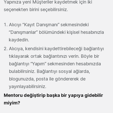
Yapınıza yeni Müşteriler kaydetmek için iki
seçenekten birini seçebilirsiniz.
Alıcıyı “Kayıt Danışmanı” sekmesindeki
“Danışmanlar” bölümündeki kişisel hesabınızla
kaydedin.
Alıcıya, kendisini kaydettirebileceği bağlantıyı
tıklayarak ortak bağlantınızı verin. Böyle bir
bağlantıyı “Yapım” sekmesinden hesabınızda
bulabilirsiniz. Bağlantıyı sosyal ağlarda,
blogunuzda, posta ile göndererek de
yayınlayabilirsiniz.
Mentoru değiştirip başka bir yapıya gidebilir
miyim?