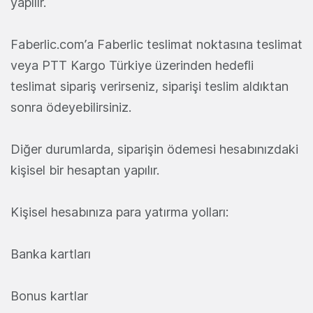
yapılır.
Faberlic.com’a Faberlic teslimat noktasına teslimat
veya PTT Kargo Türkiye üzerinden hedefli
teslimat sipariş verirseniz, siparişi teslim aldıktan
sonra ödeyebilirsiniz.
Diğer durumlarda, siparişin ödemesi hesabınızdaki
kişisel bir hesaptan yapılır.
Kişisel hesabınıza para yatırma yolları:
Banka kartları
Bonus kartlar