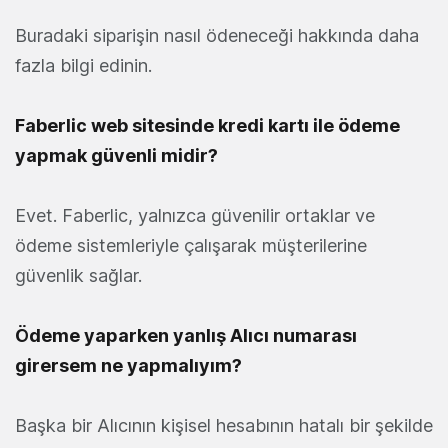
Buradaki siparişin nasıl ödeneceği hakkında daha
fazla bilgi edinin.
Faberlic web sitesinde kredi kartı ile ödeme
yapmak güvenli midir?
Evet. Faberlic, yalnızca güvenilir ortaklar ve
ödeme sistemleriyle çalışarak müşterilerine
güvenlik sağlar.
Ödeme yaparken yanlış Alıcı numarası
girersem ne yapmalıyım?
Başka bir Alıcının kişisel hesabının hatalı bir şekilde