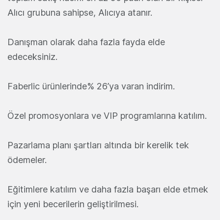
Alıcı grubuna sahipse, Alıcıya atanır.
Danışman olarak daha fazla fayda elde
edeceksiniz.
Faberlic ürünlerinde% 26’ya varan indirim.
Özel promosyonlara ve VIP programlarına katılım.
Pazarlama planı şartları altında bir kerelik tek
ödemeler.
Eğitimlere katılım ve daha fazla başarı elde etmek
için yeni becerilerin geliştirilmesi.