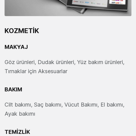
KOZMETİK
MAKYAJ
Göz ürünleri, Dudak ürünleri, Yüz bakım ürünleri,
Tırnaklar için Aksesuarlar
BAKIM
Cilt bakımı, Saç bakımı, Vücut Bakımı, El bakımı,
Ayak bakımı
TEMİZLİK