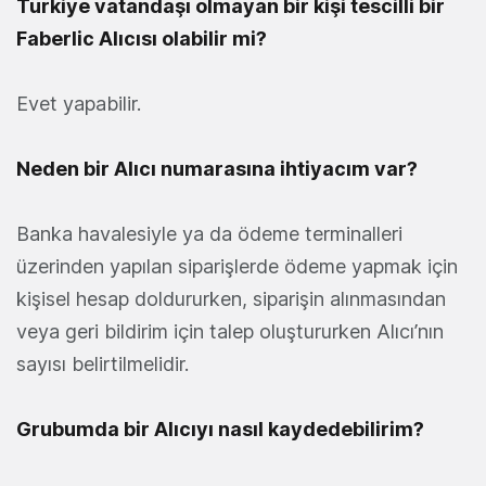
Türkiye vatandaşı olmayan bir kişi tescilli bir
Faberlic Alıcısı olabilir mi?
Evet yapabilir.
Neden bir Alıcı numarasına ihtiyacım var?
Banka havalesiyle ya da ödeme terminalleri
üzerinden yapılan siparişlerde ödeme yapmak için
kişisel hesap doldururken, siparişin alınmasından
veya geri bildirim için talep oluştururken Alıcı’nın
sayısı belirtilmelidir.
Grubumda bir Alıcıyı nasıl kaydedebilirim?