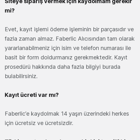
Siteye sipariş vermek için kaydolmam gerekir
mi?
Evet, kayıt işlemi ödeme işleminin bir parçasıdır ve
fazla zaman almaz. Faberlic Alıcısından tam olarak
yararlanabilmeniz için isim ve telefon numarası ile
basit bir form doldurmanız gerekmektedir. Kayıt
prosedürü hakkında daha fazla bilgiyi burada
bulabilirsiniz.
Kayıt ücreti var mı?
Faberlic’e kaydolmak 14 yaşın üzerindeki herkes
için ücretsiz ve ücretsizdir.