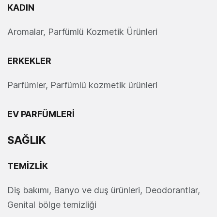
KADIN
Aromalar, Parfümlü Kozmetik Ürünleri
ERKEKLER
Parfümler, Parfümlü kozmetik ürünleri
EV PARFÜMLERİ
SAĞLIK
TEMİZLİK
Diş bakımı, Banyo ve duş ürünleri, Deodorantlar,
Genital bölge temizliği