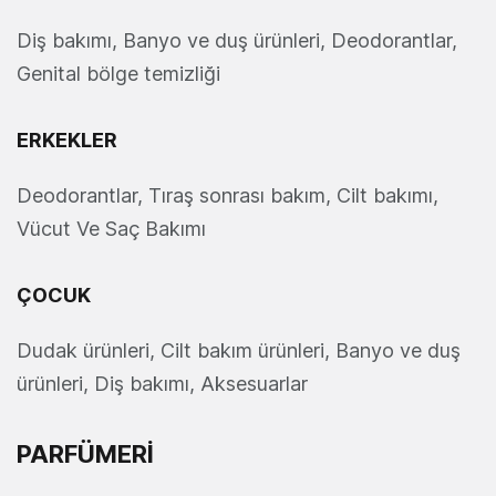
Diş bakımı, Banyo ve duş ürünleri, Deodorantlar,
Genital bölge temizliği
ERKEKLER
Deodorantlar, Tıraş sonrası bakım, Cilt bakımı,
Vücut Ve Saç Bakımı
ÇOCUK
Dudak ürünleri, Cilt bakım ürünleri, Banyo ve duş
ürünleri, Diş bakımı, Aksesuarlar
PARFÜMERİ