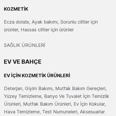
KOZMETİK
Ecza dolabı, Ayak bakımı, Sorunlu ciltler için
ürünler, Hassas ciltler için ürünler
SAĞLIK ÜRÜNLERİ
EV VE BAHÇE
EV İÇİN KOZMETİK ÜRÜNLERİ
Deterjan, Giyim Bakımı, Mutfak Bakım Gereçleri,
Yüzey Temizleme, Banyo Ve Tuvalet İçin Temizlik
Ürünleri, Mutfak Bakım Ürünleri, Ev İçin Kokular,
Hava Temizleme, Test Numuneleri, Aksesuarlar