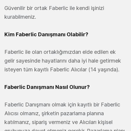
Güvenilir bir ortak Faberlic ile kendi işinizi
kurabilmeniz.
Kim Faberlic Danışmanı Olabilir?
Faberlic ile olan ortaklığımızdan elde edilen ek
gelir sayesinde hayatlarını daha iyi hale getirmek
isteyen tüm kayıtlı Faberlic Alıcılar (14 yaşında).
Faberlic Danışmanı Nasıl Olunur?
Faberlic Danışmanı olmak için kayıtlı bir Faberlic
Alıcısı olmanız, şirketin pazarlama planına
katılmanız, sipariş vermeniz ve Alıcıları kişisel
grubunuza davet etmeniz gerekir. Pazarlama planı