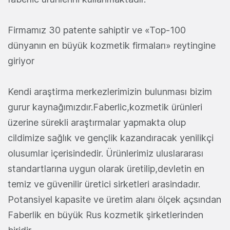
Firmamız 30 patente sahiptir ve «Top-100
dünyanın en büyük kozmetik firmaları» reytingine
giriyor
Kendi araştirma merkezlerimizin bulunması bizim
gurur kaynağımızdır.Faberlic,kozmetik ürünleri
üzerine sürekli araştırmalar yapmakta olup
cildimize sağlık ve gençlik kazandıracak yenilikçi
olusumlar içerisindedir. Ürünlerimiz uluslararası
standartlarına uygun olarak üretilip,devletin en
temiz ve güvenilir üretici sirketleri arasindadır.
Potansiyel kapasite ve üretim alanı ölçek açsından
Faberlik en büyük Rus kozmetik şirketlerinden