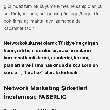
gibi muazzam bir büyüme ivmesine sahip olan bu
sektör içerisinde, her geçen gün legal/illegal bir
çok firma açılmakta, aynı zamanda da
kapanmaktadır.
Networkokulu.net olarak Türkiye’de çalışan
hem yerli hem de uluslararası firmaların
kurumsal kimliklerini, ürünlerini, kazanç
planlarını ve firma hakkındaki sıkça sorulan
soruları, “tarafsız” olarak derledik.
Network Marketing Şirketleri
İncelemesi: FABERLIC