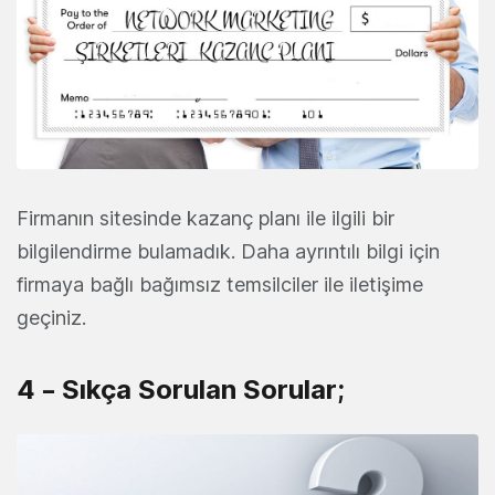
Firmanın sitesinde kazanç planı ile ilgili bir
bilgilendirme bulamadık. Daha ayrıntılı bilgi için
firmaya bağlı bağımsız temsilciler ile iletişime
geçiniz.
4 – Sıkça Sorulan Sorular;