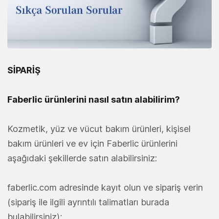
SİPARİŞ
Faberlic ürünlerini nasıl satın alabilirim?
Kozmetik, yüz ve vücut bakım ürünleri, kişisel
bakım ürünleri ve ev için Faberlic ürünlerini
aşağıdaki şekillerde satın alabilirsiniz:
faberlic.com adresinde kayıt olun ve sipariş verin
(sipariş ile ilgili ayrıntılı talimatları burada
bulabilirsiniz);