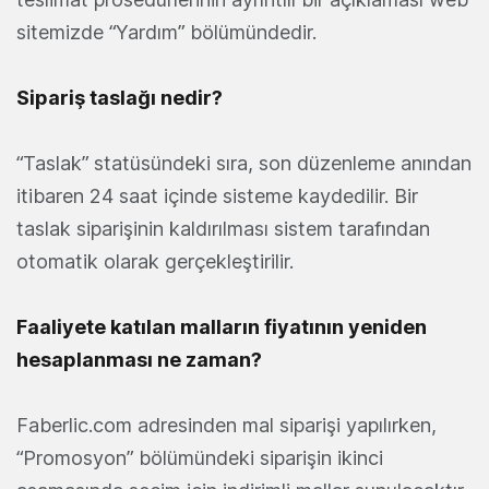
sitemizde “Yardım” bölümündedir.
Sipariş taslağı nedir?
“Taslak” statüsündeki sıra, son düzenleme anından
itibaren 24 saat içinde sisteme kaydedilir. Bir
taslak siparişinin kaldırılması sistem tarafından
otomatik olarak gerçekleştirilir.
Faaliyete katılan malların fiyatının yeniden
hesaplanması ne zaman?
Faberlic.com adresinden mal siparişi yapılırken,
“Promosyon” bölümündeki siparişin ikinci