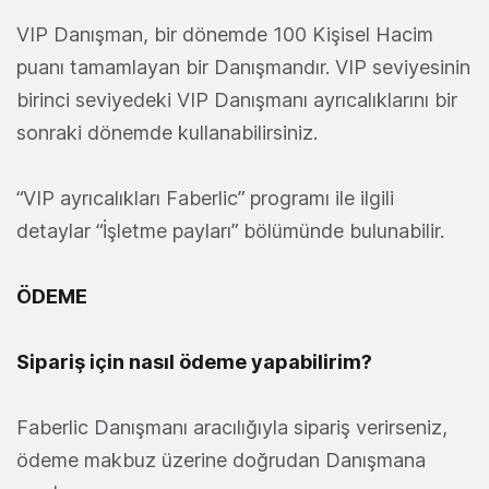
VIP Danışman, bir dönemde 100 Kişisel Hacim
puanı tamamlayan bir Danışmandır. VIP seviyesinin
birinci seviyedeki VIP Danışmanı ayrıcalıklarını bir
sonraki dönemde kullanabilirsiniz.
“VIP ayrıcalıkları Faberlic” programı ile ilgili
detaylar “İşletme payları” bölümünde bulunabilir.
ÖDEME
Sipariş için nasıl ödeme yapabilirim?
Faberlic Danışmanı aracılığıyla sipariş verirseniz,
ödeme makbuz üzerine doğrudan Danışmana