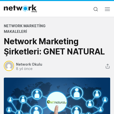
NETWORK MARKETING
MAKALELERI
Network Marketing
Şirketleri: GNET NATURAL
Network Okulu
8 yıl önce