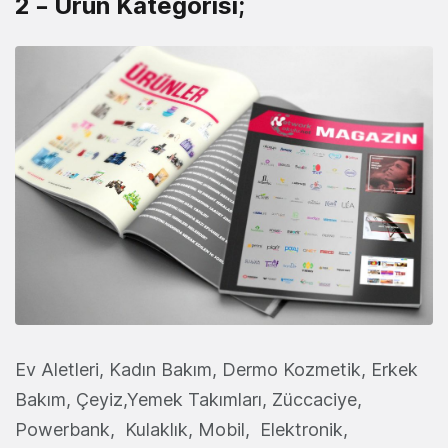
2 – Ürün Kategorisi;
Ev Aletleri, Kadın Bakım, Dermo Kozmetik, Erkek
Bakım, Çeyiz,Yemek Takımları, Züccaciye,
Powerbank, Kulaklık, Mobil, Elektronik,