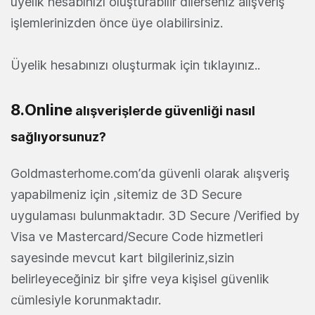
üyelik hesabınızı oluşturabilir dilerseniz alışveriş
işlemlerinizden önce üye olabilirsiniz.
Üyelik hesabınızı oluşturmak için tıklayınız..
8.Online
alışverişlerde güvenliği nasıl
sağlıyorsunuz?
Goldmasterhome.com’da güvenli olarak alışveriş
yapabilmeniz için ,sitemiz de 3D Secure
uygulaması bulunmaktadır. 3D Secure /Verified by
Visa ve Mastercard/Secure Code hizmetleri
sayesinde mevcut kart bilgileriniz,sizin
belirleyeceğiniz bir şifre veya kişisel güvenlik
cümlesiyle korunmaktadır.