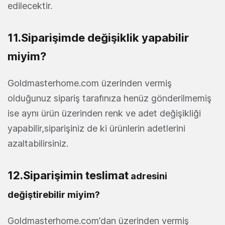
edilecektir.
11.Siparişimde değişiklik yapabilir
miyim?
Goldmasterhome.com üzerinden vermiş
olduğunuz sipariş tarafınıza henüz gönderilmemiş
ise aynı ürün üzerinden renk ve adet değişikliği
yapabilir,siparişiniz de ki ürünlerin adetlerini
azaltabilirsiniz.
12.Siparişimin teslimat
adresini
değiştirebilir miyim?
Goldmasterhome.com’dan üzerinden vermiş