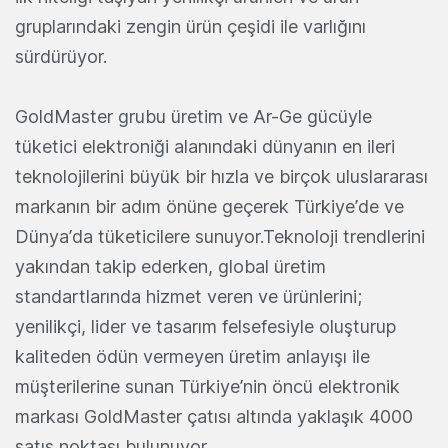
gruplarındaki zengin ürün çeşidi ile varlığını
sürdürüyor.
GoldMaster grubu üretim ve Ar-Ge gücüyle
tüketici elektroniği alanındaki dünyanın en ileri
teknolojilerini büyük bir hızla ve birçok uluslararası
markanın bir adım önüne geçerek Türkiye’de ve
Dünya’da tüketicilere sunuyor.Teknoloji trendlerini
yakından takip ederken, global üretim
standartlarında hizmet veren ve ürünlerini;
yenilikçi, lider ve tasarım felsefesiyle oluşturup
kaliteden ödün vermeyen üretim anlayışı ile
müşterilerine sunan Türkiye’nin öncü elektronik
markası GoldMaster çatısı altında yaklaşık 4000
satış noktası bulunuyor.