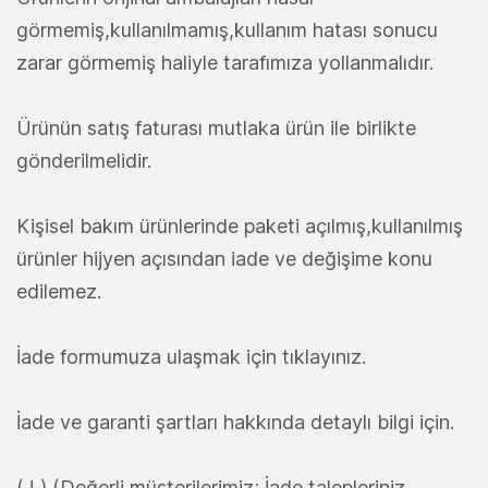
görmemiş,kullanılmamış,kullanım hatası sonucu
zarar görmemiş haliyle tarafımıza yollanmalıdır.
Ürünün satış faturası mutlaka ürün ile birlikte
gönderilmelidir.
Kişisel bakım ürünlerinde paketi açılmış,kullanılmış
ürünler hijyen açısından iade ve değişime konu
edilemez.
İade formumuza ulaşmak için tıklayınız.
İade ve garanti şartları hakkında detaylı bilgi için.
( ! ) (Değerli müşterilerimiz; İade talepleriniz