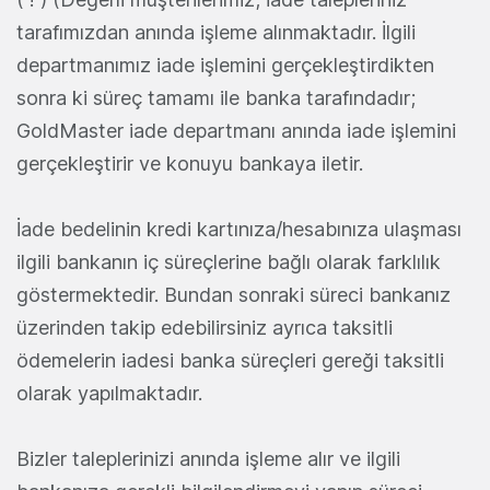
tarafımızdan anında işleme alınmaktadır. İlgili
departmanımız iade işlemini gerçekleştirdikten
sonra ki süreç tamamı ile banka tarafındadır;
GoldMaster iade departmanı anında iade işlemini
gerçekleştirir ve konuyu bankaya iletir.
İade bedelinin kredi kartınıza/hesabınıza ulaşması
ilgili bankanın iç süreçlerine bağlı olarak farklılık
göstermektedir. Bundan sonraki süreci bankanız
üzerinden takip edebilirsiniz ayrıca taksitli
ödemelerin iadesi banka süreçleri gereği taksitli
olarak yapılmaktadır.
Bizler taleplerinizi anında işleme alır ve ilgili