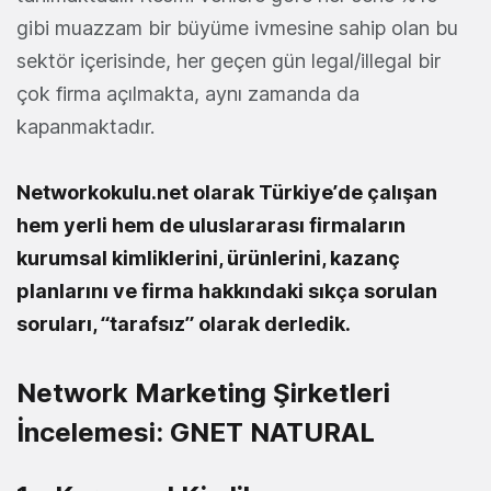
gibi muazzam bir büyüme ivmesine sahip olan bu
sektör içerisinde, her geçen gün legal/illegal bir
çok firma açılmakta, aynı zamanda da
kapanmaktadır.
Networkokulu.net olarak Türkiye’de çalışan
hem yerli hem de uluslararası firmaların
kurumsal kimliklerini, ürünlerini, kazanç
planlarını ve firma hakkındaki sıkça sorulan
soruları, “tarafsız” olarak derledik.
Network Marketing Şirketleri
İncelemesi: GNET NATURAL