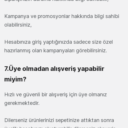
Kampanya ve promosyonlar hakkında bilgi sahibi
olabilirsiniz,
Hesabınıza giriş yaptığınızda sadece size özel
hazırlanmış olan kampanyaları görebilirsiniz.
7.Üye olmadan alışveriş yapabilir
miyim?
Hızlı ve güvenli bir alışveriş için üye olmanız
gerekmektedir.
Dilerseniz ürünlerinizi sepetinize attıktan sonra