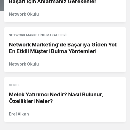
Başarı İçin Anlatmanız Gerekenler
Network Okulu
NETWORK MARKETING MAKALELERI
Network Marketing’de Başarıya Giden Yol:
En Etkili Müşteri Bulma Yöntemleri
Network Okulu
GENEL
Melek Yatırımcı Nedir? Nasıl Bulunur,
Özellikleri Neler?
Erel Alkan