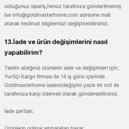
olduğunuz sipariş,henüz tarafınıza gönderilmemiş
ise info@goldmasterhome.com adresine mail
atarak teslimat bilgilerinizi değiştirebilirsiniz.
13.İade ve ürün değişimlerini nasıl
yapabilirim?
Teslim aldığınız ürünlerin iade ve değişimleri için;
Yurtiçi Kargo firması ile 14 iş günü içerinde
Goldmasterhome iadesi/değişimi yazılı bir not ile
tarafımıza karşı ödemeli olarak gönderebilirsiniz.
İade şartları;
Ürünlerin orijinal ambalajları hasar