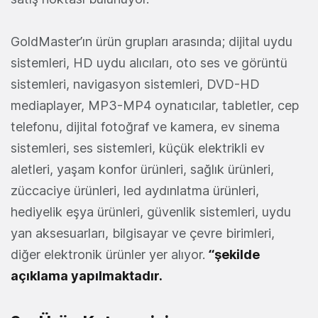
GoldMaster’ın ürün grupları arasında; dijital uydu
sistemleri, HD uydu alıcıları, oto ses ve görüntü
sistemleri, navigasyon sistemleri, DVD-HD
mediaplayer, MP3-MP4 oynatıcılar, tabletler, cep
telefonu, dijital fotoğraf ve kamera, ev sinema
sistemleri, ses sistemleri, küçük elektrikli ev
aletleri, yaşam konfor ürünleri, sağlık ürünleri,
züccaciye ürünleri, led aydınlatma ürünleri,
hediyelik eşya ürünleri, güvenlik sistemleri, uydu
yan aksesuarları, bilgisayar ve çevre birimleri,
diğer elektronik ürünler yer alıyor.
“şekilde
açıklama yapılmaktadır.