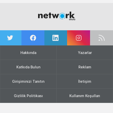
Hakkında
Yazarlar
Katkıda Bulun
Reklam
Girişiminizi Tanıtın
İletişim
Gizlilik Politikası
Kullanım Koşulları