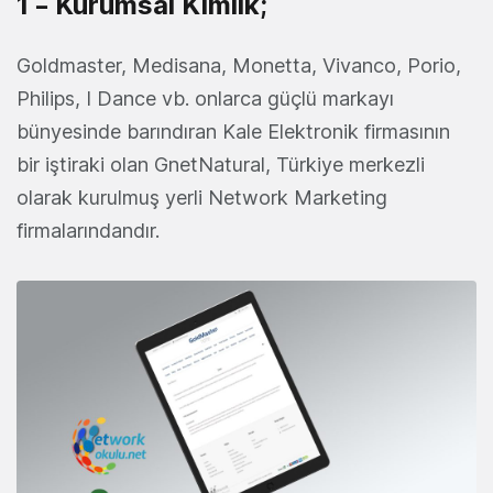
1 – Kurumsal Kimlik;
Goldmaster, Medisana, Monetta, Vivanco, Porio,
Philips, I Dance vb. onlarca güçlü markayı
bünyesinde barındıran Kale Elektronik firmasının
bir iştiraki olan GnetNatural, Türkiye merkezli
olarak kurulmuş yerli Network Marketing
firmalarındandır.