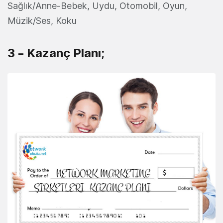
Sağlık/Anne-Bebek, Uydu, Otomobil, Oyun,
Müzik/Ses, Koku
3 – Kazanç Planı;