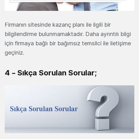
Firmanın sitesinde kazanç planı ile ilgili bir
bilgilendirme bulunmamaktadır. Daha ayrıntılı bilgi
için firmaya bağlı bir bağımsız temsilci ile iletişime
geçiniz.
4 – Sıkça Sorulan Sorular;