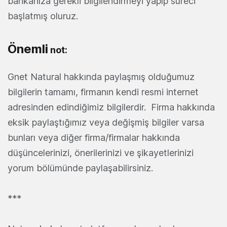
bankanıza gerekli bilgilendirmeyi yapıp süreci
başlatmış oluruz.
Önemli
not:
Gnet Natural hakkında paylaşmış olduğumuz
bilgilerin tamamı, firmanın kendi resmi internet
adresinden edindiğimiz bilgilerdir. Firma hakkında
eksik paylaştığımız veya değişmiş bilgiler varsa
bunları veya diğer firma/firmalar hakkında
düşüncelerinizi, önerilerinizi ve şikayetlerinizi
yorum bölümünde paylaşabilirsiniz.
***