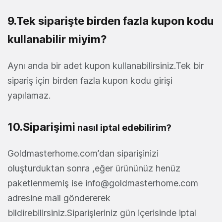
9.Tek siparişte birden fazla kupon kodu
kullanabilir miyim?
Aynı anda bir adet kupon kullanabilirsiniz.Tek bir
sipariş için birden fazla kupon kodu girişi
yapılamaz.
10.Siparişimi
nasıl iptal edebilirim?
Goldmasterhome.com’dan siparişinizi
oluşturduktan sonra ,eğer ürününüz henüz
paketlenmemiş ise info@goldmasterhome.com
adresine mail göndererek
bildirebilirsiniz.Siparişleriniz gün içerisinde iptal