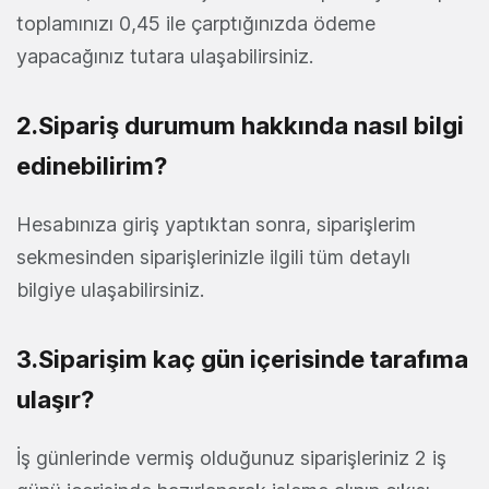
toplamınızı 0,45 ile çarptığınızda ödeme
yapacağınız tutara ulaşabilirsiniz.
2.Sipariş durumum hakkında nasıl bilgi
edinebilirim?
Hesabınıza giriş yaptıktan sonra, siparişlerim
sekmesinden siparişlerinizle ilgili tüm detaylı
bilgiye ulaşabilirsiniz.
3.Siparişim kaç gün içerisinde tarafıma
ulaşır?
İş günlerinde vermiş olduğunuz siparişleriniz 2 iş