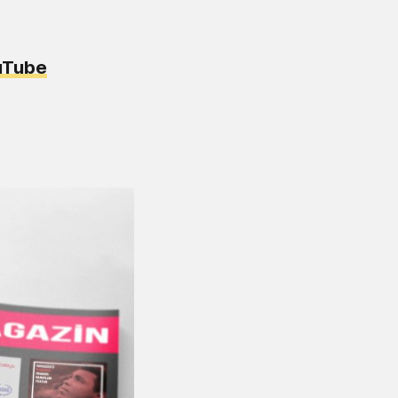
ouTube