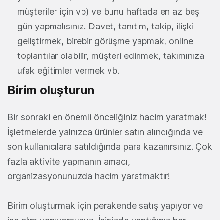
müşteriler için vb) ve bunu haftada en az beş
gün yapmalısınız. Davet, tanıtım, takip, ilişki
geliştirmek, birebir görüşme yapmak, online
toplantılar olabilir, müşteri edinmek, takımınıza
ufak eğitimler vermek vb.
Birim oluşturun
Bir sonraki en önemli önceliğiniz hacim yaratmak!
İşletmelerde yalnızca ürünler satın alındığında ve
son kullanıcılara satıldığında para kazanırsınız. Çok
fazla aktivite yapmanın amacı,
organizasyonunuzda hacim yaratmaktır!
Birim oluşturmak için perakende satış yapıyor ve