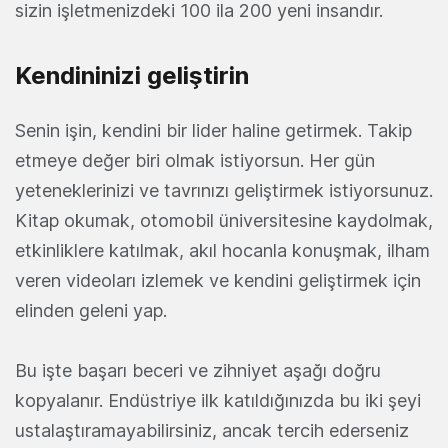
sizin işletmenizdeki 100 ila 200 yeni insandır.
Kendininizi geliştirin
Senin işin, kendini bir lider haline getirmek. Takip
etmeye değer biri olmak istiyorsun. Her gün
yeteneklerinizi ve tavrınızı geliştirmek istiyorsunuz.
Kitap okumak, otomobil üniversitesine kaydolmak,
etkinliklere katılmak, akıl hocanla konuşmak, ilham
veren videoları izlemek ve kendini geliştirmek için
elinden geleni yap.
Bu işte başarı beceri ve zihniyet aşağı doğru
kopyalanır. Endüstriye ilk katıldığınızda bu iki şeyi
ustalaştıramayabilirsiniz, ancak tercih ederseniz