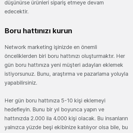
düşünürse ürünleri sipariş etmeye devam
edecektir.
Boru hattınızı kurun
Network marketing işinizde en önemli
önceliklerden biri boru hattınızı oluşturmaktır. Her
gün boru hattınıza yeni müşteri adayları eklemek
istiyorsunuz. Bunu, araştırma ve pazarlama yoluyla
yapabilirsiniz.
Her gün boru hattınıza 5-10 kişi eklemeyi
hedefleyin. Bunu bir yıl boyunca yapın ve
hattınızda 2.000 ila 4.000 kişi olacak. Bu insanların
yalnızca yüzde beşi ekibinize katılıyor olsa bile, bu