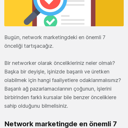
Bugün, network marketingdeki en önemli 7
önceliği tartışacağız.
Bir networker olarak öncelikleriniz neler olmalı?
Başka bir deyişle, işinizde başarılı ve üretken
olabilmek için hangi faaliyetlere odaklanmalısınız?
Başarılı ağ pazarlamacılarının çoğunun, işlerini
birbirinden farklı kursalar bile benzer önceliklere
sahip olduğunu bilmelisiniz.
Network marketingde en önemli 7