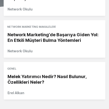
Network Okulu
NETWORK MARKETING MAKALELERI
Network Marketing’de Başarıya Giden Yol:
En Etkili Müşteri Bulma Yöntemleri
Network Okulu
GENEL
Melek Yatırımcı Nedir? Nasıl Bulunur,
Özellikleri Neler?
Erel Alkan