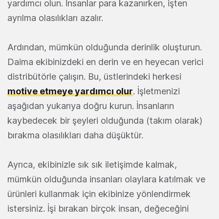
yardımcı olun. İnsanlar para kazanırken, işten
ayrılma olasılıkları azalır.
Ardından, mümkün olduğunda derinlik oluşturun.
Daima ekibinizdeki en derin ve en heyecan verici
distribütörle çalışın. Bu, üstlerindeki herkesi
motive etmeye yardımcı olur
. İşletmenizi
aşağıdan yukarıya doğru kurun. İnsanların
kaybedecek bir şeyleri olduğunda (takım olarak)
bırakma olasılıkları daha düşüktür.
Ayrıca, ekibinizle sık sık iletişimde kalmak,
mümkün olduğunda insanları olaylara katılmak ve
ürünleri kullanmak için ekibinize yönlendirmek
istersiniz. İşi bırakan birçok insan, değeceğini