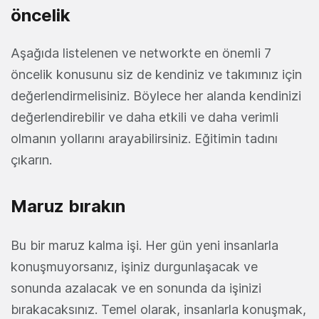
öncelik
Aşağıda listelenen ve networkte en önemli 7
öncelik konusunu siz de kendiniz ve takımınız için
değerlendirmelisiniz. Böylece her alanda kendinizi
değerlendirebilir ve daha etkili ve daha verimli
olmanın yollarını arayabilirsiniz. Eğitimin tadını
çıkarın.
Maruz bırakın
Bu bir maruz kalma işi. Her gün yeni insanlarla
konuşmuyorsanız, işiniz durgunlaşacak ve
sonunda azalacak ve en sonunda da işinizi
bırakacaksınız. Temel olarak, insanlarla konuşmak,