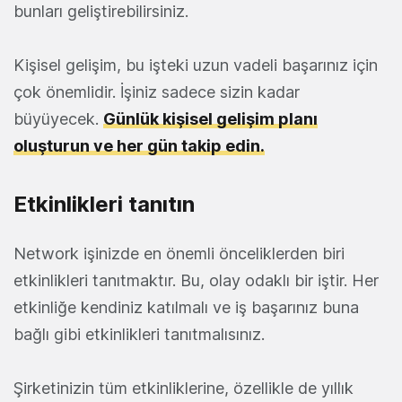
bunları geliştirebilirsiniz.
Kişisel gelişim, bu işteki uzun vadeli başarınız için
çok önemlidir. İşiniz sadece sizin kadar
büyüyecek.
Günlük kişisel gelişim planı
oluşturun ve her gün takip edin.
Etkinlikleri tanıtın
Network işinizde en önemli önceliklerden biri
etkinlikleri tanıtmaktır. Bu, olay odaklı bir iştir. Her
etkinliğe kendiniz katılmalı ve iş başarınız buna
bağlı gibi etkinlikleri tanıtmalısınız.
Şirketinizin tüm etkinliklerine, özellikle de yıllık