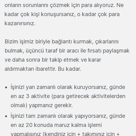
onların sorunlarını çözmek için para alıyoruz. Ne
kadar çok kişi konuşursanız, o kadar çok para
kazanırsınız.
Bizim işimiz biriyle bağlantı kurmak, çıkarlarını
bulmak, üçüncü taraf bir aracı ile fırsatı paylaşmak
ve daha sonra bir takip etmek ve karar
aldırmaktan ibarettir. Bu kadar.
İşinizi yarı zamanlı olarak kuruyorsanız, günde
en az 3 aktivite (para getirecek aktivitelerden
olmalı) yapmanız gerekir.
İşinizi tam zamanlı olarak yapıyorsanız, günde
en az 20 konuda maruz kalma işlemi
yapmalısınız (kendiniz için + takımınız için +