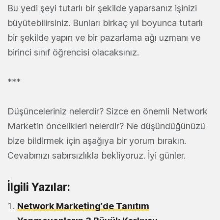
Bu yedi şeyi tutarlı bir şekilde yaparsanız işinizi
büyütebilirsiniz. Bunları birkaç yıl boyunca tutarlı
bir şekilde yapın ve bir pazarlama ağı uzmanı ve
birinci sınıf öğrencisi olacaksınız.
***
Düşünceleriniz nelerdir? Sizce en önemli Network
Marketin öncelikleri nelerdir? Ne düşündüğünüzü
bize bildirmek için aşağıya bir yorum bırakın.
Cevabınızı sabırsızlıkla bekliyoruz. İyi günler.
İlgili Yazılar:
Network Marketing’de Tanıtım