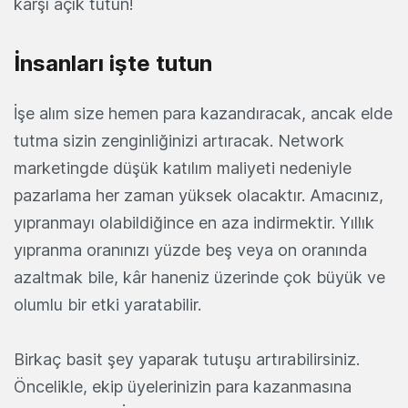
karşı açık tutun!
İnsanları işte tutun
İşe alım size hemen para kazandıracak, ancak elde
tutma sizin zenginliğinizi artıracak. Network
marketingde düşük katılım maliyeti nedeniyle
pazarlama her zaman yüksek olacaktır. Amacınız,
yıpranmayı olabildiğince en aza indirmektir. Yıllık
yıpranma oranınızı yüzde beş veya on oranında
azaltmak bile, kâr haneniz üzerinde çok büyük ve
olumlu bir etki yaratabilir.
Birkaç basit şey yaparak tutuşu artırabilirsiniz.
Öncelikle, ekip üyelerinizin para kazanmasına