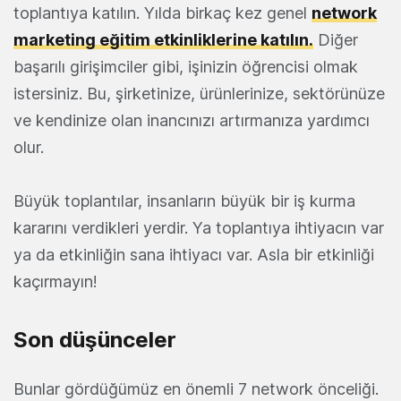
toplantıya katılın. Yılda birkaç kez genel
network
marketing eğitim etkinliklerine katılın.
Diğer
başarılı girişimciler gibi, işinizin öğrencisi olmak
istersiniz. Bu, şirketinize, ürünlerinize, sektörünüze
ve kendinize olan inancınızı artırmanıza yardımcı
olur.
Büyük toplantılar, insanların büyük bir iş kurma
kararını verdikleri yerdir. Ya toplantıya ihtiyacın var
ya da etkinliğin sana ihtiyacı var. Asla bir etkinliği
kaçırmayın!
Son düşünceler
Bunlar gördüğümüz en önemli 7 network önceliği.