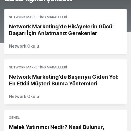
NETWORK MARKETING MAKALELERI
Network Marketing’de Hikâyelerin Gücü:
Başarı İçin Anlatmanız Gerekenler
Network Okulu
NETWORK MARKETING MAKALELERI
Network Marketing’de Başarıya Giden Yol:
En Etkili Müşteri Bulma Yöntemleri
Network Okulu
GENEL
Melek Yatırımcı Nedir? Nasıl Bulunur,