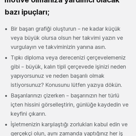
bazı ipuçları;
Bir başarı grafiği oluşturun – ne kadar küçük
veya büyük olursa olsun her takvimi yazın ve
vurgulayın ve takviminizin yanına asın.
Tıpkı diploma veya derecenizi çerçevelemeniz
gibi – büyük, kalın tipli çerçevede işinizi neden
yapıyorsunuz ve neden başarılı olmak
istiyorsunuz? Konusunu lütfen yazıya dökün.
Başarılarınızı çizerken – başarınızın her türlü
içten hissini görselleştirin, günlüğe kaydedin ve
keyfini çıkarın.
İşletmenizin karşılaştığı zorlukları kabul edin ve
gerçekçi olun, aynı zamanda yaptığınız her iş