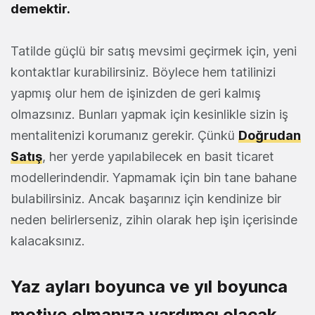
demektir.
Tatilde güçlü bir satış mevsimi geçirmek için, yeni
kontaktlar kurabilirsiniz. Böylece hem tatilinizi
yapmış olur hem de işinizden de geri kalmış
olmazsınız. Bunları yapmak için kesinlikle sizin iş
mentalitenizi korumanız gerekir. Çünkü
Doğrudan
Satış
, her yerde yapılabilecek en basit ticaret
modellerindendir. Yapmamak için bin tane bahane
bulabilirsiniz. Ancak başarınız için kendinize bir
neden belirlerseniz, zihin olarak hep işin içerisinde
kalacaksınız.
Yaz ayları boyunca ve yıl boyunca
motive olmanıza yardımcı olacak