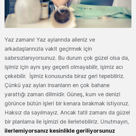
Yaz zamanı! Yaz aylarında aileniz ve
arkadaşlarınızla vakit geçirmek için
sabırsızlanıyorsunuz. Bu durum çok güzel olsa da,
işimiz için aynı şey geçerli olmayabilir, işimiz acı
çekebilir. İşimiz konusunda biraz geri tepebiliriz.
Çünkü yaz ayları insanların en çok bahane
yarattığı zaman dilimidir. Güneş, kum ve denizi
görünce bütün işleri bir kenara bırakmak istiyoruz.
Haksız da sayılmayız. Ancak tatil zamanı da güzel
bir planlama ile işimizi de ilerletebiliriz. Unutmayın,
ilerlemiyorsanız kesinlikle geriliyorsunuz