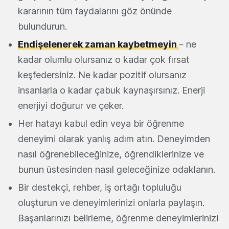
kararının tüm faydalarını göz önünde
bulundurun.
Endişelenerek zaman kaybetmeyin
– ne
kadar olumlu olursanız o kadar çok fırsat
keşfedersiniz. Ne kadar pozitif olursanız
insanlarla o kadar çabuk kaynaşırsınız. Enerji
enerjiyi doğurur ve çeker.
Her hatayı kabul edin veya bir öğrenme
deneyimi olarak yanlış adım atın. Deneyimden
nasıl öğrenebileceğinize, öğrendiklerinize ve
bunun üstesinden nasıl geleceğinize odaklanın.
Bir destekçi, rehber, iş ortağı topluluğu
oluşturun ve deneyimlerinizi onlarla paylaşın.
Başarılarınızı belirleme, öğrenme deneyimlerinizi