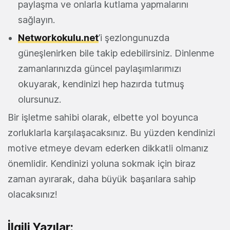
paylaşma ve onlarla kutlama yapmalarını
sağlayın.
Networkokulu.net
’i şezlongunuzda
güneşlenirken bile takip edebilirsiniz. Dinlenme
zamanlarınızda güncel paylaşımlarımızı
okuyarak, kendinizi hep hazırda tutmuş
olursunuz.
Bir işletme sahibi olarak, elbette yol boyunca
zorluklarla karşılaşacaksınız. Bu yüzden kendinizi
motive etmeye devam ederken dikkatli olmanız
önemlidir. Kendinizi yoluna sokmak için biraz
zaman ayırarak, daha büyük başarılara sahip
olacaksınız!
İlgili Yazılar: