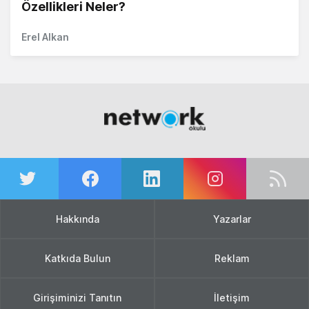
Özellikleri Neler?
Erel Alkan
Hakkında
Yazarlar
Katkıda Bulun
Reklam
Girişiminizi Tanıtın
İletişim