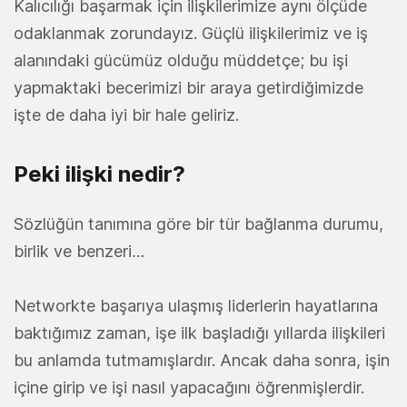
Kalıcılığı başarmak için ilişkilerimize aynı ölçüde
odaklanmak zorundayız. Güçlü ilişkilerimiz ve iş
alanındaki gücümüz olduğu müddetçe; bu işi
yapmaktaki becerimizi bir araya getirdiğimizde
işte de daha iyi bir hale geliriz.
Peki ilişki nedir?
Sözlüğün tanımına göre bir tür bağlanma durumu,
birlik ve benzeri…
Networkte başarıya ulaşmış liderlerin hayatlarına
baktığımız zaman, işe ilk başladığı yıllarda ilişkileri
bu anlamda tutmamışlardır. Ancak daha sonra, işin
içine girip ve işi nasıl yapacağını öğrenmişlerdir.