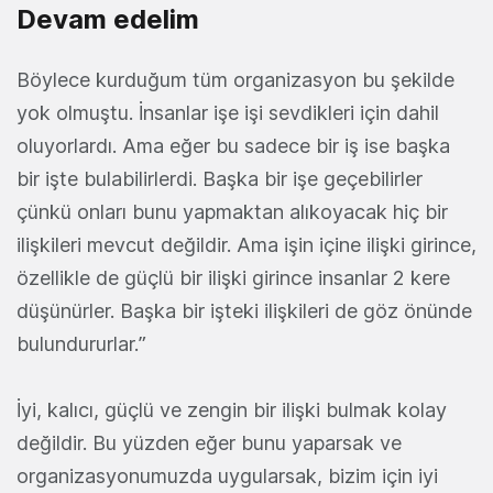
Devam edelim
Böylece kurduğum tüm organizasyon bu şekilde
yok olmuştu. İnsanlar işe işi sevdikleri için dahil
oluyorlardı. Ama eğer bu sadece bir iş ise başka
bir işte bulabilirlerdi. Başka bir işe geçebilirler
çünkü onları bunu yapmaktan alıkoyacak hiç bir
ilişkileri mevcut değildir. Ama işin içine ilişki girince,
özellikle de güçlü bir ilişki girince insanlar 2 kere
düşünürler. Başka bir işteki ilişkileri de göz önünde
bulundururlar.”
İyi, kalıcı, güçlü ve zengin bir ilişki bulmak kolay
değildir. Bu yüzden eğer bunu yaparsak ve
organizasyonumuzda uygularsak, bizim için iyi