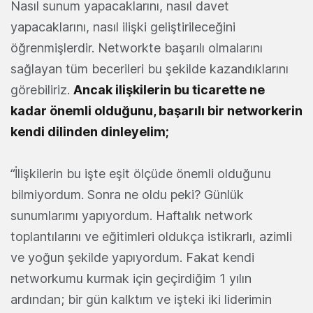
Nasıl sunum yapacaklarını, nasıl davet
yapacaklarını, nasıl ilişki geliştirileceğini
öğrenmişlerdir. Networkte başarılı olmalarını
sağlayan tüm becerileri bu şekilde kazandıklarını
görebiliriz.
Ancak ilişkilerin bu ticarette ne
kadar önemli olduğunu, başarılı bir networkerin
kendi dilinden dinleyelim;
“İlişkilerin bu işte eşit ölçüde önemli olduğunu
bilmiyordum. Sonra ne oldu peki? Günlük
sunumlarımı yapıyordum. Haftalık network
toplantılarını ve eğitimleri oldukça istikrarlı, azimli
ve yoğun şekilde yapıyordum. Fakat kendi
networkumu kurmak için geçirdiğim 1 yılın
ardından; bir gün kalktım ve işteki iki liderimin