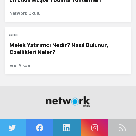
Network Okulu
GENEL
Melek Yatırımcı Nedir? Nasıl Bulunur,
Özellikleri Neler?
Erel Alkan