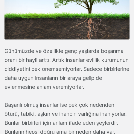
Günümüzde ve özellikle genç yaşlarda boşanma
oranı bir hayli arttı. Artık insanlar evlilik kurumunun
ciddiyetini pek önemsemiyorlar. Sadece birbirlerine
daha uygun insanların bir araya gelip de
evlenmesine anlam veremiyorlar.
Başarılı olmuş insanlar ise pek çok nedenden
ötürü, tabiki, aşkın ve inancın varlığına inanıyorlar.
Bunlar birbirleri için anlam ifade eden şeylerdir.
Bunların hepsi doğru ama bir neden daha var.