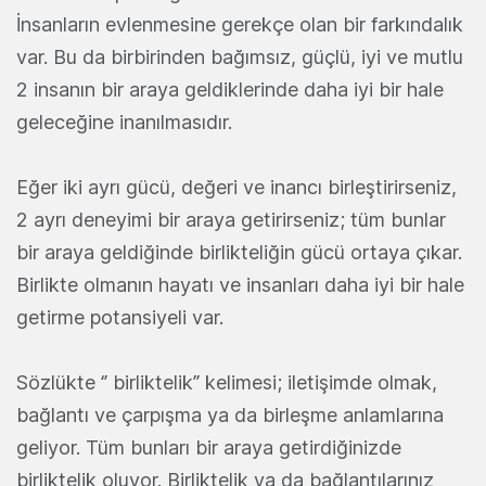
İnsanların evlenmesine gerekçe olan bir farkındalık
var. Bu da birbirinden bağımsız, güçlü, iyi ve mutlu
2 insanın bir araya geldiklerinde daha iyi bir hale
geleceğine inanılmasıdır.
Eğer iki ayrı gücü, değeri ve inancı birleştirirseniz,
2 ayrı deneyimi bir araya getirirseniz; tüm bunlar
bir araya geldiğinde birlikteliğin gücü ortaya çıkar.
Birlikte olmanın hayatı ve insanları daha iyi bir hale
getirme potansiyeli var.
Sözlükte ‘’ birliktelik’’ kelimesi; iletişimde olmak,
bağlantı ve çarpışma ya da birleşme anlamlarına
geliyor. Tüm bunları bir araya getirdiğinizde
birliktelik oluyor. Birliktelik ya da bağlantılarınız