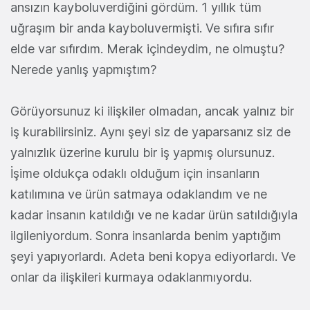
ansızın kayboluverdiğini gördüm. 1 yıllık tüm
uğraşım bir anda kayboluvermişti. Ve sıfıra sıfır
elde var sıfırdım. Merak içindeydim, ne olmuştu?
Nerede yanlış yapmıştım?
Görüyorsunuz ki ilişkiler olmadan, ancak yalnız bir
iş kurabilirsiniz. Aynı şeyi siz de yaparsanız siz de
yalnızlık üzerine kurulu bir iş yapmış olursunuz.
İşime oldukça odaklı olduğum için insanların
katılımına ve ürün satmaya odaklandım ve ne
kadar insanın katıldığı ve ne kadar ürün satıldığıyla
ilgileniyordum. Sonra insanlarda benim yaptığım
şeyi yapıyorlardı. Adeta beni kopya ediyorlardı. Ve
onlar da ilişkileri kurmaya odaklanmıyordu.