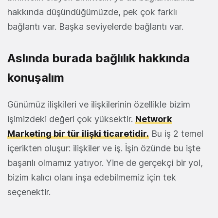
hakkında düşündüğümüzde, pek çok farklı
bağlantı var. Başka seviyelerde bağlantı var.
Aslında burada bağlılık hakkında
konuşalım
Günümüz ilişkileri ve ilişkilerinin özellikle bizim
işimizdeki değeri çok yüksektir.
Network
Marketing bir tür ilişki ticaretidir.
Bu iş 2 temel
içerikten oluşur: ilişkiler ve iş. İşin özünde bu işte
başarılı olmamız yatıyor. Yine de gerçekçi bir yol,
bizim kalıcı olanı inşa edebilmemiz için tek
seçenektir.