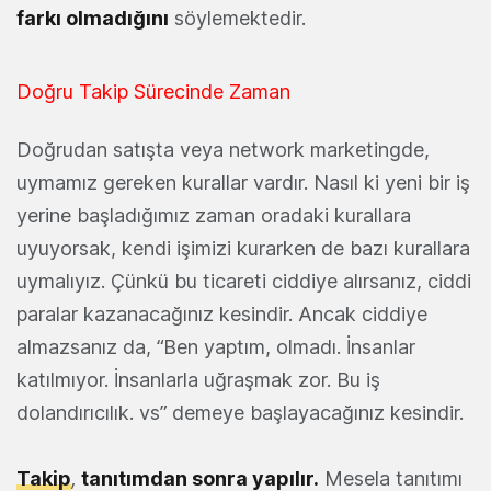
farkı olmadığını
söylemektedir.
Doğru Takip Sürecinde Zaman
Doğrudan satışta veya network marketingde,
uymamız gereken kurallar vardır. Nasıl ki yeni bir iş
yerine başladığımız zaman oradaki kurallara
uyuyorsak, kendi işimizi kurarken de bazı kurallara
uymalıyız. Çünkü bu ticareti ciddiye alırsanız, ciddi
paralar kazanacağınız kesindir. Ancak ciddiye
almazsanız da, “Ben yaptım, olmadı. İnsanlar
katılmıyor. İnsanlarla uğraşmak zor. Bu iş
dolandırıcılık. vs” demeye başlayacağınız kesindir.
Takip
,
tanıtımdan sonra yapılır.
Mesela tanıtımı