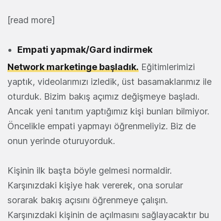
[read more]
Empati yapmak/Gard indirmek
Network marketinge başladık.
Eğitimlerimizi
yaptık, videolarımızı izledik, üst basamaklarımız ile
oturduk. Bizim bakış açımız değişmeye başladı.
Ancak yeni tanıtım yaptığımız kişi bunları bilmiyor.
Öncelikle empati yapmayı öğrenmeliyiz. Biz de
onun yerinde oturuyorduk.
Kişinin ilk başta böyle gelmesi normaldir.
Karşınızdaki kişiye hak vererek, ona sorular
sorarak bakış açısını öğrenmeye çalışın.
Karşınızdaki kişinin de açılmasını sağlayacaktır bu