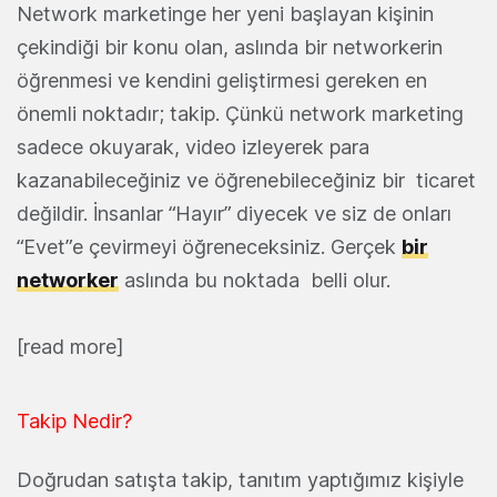
Network marketinge her yeni başlayan kişinin
çekindiği bir konu olan, aslında bir networkerin
öğrenmesi ve kendini geliştirmesi gereken en
önemli noktadır; takip. Çünkü network marketing
sadece okuyarak, video izleyerek para
kazanabileceğiniz ve öğrenebileceğiniz bir ticaret
değildir. İnsanlar “Hayır” diyecek ve siz de onları
“Evet”e çevirmeyi öğreneceksiniz. Gerçek
bir
networker
aslında bu noktada belli olur.
[read more]
Takip Nedir?
Doğrudan satışta takip, tanıtım yaptığımız kişiyle