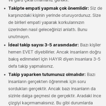
Takipte empati yapmak çok önemlidir:
Siz de
karşınızdaki kişinin yerinde oturuyordunuz. Size
de birileri empati yaparak korkularınızın
üzerinden nasıl geleceğinizi anlattı. Bunu
unutmayın.
İdeal takip sayısı 3-5 arasındadır:
Bazı kişiler
hemen EVET diyebilirler. Ancak insanların doğru
bakış edinmeleri için HAYIR diyen insanlara 3-5
defa takip yapmalısınız.
Takip yaparken tutumunuz olmalıdır:
Bazı
insanların gerçekten öğrenmek için soru
sordukları gerçektir. Ancak bazı insanların da
sizinle dalga geçmesi de gerçektir. Aradaki ince
çizgiyi kaçırmamalısınız. Bu gibi durumlarda