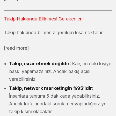
Takip Hakkında Bilinmesi Gerekenler
Takip hakkında bilmeniz gereken kısa noktalar:
[read more]
Takip, ısrar etmek değildir
: Karşınızdaki kişiye
baskı yapamazsınız. Ancak bakış açısı
verebilirsiniz.
Takip, network marketingin %95’idir:
İnsanlara tanıtımı 5 dakikada yapabilirsiniz.
Ancak kafalarındaki soruları cevapladığınız yer
takip kısmı olacaktır.