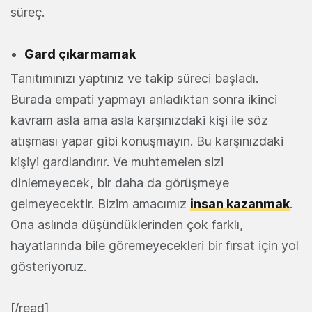
süreç.
Gard çıkarmamak
Tanıtımınızı yaptınız ve takip süreci başladı.
Burada empati yapmayı anladıktan sonra ikinci
kavram asla ama asla karşınızdaki kişi ile söz
atışması yapar gibi konuşmayın. Bu karşınızdaki
kişiyi gardlandırır. Ve muhtemelen sizi
dinlemeyecek, bir daha da görüşmeye
gelmeyecektir. Bizim amacımız
insan kazanmak
.
Ona aslında düşündüklerinden çok farklı,
hayatlarında bile göremeyecekleri bir fırsat için yol
gösteriyoruz.
[/read]