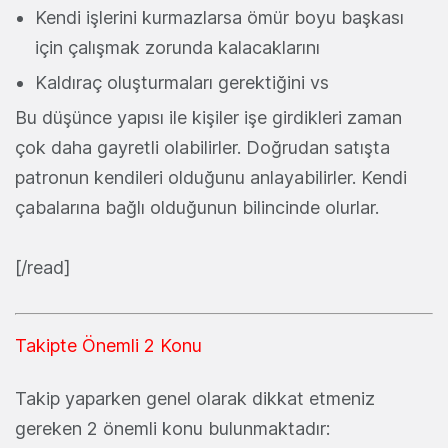
Kendi işlerini kurmazlarsa ömür boyu başkası
için çalışmak zorunda kalacaklarını
Kaldıraç oluşturmaları gerektiğini vs
Bu düşünce yapısı ile kişiler işe girdikleri zaman
çok daha gayretli olabilirler. Doğrudan satışta
patronun kendileri olduğunu anlayabilirler. Kendi
çabalarına bağlı olduğunun bilincinde olurlar.
[/read]
Takipte Önemli 2 Konu
Takip yaparken genel olarak dikkat etmeniz
gereken 2 önemli konu bulunmaktadır: