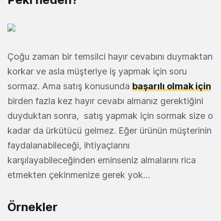
Çoğu zaman bir temsilci hayır cevabını duymaktan
korkar ve asla müşteriye iş yapmak için soru
sormaz. Ama satış konusunda
başarılı olmak için
birden fazla kez hayır cevabı almanız gerektiğini
duyduktan sonra, satış yapmak için sormak size o
kadar da ürkütücü gelmez. Eğer ürünün müşterinin
faydalanabileceği, ihtiyaçlarını
karşılayabileceğinden eminseniz almalarını rica
etmekten çekinmenize gerek yok…
Örnekler