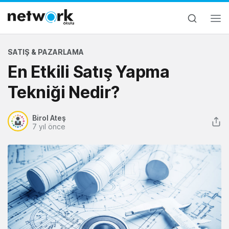
SATIŞ & PAZARLAMA
En Etkili Satış Yapma
Tekniği Nedir?
Birol Ateş
7 yıl önce