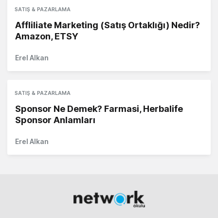
SATIŞ & PAZARLAMA
Affliliate Marketing (Satış Ortaklığı) Nedir?
Amazon, ETSY
Erel Alkan
SATIŞ & PAZARLAMA
Sponsor Ne Demek? Farmasi, Herbalife
Sponsor Anlamları
Erel Alkan