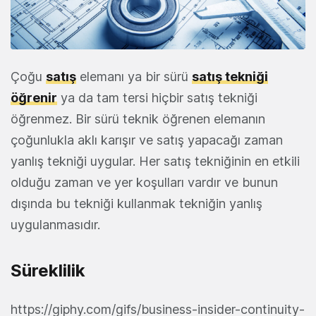
Çoğu
satış
elemanı ya bir sürü
satış tekniği
öğrenir
ya da tam tersi hiçbir satış tekniği
öğrenmez. Bir sürü teknik öğrenen elemanın
çoğunlukla aklı karışır ve satış yapacağı zaman
yanlış tekniği uygular. Her satış tekniğinin en etkili
olduğu zaman ve yer koşulları vardır ve bunun
dışında bu tekniği kullanmak tekniğin yanlış
uygulanmasıdır.
Süreklilik
https://giphy.com/gifs/business-insider-continuity-