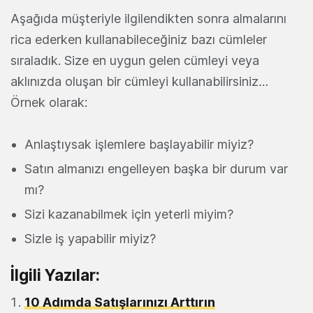
Aşağıda müşteriyle ilgilendikten sonra almalarını
rica ederken kullanabileceğiniz bazı cümleler
sıraladık. Size en uygun gelen cümleyi veya
aklınızda oluşan bir cümleyi kullanabilirsiniz…
Örnek olarak:
Anlaştıysak işlemlere başlayabilir miyiz?
Satın almanızı engelleyen başka bir durum var
mı?
Sizi kazanabilmek için yeterli miyim?
Sizle iş yapabilir miyiz?
İlgili Yazılar:
10 Adımda Satışlarınızı Arttırın