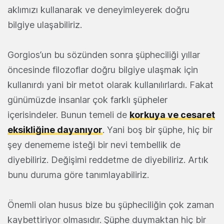
aklımızı kullanarak ve deneyimleyerek doğru
bilgiye ulaşabiliriz.
Gorgios’un bu sözünden sonra şüpheciliği yıllar
öncesinde filozoflar doğru bilgiye ulaşmak için
kullanırdı yani bir metot olarak kullanılırlardı. Fakat
günümüzde insanlar çok farklı şüpheler
içerisindeler. Bunun temeli de
korkuya ve cesaret
eksikliğine dayanıyor
. Yani boş bir şüphe, hiç bir
şey denememe isteği bir nevi tembellik de
diyebiliriz. Değişimi reddetme de diyebiliriz. Artık
bunu duruma göre tanımlayabiliriz.
Önemli olan husus bize bu şüpheciliğin çok zaman
kaybettiriyor olmasıdır. Şüphe duymaktan hiç bir