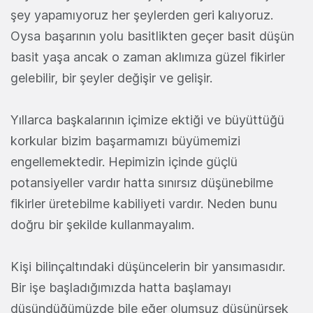
şey yapamıyoruz her şeylerden geri kalıyoruz.
Oysa başarının yolu basitlikten geçer basit düşün
basit yaşa ancak o zaman aklımıza güzel fikirler
gelebilir, bir şeyler değişir ve gelişir.
Yıllarca başkalarının içimize ektiği ve büyüttüğü
korkular bizim başarmamızı büyümemizi
engellemektedir. Hepimizin içinde güçlü
potansiyeller vardır hatta sınırsız düşünebilme
fikirler üretebilme kabiliyeti vardır. Neden bunu
doğru bir şekilde kullanmayalım.
Kişi bilinçaltındaki düşüncelerin bir yansımasıdır.
Bir işe başladığımızda hatta başlamayı
düşündüğümüzde bile eğer olumsuz düşünürsek