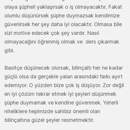
olaya şüpheli yaklaşırsak o iş olmayacaktır. Fakat
olumlu düşünürsek şüphe duymazsak kendimize
güvenirsek her şey daha iyi olacaktır. Olmasa bile
sizi motive edecek çok şey vardır. Nasıl
olmayacağını öğrenmiş olmak ve ders çıkarmak
gibi.
Basitçe düşünecek olursak, bilinçaltı her ne kadar
güçlü olsa da gerçekle yalan arasındaki farkı ayırt
edemiyor. O yüzden bize çok iş düşüyor. Zor değil
en iyi çözüm tekrar etmek iyi şeyleri düşünmek
şüphe duymamak ve kendine güvenmek. Yeterli
niteliklere hepimizde sahibiz önemli olan
bilinçaltına güzel şeyler resmetmektir.