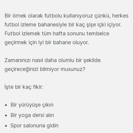
Bir örnek olarak futbolu kullanıyoruz çünkü, herkes
futbol izleme bahanesiyle bir kaç şişe içki içiyor.
Futbol izlemek tüm hafta sonunu tembelce
geçirmek için iyi bir bahane oluyor.
Zamanınızı nasıl daha olumlu bir şekilde
geçireceğinizi bilmiyor musunuz?
İşte bir kaç fikir:
Bir yürüyüşe çıkın
Bir yoga dersi alın
Spor salonuna gidin