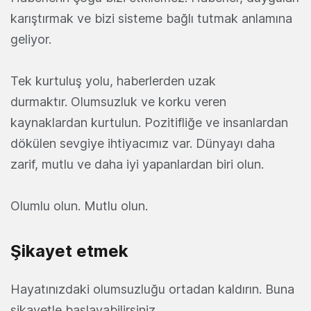
karıştırmak ve bizi sisteme bağlı tutmak anlamına
geliyor.
Tek kurtuluş yolu, haberlerden uzak
durmaktır. Olumsuzluk ve korku veren
kaynaklardan kurtulun. Pozitifliğe ve insanlardan
dökülen sevgiye ihtiyacımız var. Dünyayı daha
zarif, mutlu ve daha iyi yapanlardan biri olun.
Olumlu olun. Mutlu olun.
Şikayet etmek
Hayatınızdaki olumsuzluğu ortadan kaldırın. Buna
şikayetle başlayabilirsiniz.