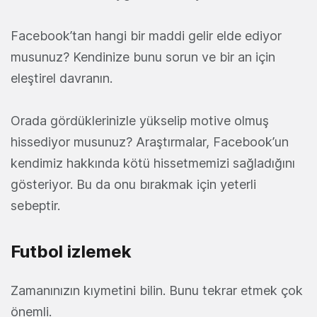
Facebook’tan hangi bir maddi gelir elde ediyor
musunuz? Kendinize bunu sorun ve bir an için
eleştirel davranın.
Orada gördüklerinizle yükselip motive olmuş
hissediyor musunuz? Araştırmalar, Facebook’un
kendimiz hakkında kötü hissetmemizi sağladığını
gösteriyor. Bu da onu bırakmak için yeterli
sebeptir.
Futbol izlemek
Zamanınızın kıymetini bilin. Bunu tekrar etmek çok
önemli.