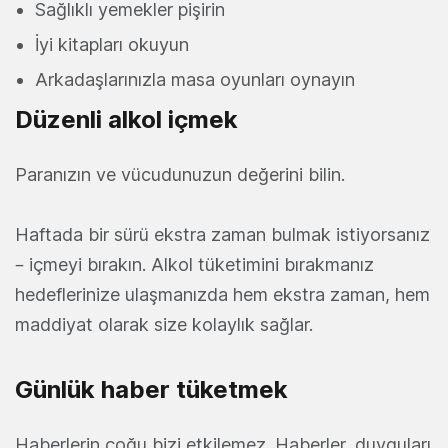
Sağlıklı yemekler pişirin
İyi kitapları okuyun
Arkadaşlarınızla masa oyunları oynayın
Düzenli alkol içmek
Paranızın ve vücudunuzun değerini bilin.
Haftada bir sürü ekstra zaman bulmak istiyorsanız
– içmeyi bırakın. Alkol tüketimini bırakmanız
hedeflerinize ulaşmanızda hem ekstra zaman, hem
maddiyat olarak size kolaylık sağlar.
Günlük haber tüketmek
Haberlerin çoğu bizi etkilemez. Haberler, duyguları