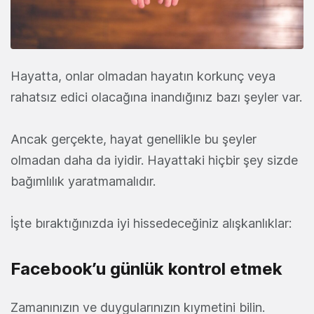
Hayatta, onlar olmadan hayatın korkunç veya
rahatsız edici olacağına inandığınız bazı şeyler var.
Ancak gerçekte, hayat genellikle bu şeyler
olmadan daha da iyidir. Hayattaki hiçbir şey sizde
bağımlılık yaratmamalıdır.
İşte bıraktığınızda iyi hissedeceğiniz alışkanlıklar:
Facebook’u günlük kontrol etmek
Zamanınızın ve duygularınızın kıymetini bilin.