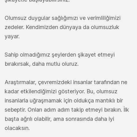
Olumsuz duygular sağlığımızı ve verimliliğimizi
zedeler. Kendimizden dünyaya da olumsuzluk
yayar.
Sahip olmadığımız şeylerden şikayet etmeyi
bırakırsak, daha mutlu oluruz.
Araştırmalar, çevremizdeki insanlar tarafından ne
kadar etkilendiğimizi gösteriyor. Bu, olumsuz
insanlarla uğraşmamak için oldukça mantıklı bir
sebeptir. Onları adım adım takip etmeyi bırakın. İlk
başta ağrılı olabilir, ama sonrasında daha iyi
olacaksın.