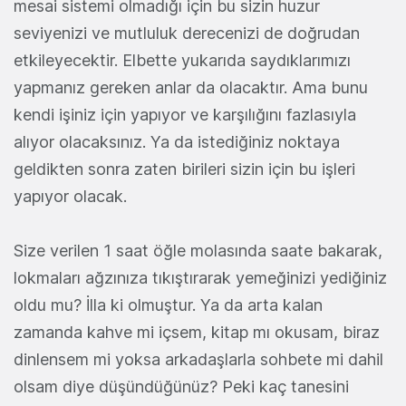
mesai sistemi olmadığı için bu sizin huzur
seviyenizi ve mutluluk derecenizi de doğrudan
etkileyecektir. Elbette yukarıda saydıklarımızı
yapmanız gereken anlar da olacaktır. Ama bunu
kendi işiniz için yapıyor ve karşılığını fazlasıyla
alıyor olacaksınız. Ya da istediğiniz noktaya
geldikten sonra zaten birileri sizin için bu işleri
yapıyor olacak.
Size verilen 1 saat öğle molasında saate bakarak,
lokmaları ağzınıza tıkıştırarak yemeğinizi yediğiniz
oldu mu? İlla ki olmuştur. Ya da arta kalan
zamanda kahve mi içsem, kitap mı okusam, biraz
dinlensem mi yoksa arkadaşlarla sohbete mi dahil
olsam diye düşündüğünüz? Peki kaç tanesini