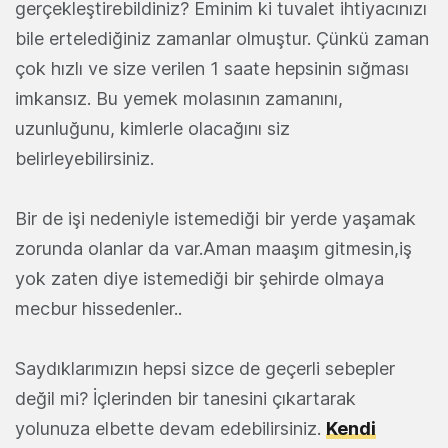
gerçekleştirebildiniz? Eminim ki tuvalet ihtiyacınızı
bile ertelediğiniz zamanlar olmuştur. Çünkü zaman
çok hızlı ve size verilen 1 saate hepsinin sığması
imkansız. Bu yemek molasının zamanını,
uzunluğunu, kimlerle olacağını siz
belirleyebilirsiniz.
Bir de işi nedeniyle istemediği bir yerde yaşamak
zorunda olanlar da var.Aman maaşım gitmesin,iş
yok zaten diye istemediği bir şehirde olmaya
mecbur hissedenler..
Saydıklarımızın hepsi sizce de geçerli sebepler
değil mi? İçlerinden bir tanesini çıkartarak
yolunuza elbette devam edebilirsiniz.
Kendi