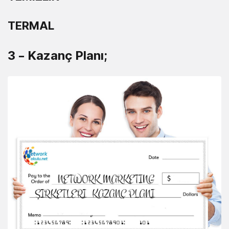
TERMAL
3 – Kazanç Planı;