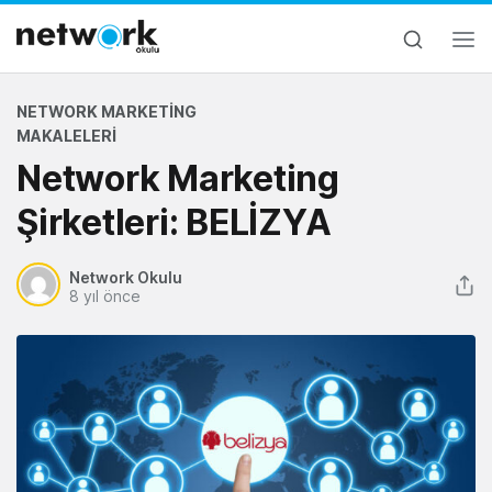
NETWORK MARKETING
MAKALELERI
Network Marketing
Şirketleri: BELİZYA
Network Okulu
8 yıl önce