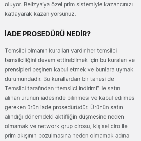
oluyor. Belizya’ya özel prim sistemiyle kazancınızı
katlayarak kazanıyorsunuz.
İADE PROSEDÜRÜ NEDİR?
Temsilci olmanın kuralları vardır her temsilci
temsilciliğini devam ettirebilmek için bu kuraları ve
prensipleri peşinen kabul etmek ve bunlara uymak
durumundadır. Bu kurallardan bir tanesi de
Temsilci tarafından “temsilci indirimi” ile satın
alınan ürünün iadesinde bilinmesi ve kabul edilmesi
gereken ürün iade prosedürüdür. Ürünün satın
alındığı dönemdeki aktifliğin düşmesine neden
olmamak ve network grup cirosu, kişisel ciro ile
prim akışının bozulmasına neden olmamak adına