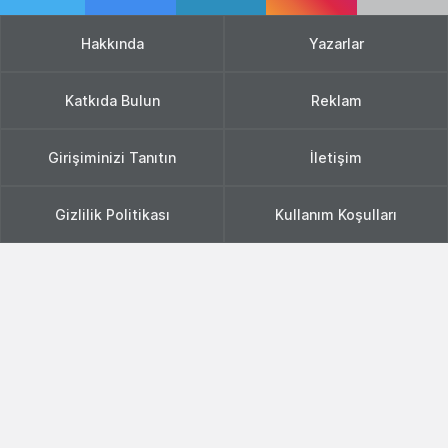
Hakkında
Yazarlar
Katkıda Bulun
Reklam
Girişiminizi Tanıtın
İletişim
Gizlilik Politikası
Kullanım Koşulları