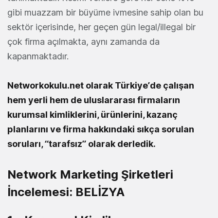
gibi muazzam bir büyüme ivmesine sahip olan bu
sektör içerisinde, her geçen gün legal/illegal bir
çok firma açılmakta, aynı zamanda da
kapanmaktadır.
Networkokulu.net olarak Türkiye’de çalışan
hem yerli hem de uluslararası firmaların
kurumsal kimliklerini, ürünlerini, kazanç
planlarını ve firma hakkındaki sıkça sorulan
soruları, “tarafsız” olarak derledik.
Network Marketing Şirketleri
İncelemesi: BELİZYA