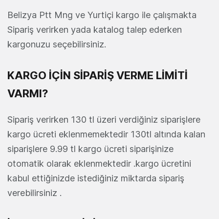
Belizya Ptt Mng ve Yurtiçi kargo ile çalışmakta
Sipariş verirken yada katalog talep ederken
kargonuzu seçebilirsiniz.
KARGO İÇİN SİPARİŞ VERME LİMİTİ
VARMI?
Sipariş verirken 130 tl üzeri verdiğiniz siparişlere
kargo ücreti eklenmemektedir 130tl altında kalan
siparişlere 9.99 tl kargo ücreti siparişinize
otomatik olarak eklenmektedir .kargo ücretini
kabul ettiğinizde istediğiniz miktarda sipariş
verebilirsiniz .