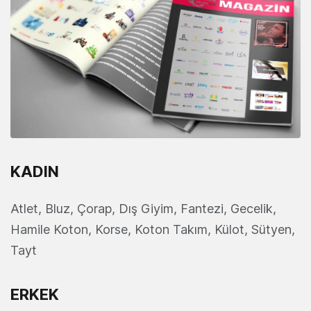
KADIN
Atlet, Bluz, Çorap, Dış Giyim, Fantezi, Gecelik,
Hamile Koton, Korse, Koton Takım, Külot, Sütyen,
Tayt
ERKEK