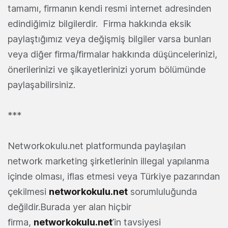
tamamı, firmanın kendi resmi internet adresinden
edindiğimiz bilgilerdir. Firma hakkında eksik
paylaştığımız veya değişmiş bilgiler varsa bunları
veya diğer firma/firmalar hakkında düşüncelerinizi,
önerilerinizi ve şikayetlerinizi yorum bölümünde
paylaşabilirsiniz.
***
Networkokulu.net platformunda paylaşılan
network marketing şirketlerinin illegal yapılanma
içinde olması, iflas etmesi veya Türkiye pazarından
çekilmesi
networkokulu.net
sorumluluğunda
değildir.Burada yer alan hiçbir
firma,
networkokulu.net
’in tavsiyesi