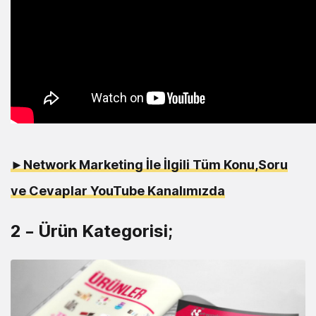
►Network Marketing İle İlgili Tüm Konu,Soru
ve Cevaplar YouTube Kanalımızda
2 – Ürün Kategorisi;