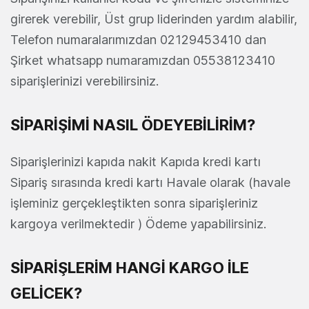
girerek verebilir, Üst grup liderinden yardım alabilir,
Telefon numaralarımızdan 02129453410 dan
Şirket whatsapp numaramızdan 05538123410
siparişlerinizi verebilirsiniz.
SİPARİŞİMİ NASIL ÖDEYEBİLİRİM?
Siparişlerinizi kapıda nakit Kapıda kredi kartı
Sipariş sırasında kredi kartı Havale olarak (havale
işleminiz gerçekleştikten sonra siparişleriniz
kargoya verilmektedir ) Ödeme yapabilirsiniz.
SİPARİŞLERİM HANGİ KARGO İLE
GELİCEK?