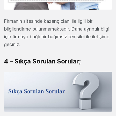
Firmanın sitesinde kazanç planı ile ilgili bir
bilgilendirme bulunmamaktadır. Daha ayrıntılı bilgi
için firmaya bağlı bir bağımsız temsilci ile iletişime
geçiniz.
4 – Sıkça Sorulan Sorular;