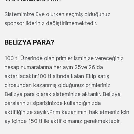
Sistemimize üye olurken seçmiş olduğunuz
sponsor lideriniz değiştirilmemektedir.
BELİZYA PARA?
100 tl Üzerinde olan primler isminize vereceğiniz
hesap numaralarına her ayın 25ve 26 da
aktarılacaktır.100 tl altında kalan Ekip satış
cirosundan kazanmış olduğunuz primleriniz
Belizya para olarak sisteminize aktarılır. Belizya
paralarınızı siparişinizde kullandığınızda
aktifliğinize sayılır.Prim kazanımını hak etmeniz için
ay içinde 150 tl ile aktif olmanız gerekmektedir.