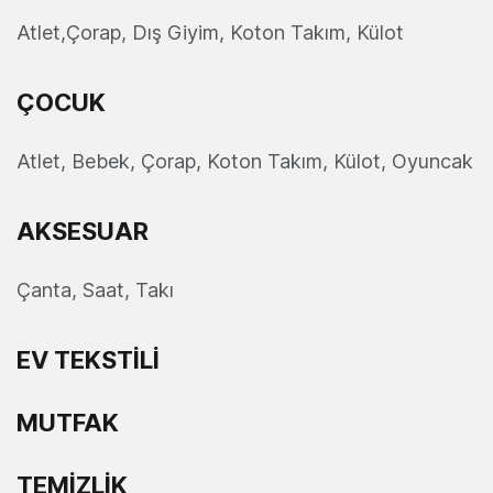
Atlet,Çorap, Dış Giyim, Koton Takım, Külot
ÇOCUK
Atlet, Bebek, Çorap, Koton Takım, Külot, Oyuncak
AKSESUAR
Çanta, Saat, Takı
EV TEKSTİLİ
MUTFAK
TEMİZLİK