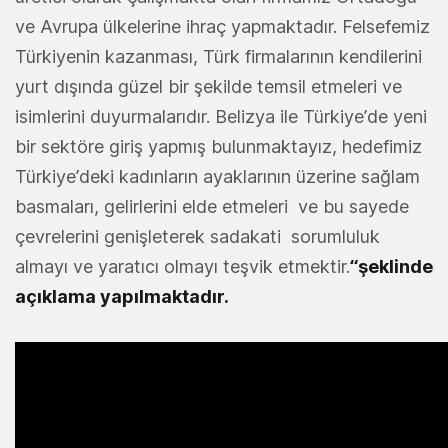
ve Avrupa ülkelerine ihraç yapmaktadır. Felsefemiz
Türkiyenin kazanması, Türk firmalarının kendilerini
yurt dışında güzel bir şekilde temsil etmeleri ve
isimlerini duyurmalarıdır. Belizya ile Türkiye’de yeni
bir sektöre giriş yapmış bulunmaktayız, hedefimiz
Türkiye’deki kadınların ayaklarının üzerine sağlam
basmaları, gelirlerini elde etmeleri ve bu sayede
çevrelerini genişleterek sadakati sorumluluk
almayı ve yaratıcı olmayı teşvik etmektir.
“şeklinde
açıklama yapılmaktadır.