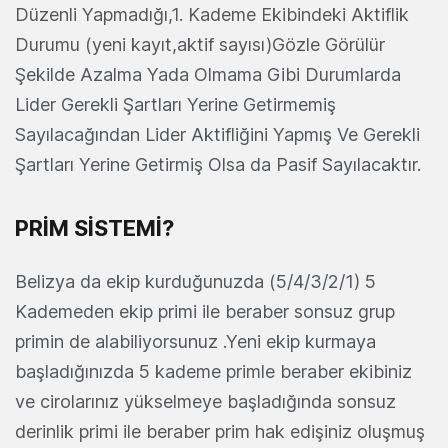
Düzenli Yapmadığı,1. Kademe Ekibindeki Aktiflik
Durumu (yeni kayıt,aktif sayısı)Gözle Görülür
Şekilde Azalma Yada Olmama Gibi Durumlarda
Lider Gerekli Şartları Yerine Getirmemiş
Sayılacağından Lider Aktifliğini Yapmış Ve Gerekli
Şartları Yerine Getirmiş Olsa da Pasif Sayılacaktır.
PRİM SİSTEMİ?
Belizya da ekip kurduğunuzda (5/4/3/2/1) 5
Kademeden ekip primi ile beraber sonsuz grup
primin de alabiliyorsunuz .Yeni ekip kurmaya
başladığınızda 5 kademe primle beraber ekibiniz
ve cirolarınız yükselmeye başladığında sonsuz
derinlik primi ile beraber prim hak edişiniz oluşmuş