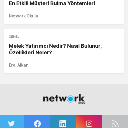
En Etkili Müşteri Bulma Yöntemleri
Network Okulu
GENEL
Melek Yatırımcı Nedir? Nasıl Bulunur,
Özellikleri Neler?
Erel Alkan