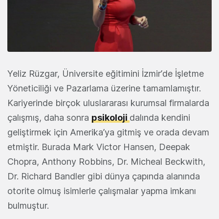
Yeliz Rüzgar, Üniversite eğitimini İzmir’de İşletme
Yöneticiliği ve Pazarlama üzerine tamamlamıştır.
Kariyerinde birçok uluslararası kurumsal firmalarda
çalışmış, daha sonra
psikoloji
dalında kendini
geliştirmek için Amerika’ya gitmiş ve orada devam
etmiştir. Burada Mark Victor Hansen, Deepak
Chopra, Anthony Robbins, Dr. Micheal Beckwith,
Dr. Richard Bandler gibi dünya çapında alanında
otorite olmuş isimlerle çalışmalar yapma imkanı
bulmuştur.