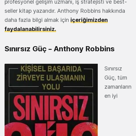
profesyonel gelişim uzmanı, iş stratejisti ve best-
seller kitap yazarıdır. Anthony Robbins hakkında
daha fazla bilgi almak için
içeriğimizden
faydalanabilirsiniz.
Sınırsız Güç – Anthony Robbins
Sınırsız
Güç, tüm
zamanların
en iyi