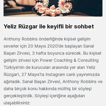
Yeliz Rüzgar ile keyifli bir sohbet
Anthony Robbins önderliğinde kişisel gelişim
severler için 20 Mayıs 2020’de başlayan Sanal
Başarı Zirvesi, 3 hafta boyunca sürecek. Bu kişisel
gelişim zirvesi için Power Coaching & Consulting
Türkiye’nin de kurucuları arasında yer alan Yeliz
Rüzgar’ı, 27 Mayıs’ta Instagram canlı yayınımızda
ağırladık. Sanal Başarı Zirvesi, Anthony Robbins ve
daha birçok konu hakkında müthiş bir söyleşi
gerçekleştirdik. Söyleşi içeriğine aşağıdan
ulaşabilirsiniz: