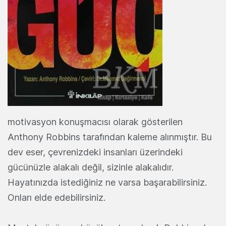
motivasyon konuşmacısı olarak gösterilen
Anthony Robbins tarafından kaleme alınmıştır. Bu
dev eser, çevrenizdeki insanları üzerindeki
gücünüzle alakalı değil, sizinle alakalıdır.
Hayatınızda istediğiniz ne varsa başarabilirsiniz.
Onları elde edebilirsiniz.