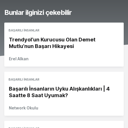
Bunlar ilginizi çekebilir
BAŞARILI İNSANLAR
Trendyol’un Kurucusu Olan Demet
Mutlu’nun Başarı Hikayesi
Erel Alkan
BAŞARILI İNSANLAR
Başarılı İnsanların Uyku Alışkanlıkları | 4
Saatte 8 Saat Uyumak?
Network Okulu