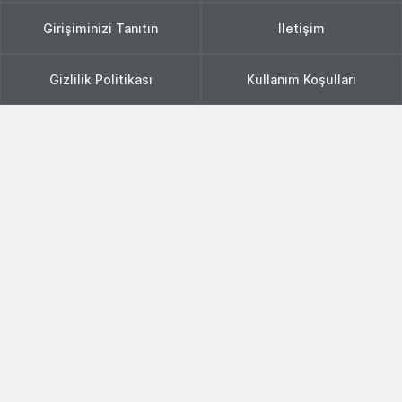
Girişiminizi Tanıtın
İletişim
Gizlilik Politikası
Kullanım Koşulları