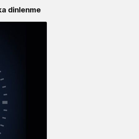
ika dinlenme