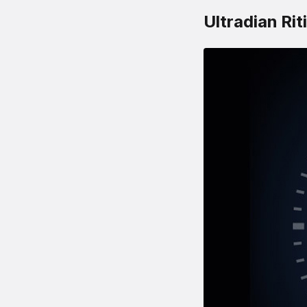
Ultradian Ri