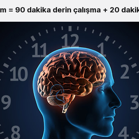
tim = 90 dakika derin çalışma + 20 dak