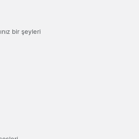
nız bir şeyleri