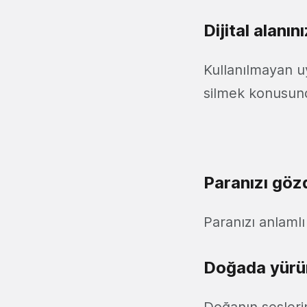
Dijital alanın
Kullanılmayan uy
silmek konusun
Paranızı göz
Paranızı anlamlı 
Doğada yürü