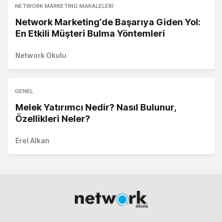
NETWORK MARKETING MAKALELERI
Network Marketing’de Başarıya Giden Yol:
En Etkili Müşteri Bulma Yöntemleri
Network Okulu
GENEL
Melek Yatırımcı Nedir? Nasıl Bulunur,
Özellikleri Neler?
Erel Alkan