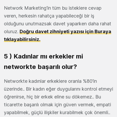
Network Marketing’in tüm bu isteklere cevap
veren, herkesin rahatça yapabileceği bir iş
olduğunu unutmazsak davet yaparken daha rahat
oluruz.
Doğru davet zihniyeti yazısı için Buraya
tıklayabilirsiniz.
5 ) Kadınlar mı erkekler mi
networkte başarılı olur?
Networkte kadınlar erkeklere oranla %80’in
üzerinde.. Bir kadın eğer duygularını kontrol etmeyi
öğrenirse, hiç bir erkek eline su dökemez.. Bu
ticarette başarılı olmak için güven vermek, empati
yapabilmek, güçlü ilişkiler kurabilmek çok önemli..