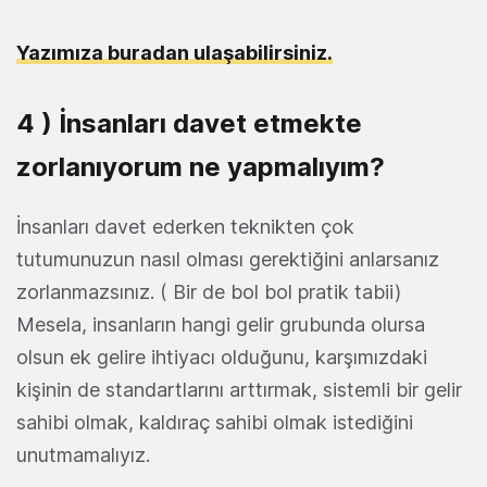
Yazımıza buradan ulaşabilirsiniz.
4 ) İnsanları davet etmekte
zorlanıyorum ne yapmalıyım?
İnsanları davet ederken teknikten çok
tutumunuzun nasıl olması gerektiğini anlarsanız
zorlanmazsınız. ( Bir de bol bol pratik tabii)
Mesela, insanların hangi gelir grubunda olursa
olsun ek gelire ihtiyacı olduğunu, karşımızdaki
kişinin de standartlarını arttırmak, sistemli bir gelir
sahibi olmak, kaldıraç sahibi olmak istediğini
unutmamalıyız.