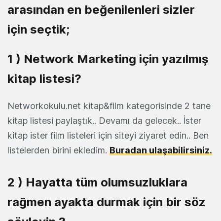
arasından en beğenilenleri sizler
için seçtik;
1 ) Network Marketing için yazılmış
kitap listesi?
Networkokulu.net kitap&film kategorisinde 2 tane
kitap listesi paylaştık.. Devamı da gelecek.. İster
kitap ister film listeleri için siteyi ziyaret edin.. Ben
listelerden birini ekledim.
Buradan ulaşabilirsiniz.
2 ) Hayatta tüm olumsuzluklara
rağmen ayakta durmak için bir söz