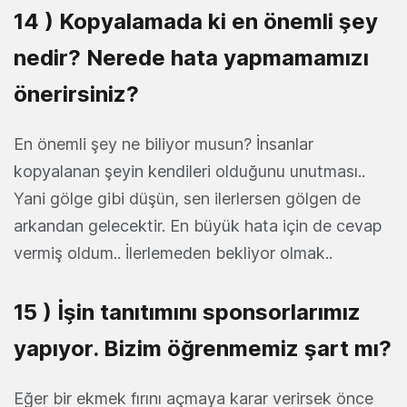
14 ) Kopyalamada ki en önemli şey
nedir? Nerede hata yapmamamızı
önerirsiniz?
En önemli şey ne biliyor musun? İnsanlar
kopyalanan şeyin kendileri olduğunu unutması..
Yani gölge gibi düşün, sen ilerlersen gölgen de
arkandan gelecektir. En büyük hata için de cevap
vermiş oldum.. İlerlemeden bekliyor olmak..
15 ) İşin tanıtımını sponsorlarımız
yapıyor. Bizim öğrenmemiz şart mı?
Eğer bir ekmek fırını açmaya karar verirsek önce