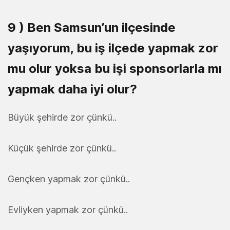
9 ) Ben Samsun’un ilçesinde
yaşıyorum, bu iş ilçede yapmak zor
mu olur yoksa bu işi sponsorlarla mı
yapmak daha iyi olur?
Büyük şehirde zor çünkü..
Küçük şehirde zor çünkü..
Gençken yapmak zor çünkü..
Evliyken yapmak zor çünkü..