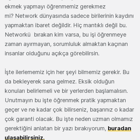
ekmek yapmayı öğrenmemiz gerekmez
mi? Network dünyasında sadece birilerinin kaydını
yapmaktan ibaret değildir. Hiç mantıklı değil bu.
Networkü bırakan kim varsa, bu işi öğrenmeye
zaman ayırmayan, sorumluluk almaktan kaçınan
insanlar olduğunu açıkça görebilirsin.
İşte ilerlememiz için her şeyi bilmemiz gerekir. Bu
da bekleyerek sana gelmez. Eksik olduğun
konuları belirlemeli ve bir yerlerden başlamalısın.
Unutmayın bu işte öğrenmek pratik yapmaktan
geçer ve ne kadar çok bilirseniz, başarınız o kadar
çok garanti olacak. Bu işte neden uzman olmamız
gerektiğini anlatan bir yazı bırakıyorum,
buradan
ulaşabilirsiniz.