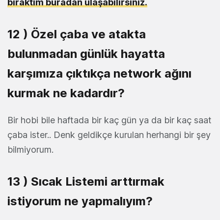
bıraktım buradan ulaşabilirsiniz.
12 ) Özel çaba ve atakta
bulunmadan günlük hayatta
karşımıza çıktıkça network ağını
kurmak ne kadardır?
Bir hobi bile haftada bir kaç gün ya da bir kaç saat
çaba ister.. Denk geldikçe kurulan herhangi bir şey
bilmiyorum.
13 ) Sıcak Listemi arttırmak
istiyorum ne yapmalıyım?