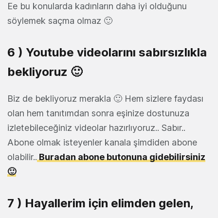
Ee bu konularda kadınların daha iyi olduğunu
söylemek saçma olmaz 🙂
6 ) Youtube videolarını sabırsızlıkla
bekliyoruz 🙂
Biz de bekliyoruz merakla 🙂 Hem sizlere faydası
olan hem tanıtımdan sonra eşinize dostunuza
izletebileceğiniz videolar hazırlıyoruz.. Sabır..
Abone olmak isteyenler kanala şimdiden abone
olabilir..
Buradan abone butonuna gidebilirsiniz
🙂
7 ) Hayallerim için elimden gelen,