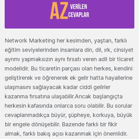
Network Marketing her kesimden, yaştan, farklı
eğitim seviyelerinden insanlara din, dil, ırk, cinsiyet
ayrımı yapmaksızın aynı fırsatı veren adil bir ticaret
modelidir. Bu ticaretin parçası olan herkes, kendini
geliştirerek ve öğrenerek ek gelir hatta hayallerine
ulaşmasını sağlayacak kadar ciddi gelirler
kazanma fırsatına ulaşabilir.Ancak başlangıçta
herkesin kafasında onlarca soru olabilir. Bu sorular
cevaplanmadıkça büyür, şüpheye, korkuya, büyük
bir engele dönüşebilir. Bazende farklı bir fikir
almak, farklı bakış açısı kazanmak için önemlidir.