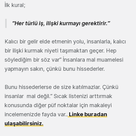
İlk kural;
“Her türlü iş, ilişki kurmayı gerektirir.”
Kalıcı bir gelir elde etmenin yolu, insanlarla, kalıcı
bir ilişki kurmak niyeti taşımaktan geçer. Hep
söylediğim bir söz var” İnsanlara mal muamelesi
yapmayın sakın, çünkü bunu hissederler.
Bunu hissederlerse de size katılmazlar. Çünkü
insanlar mal değil.” Sıcak listenizi arttırmak
konusunda diğer püf noktalar için makaleyi
incelemenizde fayda var..
Linke buradan
ulaşabilirsiniz.