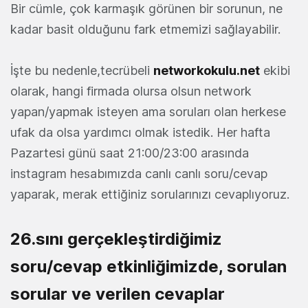
Bir cümle, çok karmaşık görünen bir sorunun, ne
kadar basit olduğunu fark etmemizi sağlayabilir.
İşte bu nedenle,tecrübeli
networkokulu.net
ekibi
olarak, hangi firmada olursa olsun network
yapan/yapmak isteyen ama soruları olan herkese
ufak da olsa yardımcı olmak istedik. Her hafta
Pazartesi günü saat 21:00/23:00 arasında
instagram hesabımızda canlı canlı soru/cevap
yaparak, merak ettiğiniz sorularınızı cevaplıyoruz.
26.sını gerçekleştirdiğimiz
soru/cevap etkinliğimizde, sorulan
sorular ve verilen cevaplar