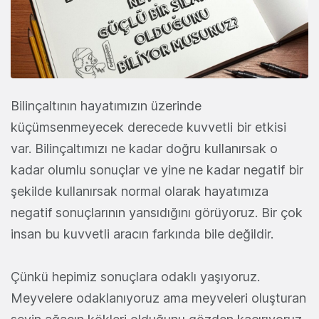
Bilinçaltının hayatımızın üzerinde
küçümsenmeyecek derecede kuvvetli bir etkisi
var. Bilinçaltımızı ne kadar doğru kullanırsak o
kadar olumlu sonuçlar ve yine ne kadar negatif bir
şekilde kullanırsak normal olarak hayatımıza
negatif sonuçlarının yansıdığını görüyoruz. Bir çok
insan bu kuvvetli aracın farkında bile değildir.
Çünkü hepimiz sonuçlara odaklı yaşıyoruz.
Meyvelere odaklanıyoruz ama meyveleri oluşturan