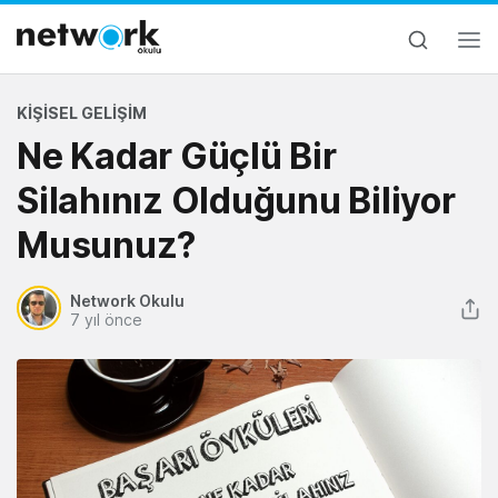
KIŞISEL GELIŞIM
Ne Kadar Güçlü Bir
Silahınız Olduğunu Biliyor
Musunuz?
Network Okulu
7 yıl önce