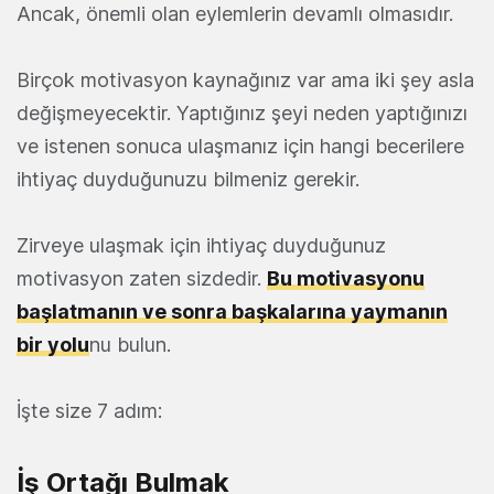
Ancak, önemli olan eylemlerin devamlı olmasıdır.
Birçok motivasyon kaynağınız var ama iki şey asla
değişmeyecektir. Yaptığınız şeyi neden yaptığınızı
ve istenen sonuca ulaşmanız için hangi becerilere
ihtiyaç duyduğunuzu bilmeniz gerekir.
Zirveye ulaşmak için ihtiyaç duyduğunuz
motivasyon zaten sizdedir.
Bu motivasyonu
başlatmanın ve sonra başkalarına yaymanın
bir yolu
nu bulun.
İşte size 7 adım:
İş Ortağı Bulmak