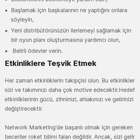
Başlamak için başkalarının ne yaptığını onlara
söyleyin,
Yeni distribütörünüzün ilerlemeyi sağlamak için
bir oyun planı oluşturmasına yardımcı olun,
Belirli ödevler verin.
Etkinliklere Teşvik Etmek
Her zaman etkinliklerin takipçisi olun. Bu etkinlikler
sizi ve takımınızı daha çok motive edecektir.Hedef
etkinliklerinin gücü, zihninizi, ahlakınızı ve gelirinizi
değiştirecektir.
Network Marketing’de başarılı olmak için gereken
beceriler roket bilimi falan değildir. Ancak, sizi gelir