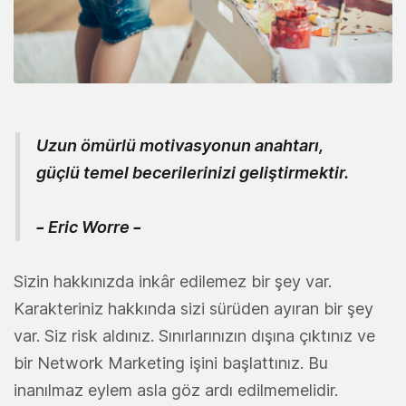
Uzun ömürlü motivasyonun anahtarı,
güçlü temel becerilerinizi geliştirmektir.
– Eric Worre –
Sizin hakkınızda inkâr edilemez bir şey var.
Karakteriniz hakkında sizi sürüden ayıran bir şey
var. Siz risk aldınız. Sınırlarınızın dışına çıktınız ve
bir Network Marketing işini başlattınız. Bu
inanılmaz eylem asla göz ardı edilmemelidir.