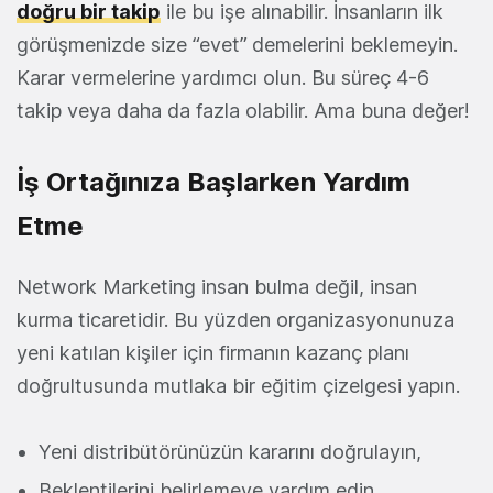
doğru bir takip
ile bu işe alınabilir. İnsanların ilk
görüşmenizde size “evet” demelerini beklemeyin.
Karar vermelerine yardımcı olun. Bu süreç 4-6
takip veya daha da fazla olabilir. Ama buna değer!
İş Ortağınıza Başlarken Yardım
Etme
Network Marketing insan bulma değil, insan
kurma ticaretidir. Bu yüzden organizasyonunuza
yeni katılan kişiler için firmanın kazanç planı
doğrultusunda mutlaka bir eğitim çizelgesi yapın.
Yeni distribütörünüzün kararını doğrulayın,
Beklentilerini belirlemeye yardım edin,