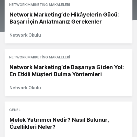
NETWORK MARKETING MAKALELERI
Network Marketing’de Hikâyelerin Gücü:
Başarı İçin Anlatmanız Gerekenler
Network Okulu
NETWORK MARKETING MAKALELERI
Network Marketing’de Başarıya Giden Yol:
En Etkili Müşteri Bulma Yöntemleri
Network Okulu
GENEL
Melek Yatırımcı Nedir? Nasıl Bulunur,
Özellikleri Neler?