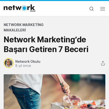
NETWORK MARKETING
MAKALELERI
Network Marketing’de
Başarı Getiren 7 Beceri
Network Okulu
8 yıl önce