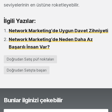
seviyelerinin en üstüne roketleyebilir.
İlgili Yazılar:
Network Marketing’de Uygun Davet Zihniyeti
Network Marketing’de Neden Daha Az
Başarılı İnsan Var?
Doğrudan Satış püf noktaları
Doğrudan Satışta başarı
Bunlar ilginizi çekebilir