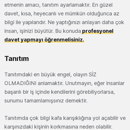
etmenin amacı, tanıtım ayarlamaktır. En güzel
davet, kısa, heyecanlı ve mümkün olduğunca az
bilgi ile yapılandır. Ne yaptığınızı anlayan daha çok
insan, işinizi büyütür. Bu konuda
profesyonel
davet yapmayı öğrenmelisiniz.
Tanıtım
Tanıtımdaki en büyük engel, olayın SİZ
OLMADIĞINI anlamaktır. Unutmayın, eğer insanlar
başarılı bir iş içinde kendilerini görebiliyorlarsa,
sunumu tamamlamışsınız demektir.
Tanıtımda çok bilgi kafa karışıklığına yol açabilir ve
karşınızdaki kişinin korkmasına neden olabilir.