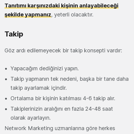
Tanıtımı karşınızdaki kişinin anlayabileceği
şekilde yapmanız
, yeterli olacaktır.
Takip
Göz ardı edilemeyecek bir takip konsepti vardır:
Yapacağım dediğinizi yapın.
Takip yapmanın tek nedeni, başka bir tane daha
takip ayarlamak içindir.
Ortalama bir kişinin katılması 4-6 takip alır.
Takiplerinizin aralığını en fazla 24-48 saat
olarak ayarlayın.
Network Marketing uzmanlarına göre herkes