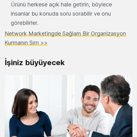
Ürünü herkese açık hale getirin, böylece
insanlar bu konuda soru sorabilir ve onu
görebilirler.
Network Marketingde Sağlam Bir Organizasyon
Kurmanın Sırrı >>
İşiniz büyüyecek