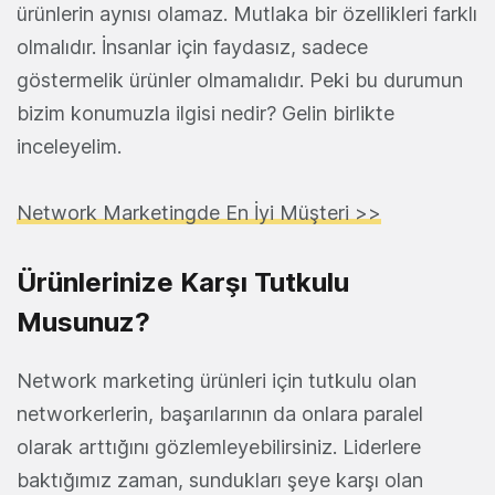
ürünlerin aynısı olamaz. Mutlaka bir özellikleri farklı
olmalıdır. İnsanlar için faydasız, sadece
göstermelik ürünler olmamalıdır. Peki bu durumun
bizim konumuzla ilgisi nedir? Gelin birlikte
inceleyelim.
Network Marketingde En İyi Müşteri >>
Ürünlerinize Karşı Tutkulu
Musunuz?
Network marketing ürünleri için tutkulu olan
networkerlerin, başarılarının da onlara paralel
olarak arttığını gözlemleyebilirsiniz. Liderlere
baktığımız zaman, sundukları şeye karşı olan