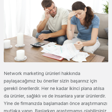
Network marketing ürünleri hakkında
paylaşacağımız bu öneriler sizin başarınız için
gerekli önerilerdir. Her ne kadar ikinci plana atılsa
da ürünler, sağlıklı ve de insanlara yarar ürünlerdir.
Yine de firmanızda başlamadan önce araştırmanızı
mutlaka yapın. Başlarken araştırmamış olabilirsiniz.