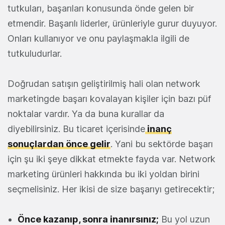
tutkuları, başarıları konusunda önde gelen bir
etmendir. Başarılı liderler, ürünleriyle gurur duyuyor.
Onları kullanıyor ve onu paylaşmakla ilgili de
tutkuludurlar.
Doğrudan satışın geliştirilmiş hali olan network
marketingde başarı kovalayan kişiler için bazı püf
noktalar vardır. Ya da buna kurallar da
diyebilirsiniz. Bu ticaret içerisinde
inanç
sonuçlardan önce gelir
. Yani bu sektörde başarı
için şu iki şeye dikkat etmekte fayda var. Network
marketing ürünleri hakkında bu iki yoldan birini
seçmelisiniz. Her ikisi de size başarıyı getirecektir;
Önce kazanıp, sonra inanırsınız;
Bu yol uzun