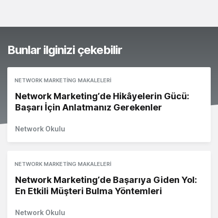
Bunlar ilginizi çekebilir
NETWORK MARKETING MAKALELERI
Network Marketing’de Hikâyelerin Gücü:
Başarı İçin Anlatmanız Gerekenler
Network Okulu
NETWORK MARKETING MAKALELERI
Network Marketing’de Başarıya Giden Yol:
En Etkili Müşteri Bulma Yöntemleri
Network Okulu