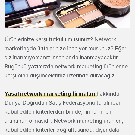
Ürünlerinize karşı tutkulu musunuz? Network
marketingde ürünlerinize inanıyor musunuz? Eğer
siz inanmıyorsanız insanlar da inanmayacaktır.
Bugünkü yazımızda network marketing ürünlerine
karşı olan düşünceleriniz üzerinde duracağız.
Yasal network marketing firmaları
hakkında
Dünya Doğrudan Satış Federasyonu tarafından
kabul edilen kriterlerden biri de, firmanın bir
ürününün olmasıdır. Network marketing ürünleri,
kabul edilen kriterler doğrultusunda, dışarıdaki