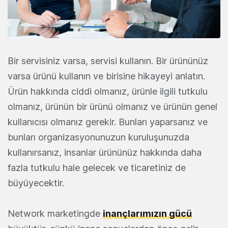
Bir servisiniz varsa, servisi kullanın. Bir ürününüz
varsa ürünü kullanın ve birisine hikayeyi anlatın.
Ürün hakkında ciddi olmanız, ürünle ilgili tutkulu
olmanız, ürünün bir ürünü olmanız ve ürünün genel
kullanıcısı olmanız gerekir. Bunları yaparsanız ve
bunları organizasyonunuzun kuruluşunuzda
kullanırsanız, insanlar ürününüz hakkında daha
fazla tutkulu hale gelecek ve ticaretiniz de
büyüyecektir.
Network marketingde
inançlarımızın gücü