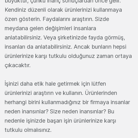
büyüktür, çünkü inanç sonuçlardan önce gelir.
Kendiniz düzenli olarak ürünlerinizi kullanmaya
özen gösterin. Faydalarını araştırın. Sizde
meydana gelen değişimleri insanlara
anlatabilirsiniz. Veya şirketinizde fayda görmüş,
insanları da anlatabilirsiniz. Ancak bunların hepsi
ürünlerinize karşı tutkulu olduğunuz zaman ortaya
çıkacaktır.
İşinizi daha etik hale getirmek için lütfen
ürünlerinizi araştırın ve kullanın. Ürünlerinden
herhangi birini kullanmadığınız bir firmaya insanlar
neden inansınlar? Size neden inansınlar? Bu
nedenle işinizde başarı işin ürünlerinize karşı
tutkulu olmalısınız.