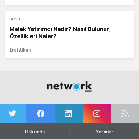
GENEL
Melek Yatırımcı Nedir? Nasıl Bulunur,
Özellikleri Neler?
Erel Alkan
Hakkında
Yazarlar