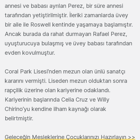
annesi ve babası ayrılan Perez, bir süre annesi
tarafından yetiştirilmiştir. İleriki zamanlarda üvey
bir aile ile Roswell kentinde yaşamaya başlamıştır.
Ancak burada da rahat durmayan Rafael Perez,
uyuşturucuya bulaşmış ve üvey babası tarafından
evden kovulmuştur.
Coral Park Lisesi’nden mezun olan ünlü sanatçı
kararını vermişti. Liseden mezun olduktan sonra
rapçilik üzerine olan kariyerine odaklandı.
Kariyerinin başlarında Celia Cruz ve Willy
Chirino’yu kendine ilham kaynağı olarak
belirtmiştir.
Geleceğin Mesleklerine Çocuklarınızı Hazırlayın >>