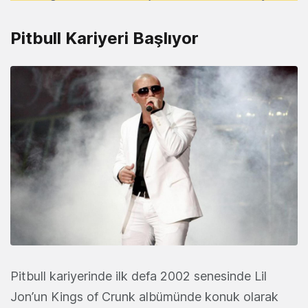
Pitbull Kariyeri Başlıyor
Pitbull kariyerinde ilk defa 2002 senesinde Lil
Jon’un Kings of Crunk albümünde konuk olarak