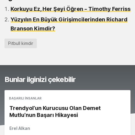
Korkuyu Ez, Her Şeyi Öğren – Timothy Ferriss
Yüzyılın En Büyük Girişimcilerinden Richard
Branson Kimdir?
Pitbull kimdir
Bunlar ilginizi çekebilir
BAŞARILI İNSANLAR
Trendyol’un Kurucusu Olan Demet
Mutlu’nun Başarı Hikayesi
Erel Alkan