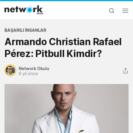
BAŞARILI İNSANLAR
Armando Christian Rafael
Pérez: Pitbull Kimdir?
Network Okulu
6 yıl önce