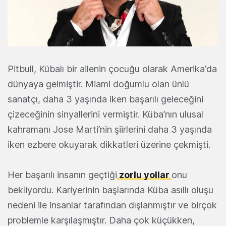
Pitbull, Kübalı bir ailenin çocuğu olarak Amerika’da
dünyaya gelmiştir. Miami doğumlu olan ünlü
sanatçı, daha 3 yaşında iken başarılı geleceğini
çizeceğinin sinyallerini vermiştir. Küba’nın ulusal
kahramanı Jose Marti’nin şiirlerini daha 3 yaşında
iken ezbere okuyarak dikkatleri üzerine çekmişti.
Her başarılı insanın geçtiği
zorlu yollar
onu
bekliyordu. Kariyerinin başlarında Küba asıllı oluşu
nedeni ile insanlar tarafından dışlanmıştır ve birçok
problemle karşılaşmıştır. Daha çok küçükken,