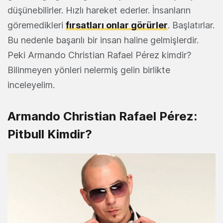
düşünebilirler. Hızlı hareket ederler. İnsanların
göremedikleri
fırsatları onlar görürler
. Başlatırlar.
Bu nedenle başarılı bir insan haline gelmişlerdir.
Peki Armando Christian Rafael Pérez kimdir?
Bilinmeyen yönleri nelermiş gelin birlikte
inceleyelim.
Armando Christian Rafael Pérez:
Pitbull Kimdir?