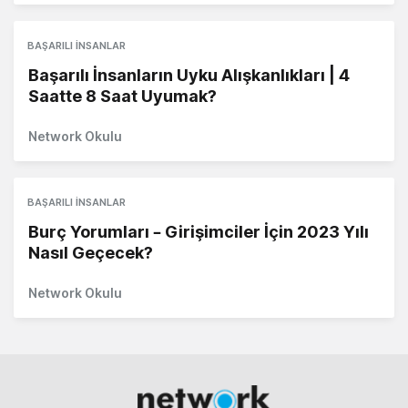
BAŞARILI İNSANLAR
Başarılı İnsanların Uyku Alışkanlıkları | 4
Saatte 8 Saat Uyumak?
Network Okulu
BAŞARILI İNSANLAR
Burç Yorumları – Girişimciler İçin 2023 Yılı
Nasıl Geçecek?
Network Okulu