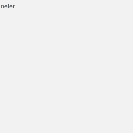
 neler