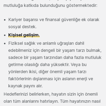
mutluluğa katkıda bulunduğunu göstermektedir:
Kariyer başarısı ve finansal güvenliğe ek olarak
sosyal destek.
Kişisel gelişim.
Fiziksel sağlık ve anlamlı uğraşları dahil
edebilmeniz için dengeli bir yaşam tarzı bulmak,
sadece bir yaşam tarzından daha fazla mutluluk
getirme olasılığı daha yüksektir. Veya bu
yönlerden ikisi, diğer önemli yaşam tarzı
faktörlerinin dışlanması için aslanın enerji ve
kaynak payını alır.
Hedeflerinizi belirlerken, hayatın sizin için önemli
olan tüm alanlarını hatırlayın. Tüm hayatınızın nasıl