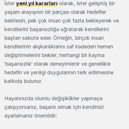
İster
yeni yıl kararları
olarak, ister gelişmiş bir
yaşam arayışının bir parçası olarak hedefler
belirlesin, pek çok insan çok fazla bekleyerek ve
kendilerini başarısızlığa uğratarak kendilerini
baştan sabote eder. Örneğin, birçok insan
kendilerinin alışkanlıklarını saf iradeden hemen
değiştirmelerini bekler; herhangi bir kayma
‘başarısızlık’ olarak deneyimlenir ve genellikle
hedefin ve yenilgi duygularının terk edilmesine
katkıda bulunur.
Hayatınızda olumlu değişiklikler yapmaya
çalışıyorsanız, başarılı olmak için kendinizi
ayarlamanız önemlidir: