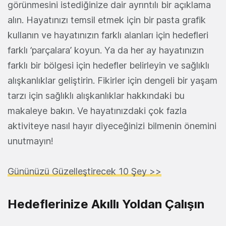
görünmesini istediğinize dair ayrıntılı bir açıklama
alın. Hayatınızı temsil etmek için bir pasta grafik
kullanın ve hayatınızın farklı alanları için hedefleri
farklı ‘parçalara’ koyun. Ya da her ay hayatınızın
farklı bir bölgesi için hedefler belirleyin ve sağlıklı
alışkanlıklar geliştirin. Fikirler için dengeli bir yaşam
tarzı için sağlıklı alışkanlıklar hakkındaki bu
makaleye bakın. Ve hayatınızdaki çok fazla
aktiviteye nasıl hayır diyeceğinizi bilmenin önemini
unutmayın!
Gününüzü Güzelleştirecek 10 Şey >>
Hedeflerinize Akıllı Yoldan Çalışın