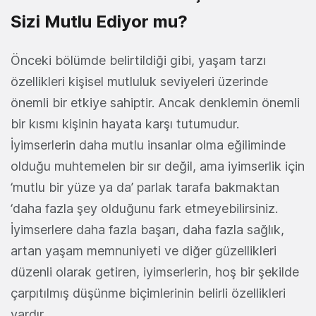
Sizi Mutlu Ediyor mu?
Önceki bölümde belirtildiği gibi, yaşam tarzı
özellikleri kişisel mutluluk seviyeleri üzerinde
önemli bir etkiye sahiptir. Ancak denklemin önemli
bir kısmı kişinin hayata karşı tutumudur.
İyimserlerin daha mutlu insanlar olma eğiliminde
olduğu muhtemelen bir sır değil, ama iyimserlik için
‘mutlu bir yüze ya da’ parlak tarafa bakmaktan
‘daha fazla şey olduğunu fark etmeyebilirsiniz.
İyimserlere daha fazla başarı, daha fazla sağlık,
artan yaşam memnuniyeti ve diğer güzellikleri
düzenli olarak getiren, iyimserlerin, hoş bir şekilde
çarpıtılmış düşünme biçimlerinin belirli özellikleri
vardır.