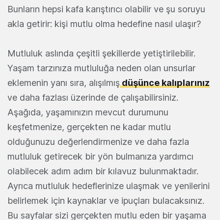
Bunların hepsi kafa karıştırıcı olabilir ve şu soruyu
akla getirir: kişi mutlu olma hedefine nasıl ulaşır?
Mutluluk aslında çeşitli şekillerde yetiştirilebilir.
Yaşam tarzınıza mutluluğa neden olan unsurlar
eklemenin yanı sıra, alışılmış
düşünce kalıplarınız
ve daha fazlası üzerinde de çalışabilirsiniz.
Aşağıda, yaşamınızın mevcut durumunu
keşfetmenize, gerçekten ne kadar mutlu
olduğunuzu değerlendirmenize ve daha fazla
mutluluk getirecek bir yön bulmanıza yardımcı
olabilecek adım adım bir kılavuz bulunmaktadır.
Ayrıca mutluluk hedeflerinize ulaşmak ve yenilerini
belirlemek için kaynaklar ve ipuçları bulacaksınız.
Bu sayfalar sizi gerçekten mutlu eden bir yaşama