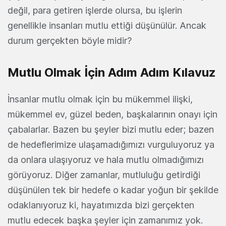
değil, para getiren işlerde olursa, bu işlerin
genellikle insanları mutlu ettiği düşünülür. Ancak
durum gerçekten böyle midir?
Mutlu Olmak İçin Adım Adım Kılavuz
İnsanlar mutlu olmak için bu mükemmel ilişki,
mükemmel ev, güzel beden, başkalarının onayı için
çabalarlar. Bazen bu şeyler bizi mutlu eder; bazen
de hedeflerimize ulaşamadığımızı vurguluyoruz ya
da onlara ulaşıyoruz ve hala mutlu olmadığımızı
görüyoruz. Diğer zamanlar, mutluluğu getirdiği
düşünülen tek bir hedefe o kadar yoğun bir şekilde
odaklanıyoruz ki, hayatımızda bizi gerçekten
mutlu edecek başka şeyler için zamanımız yok.