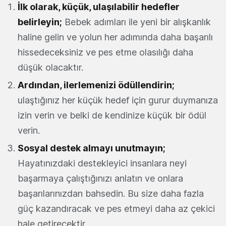
İlk olarak, küçük, ulaşılabilir hedefler
belirleyin;
Bebek adımları ile yeni bir alışkanlık
haline gelin ve yolun her adımında daha başarılı
hissedeceksiniz ve pes etme olasılığı daha
düşük olacaktır.
Ardından, ilerlemenizi ödüllendirin;
ulaştığınız her küçük hedef için gurur duymanıza
izin verin ve belki de kendinize küçük bir ödül
verin.
Sosyal destek almayı unutmayın;
Hayatınızdaki destekleyici insanlara neyi
başarmaya çalıştığınızı anlatın ve onlara
başarılarınızdan bahsedin. Bu size daha fazla
güç kazandıracak ve pes etmeyi daha az çekici
hale getirecektir.