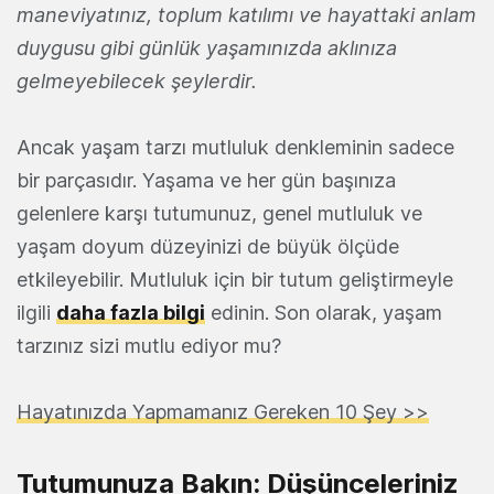
maneviyatınız, toplum katılımı ve hayattaki anlam
duygusu gibi günlük yaşamınızda aklınıza
gelmeyebilecek şeylerdir.
Ancak yaşam tarzı mutluluk denkleminin sadece
bir parçasıdır. Yaşama ve her gün başınıza
gelenlere karşı tutumunuz, genel mutluluk ve
yaşam doyum düzeyinizi de büyük ölçüde
etkileyebilir. Mutluluk için bir tutum geliştirmeyle
ilgili
daha fazla bilgi
edinin. Son olarak, yaşam
tarzınız sizi mutlu ediyor mu?
Hayatınızda Yapmamanız Gereken 10 Şey >>
Tutumunuza Bakın: Düşünceleriniz