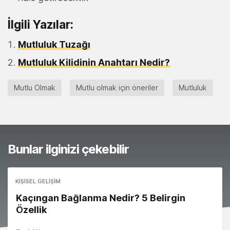
İlgili Yazılar:
Mutluluk Tuzağı
Mutluluk Kilidinin Anahtarı Nedir?
Mutlu Olmak
Mutlu olmak için öneriler
Mutluluk
Bunlar ilginizi çekebilir
KIŞISEL GELIŞIM
Kaçıngan Bağlanma Nedir? 5 Belirgin
Özellik