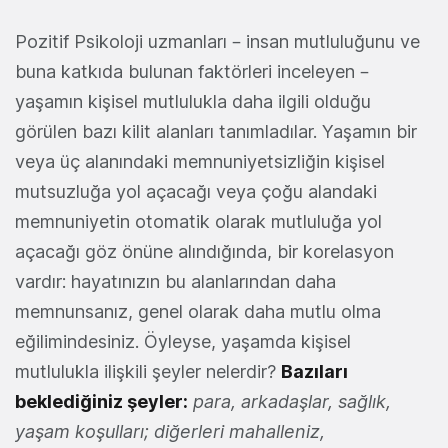
Pozitif Psikoloji uzmanları – insan mutluluğunu ve
buna katkıda bulunan faktörleri inceleyen –
yaşamın kişisel mutlulukla daha ilgili olduğu
görülen bazı kilit alanları tanımladılar. Yaşamın bir
veya üç alanındaki memnuniyetsizliğin kişisel
mutsuzluğa yol açacağı veya çoğu alandaki
memnuniyetin otomatik olarak mutluluğa yol
açacağı göz önüne alındığında, bir korelasyon
vardır: hayatınızın bu alanlarından daha
memnunsanız, genel olarak daha mutlu olma
eğilimindesiniz. Öyleyse, yaşamda kişisel
mutlulukla ilişkili şeyler nelerdir?
Bazıları
beklediğiniz şeyler:
para, arkadaşlar, sağlık,
yaşam koşulları; diğerleri mahalleniz,