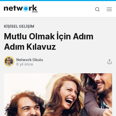
KIŞISEL GELIŞIM
Mutlu Olmak İçin Adım
Adım Kılavuz
Network Okulu
6 yıl önce