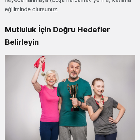
eğiliminde olursunuz.
Mutluluk İçin Doğru Hedefler
Belirleyin