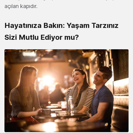
açılan kapıdır.
Hayatınıza Bakın: Yaşam Tarzınız
Sizi Mutlu Ediyor mu?