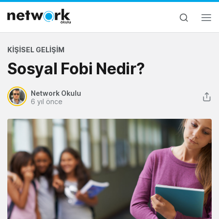
KIŞISEL GELIŞIM
Sosyal Fobi Nedir?
Network Okulu
6 yıl önce