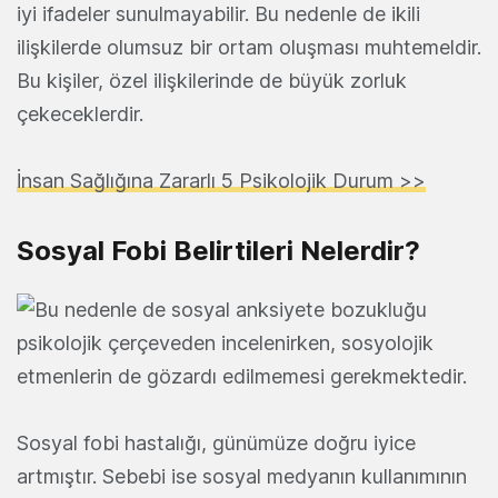
iyi ifadeler sunulmayabilir. Bu nedenle de ikili
ilişkilerde olumsuz bir ortam oluşması muhtemeldir.
Bu kişiler, özel ilişkilerinde de büyük zorluk
çekeceklerdir.
İnsan Sağlığına Zararlı 5 Psikolojik Durum >>
Sosyal Fobi Belirtileri Nelerdir?
Sosyal fobi hastalığı, günümüze doğru iyice
artmıştır. Sebebi ise sosyal medyanın kullanımının