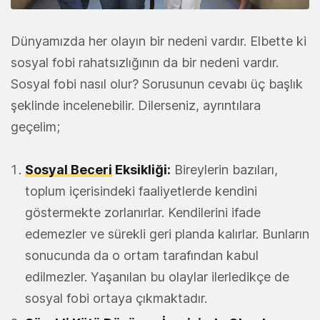
Dünyamızda her olayın bir nedeni vardır. Elbette ki
sosyal fobi rahatsızlığının da bir nedeni vardır.
Sosyal fobi nasıl olur? Sorusunun cevabı üç başlık
şeklinde incelenebilir. Dilerseniz, ayrıntılara
geçelim;
Sosyal Beceri
Eksikliği:
Bireylerin bazıları,
toplum içerisindeki faaliyetlerde kendini
göstermekte zorlanırlar. Kendilerini ifade
edemezler ve sürekli geri planda kalırlar. Bunların
sonucunda da o ortam tarafından kabul
edilmezler. Yaşanılan bu olaylar ilerledikçe de
sosyal fobi ortaya çıkmaktadır.