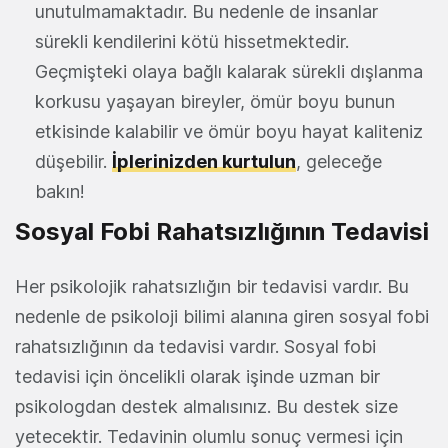
unutulmamaktadır. Bu nedenle de insanlar
sürekli kendilerini kötü hissetmektedir.
Geçmişteki olaya bağlı kalarak sürekli dışlanma
korkusu yaşayan bireyler, ömür boyu bunun
etkisinde kalabilir ve ömür boyu hayat kaliteniz
düşebilir.
İplerinizden kurtulun
, geleceğe
bakın!
Sosyal Fobi Rahatsızlığının Tedavisi
Her psikolojik rahatsızlığın bir tedavisi vardır. Bu
nedenle de psikoloji bilimi alanına giren sosyal fobi
rahatsızlığının da tedavisi vardır. Sosyal fobi
tedavisi için öncelikli olarak işinde uzman bir
psikologdan destek almalısınız. Bu destek size
yetecektir. Tedavinin olumlu sonuç vermesi için