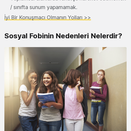
/ sınıfta sunum yapamamak.
İyi Bir Konuşmacı Olmanın Yolları >>
Sosyal Fobinin Nedenleri Nelerdir?