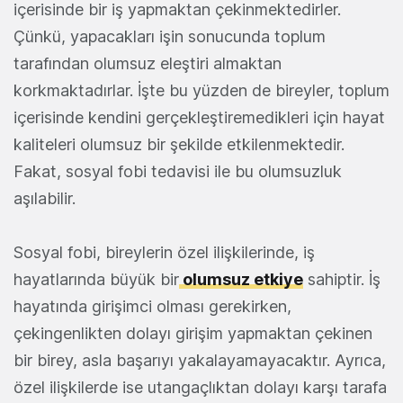
içerisinde bir iş yapmaktan çekinmektedirler.
Çünkü, yapacakları işin sonucunda toplum
tarafından olumsuz eleştiri almaktan
korkmaktadırlar. İşte bu yüzden de bireyler, toplum
içerisinde kendini gerçekleştiremedikleri için hayat
kaliteleri olumsuz bir şekilde etkilenmektedir.
Fakat, sosyal fobi tedavisi ile bu olumsuzluk
aşılabilir.
Sosyal fobi, bireylerin özel ilişkilerinde, iş
hayatlarında büyük bir
olumsuz etkiye
sahiptir. İş
hayatında girişimci olması gerekirken,
çekingenlikten dolayı girişim yapmaktan çekinen
bir birey, asla başarıyı yakalayamayacaktır. Ayrıca,
özel ilişkilerde ise utangaçlıktan dolayı karşı tarafa