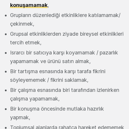
konuşamamak
,
Grupların düzenlediği etkinliklere katılamamak/
çekinmek,
Grupsal etkinliklerden ziyade bireysel etkinlikleri
tercih etmek,
Israrcı bir satıcıya karşı koyamamak / pazarlık
yapamamak ve ürünü satın almak,
Bir tartışma esnasında karşı tarafa fikrini
söyleyememek / fikrini saklamak,
Bir çalışma esnasında biri tarafından izlenirken
çalışma yapamamak,
Bir konuşma öncesinde mutlaka hazırlık
yapmak,
Toplumsal alanlarda rahatça hareket edememek