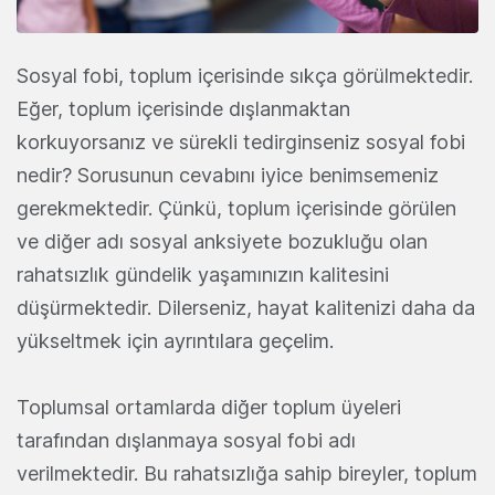
Sosyal fobi, toplum içerisinde sıkça görülmektedir.
Eğer, toplum içerisinde dışlanmaktan
korkuyorsanız ve sürekli tedirginseniz sosyal fobi
nedir? Sorusunun cevabını iyice benimsemeniz
gerekmektedir. Çünkü, toplum içerisinde görülen
ve diğer adı sosyal anksiyete bozukluğu olan
rahatsızlık gündelik yaşamınızın kalitesini
düşürmektedir. Dilerseniz, hayat kalitenizi daha da
yükseltmek için ayrıntılara geçelim.
Toplumsal ortamlarda diğer toplum üyeleri
tarafından dışlanmaya sosyal fobi adı
verilmektedir. Bu rahatsızlığa sahip bireyler, toplum