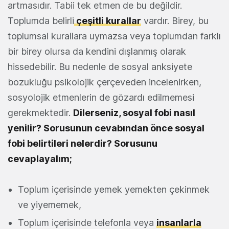
artmasıdır. Tabii tek etmen de bu değildir.
Toplumda belirli
çeşitli kurallar
vardır. Birey, bu
toplumsal kurallara uymazsa veya toplumdan farklı
bir birey olursa da kendini dışlanmış olarak
hissedebilir. Bu nedenle de sosyal anksiyete
bozukluğu psikolojik çerçeveden incelenirken,
sosyolojik etmenlerin de gözardı edilmemesi
gerekmektedir.
Dilerseniz, sosyal fobi nasıl
yenilir? Sorusunun cevabından önce sosyal
fobi belirtileri nelerdir? Sorusunu
cevaplayalım;
Toplum içerisinde yemek yemekten çekinmek
ve yiyememek,
Toplum içerisinde telefonla veya
insanlarla