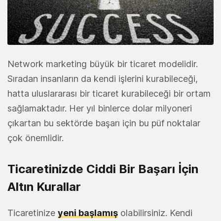
Network marketing büyük bir ticaret modelidir.
Sıradan insanların da kendi işlerini kurabileceği,
hatta uluslararası bir ticaret kurabileceği bir ortam
sağlamaktadır. Her yıl binlerce dolar milyoneri
çıkartan bu sektörde başarı için bu püf noktalar
çok önemlidir.
Ticaretinizde Ciddi Bir Başarı İçin
Altın Kurallar
Ticaretinize
yeni başlamış
olabilirsiniz. Kendi