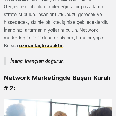
Gerçekten tutkulu olabileceğiniz bir pazarlama
stratejisi bulun. İnsanlar tutkunuzu görecek ve
hissedecek, sizinle birlikte, işinize çekileceklerdir.
İnancınızı artırmanın yollarını bulun. Network
marketing ile ilgili daha geniş araştırmalar yapın.
Bu sizi
uzmanlaştıracaktır
.
İnanç, inançları doğurur.
Network Marketingde Başarı Kuralı
# 2: