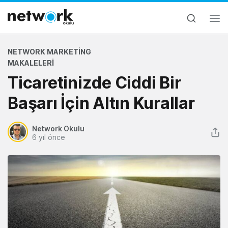
NETWORK MARKETING
MAKALELERI
Ticaretinizde Ciddi Bir
Başarı İçin Altın Kurallar
Network Okulu
6 yıl önce