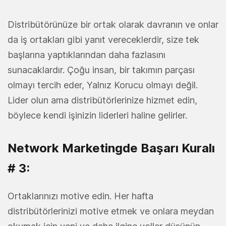
Distribütörünüze bir ortak olarak davranın ve onlar
da iş ortakları gibi yanıt vereceklerdir, size tek
başlarına yaptıklarından daha fazlasını
sunacaklardır. Çoğu insan, bir takımın parçası
olmayı tercih eder, Yalnız Korucu olmayı değil.
Lider olun ama distribütörlerinize hizmet edin,
böylece kendi işinizin liderleri haline gelirler.
Network Marketingde Başarı Kuralı
# 3:
Ortaklarınızı motive edin. Her hafta
distribütörlerinizi motive etmek ve onlara meydan