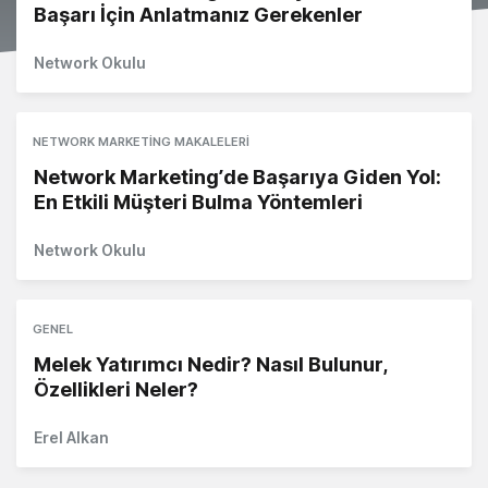
Başarı İçin Anlatmanız Gerekenler
Network Okulu
NETWORK MARKETING MAKALELERI
Network Marketing’de Başarıya Giden Yol:
En Etkili Müşteri Bulma Yöntemleri
Network Okulu
GENEL
Melek Yatırımcı Nedir? Nasıl Bulunur,
Özellikleri Neler?
Erel Alkan