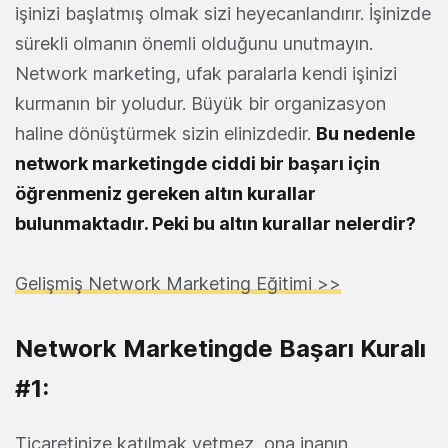
işinizi başlatmış olmak sizi heyecanlandırır. İşinizde
sürekli olmanın önemli olduğunu unutmayın.
Network marketing, ufak paralarla kendi işinizi
kurmanın bir yoludur. Büyük bir organizasyon
haline dönüştürmek sizin elinizdedir.
Bu nedenle
network marketingde ciddi bir başarı için
öğrenmeniz gereken altın kurallar
bulunmaktadır. Peki bu altın kurallar nelerdir?
Gelişmiş Network Marketing Eğitimi >>
Network Marketingde Başarı Kuralı
#1:
Ticaretinize katılmak yetmez, ona inanın.