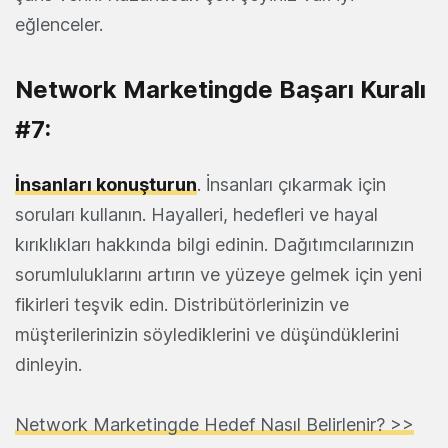
eğlenceler.
Network Marketingde Başarı Kuralı
#7:
İnsanları konuşturun
. İnsanları çıkarmak için
soruları kullanın. Hayalleri, hedefleri ve hayal
kırıklıkları hakkında bilgi edinin. Dağıtımcılarınızın
sorumluluklarını artırın ve yüzeye gelmek için yeni
fikirleri teşvik edin. Distribütörlerinizin ve
müşterilerinizin söylediklerini ve düşündüklerini
dinleyin.
Network Marketingde Hedef Nasıl Belirlenir? >>