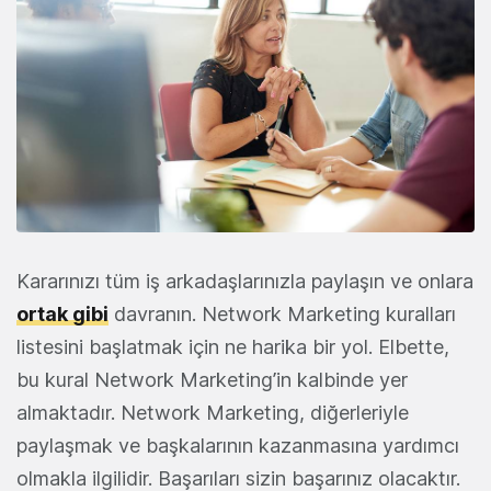
Kararınızı tüm iş arkadaşlarınızla paylaşın ve onlara
ortak gibi
davranın. Network Marketing kuralları
listesini başlatmak için ne harika bir yol. Elbette,
bu kural Network Marketing’in kalbinde yer
almaktadır. Network Marketing, diğerleriyle
paylaşmak ve başkalarının kazanmasına yardımcı
olmakla ilgilidir. Başarıları sizin başarınız olacaktır.