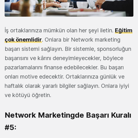
İş ortaklarınıza mümkün olan her şeyi iletin.
Eğitim
çok önemlidir
. Onlara bir Network marketing
başarı sistemi sağlayın. Bir sistemle, sponsorluğun
başarısını ve kârını deneyimleyecekler, böylece
pazarlamalarını finanse edebilecekler. Bu başarı
onları motive edecektir. Ortaklarınıza günlük ve
haftalık olarak yararlı bilgiler sağlayın. Onlara iyiyi
ve kötüyü öğretin.
Network Marketingde Başarı Kuralı
#5: