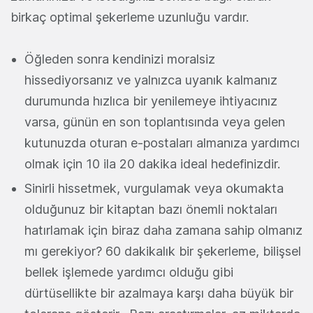
birkaç optimal şekerleme uzunluğu vardır.
Öğleden sonra kendinizi moralsiz
hissediyorsanız ve yalnızca uyanık kalmanız
durumunda hızlıca bir yenilemeye ihtiyacınız
varsa, günün en son toplantısında veya gelen
kutunuzda oturan e-postaları almanıza yardımcı
olmak için 10 ila 20 dakika ideal hedefinizdir.
Sinirli hissetmek, vurgulamak veya okumakta
olduğunuz bir kitaptan bazı önemli noktaları
hatırlamak için biraz daha zamana sahip olmanız
mı gerekiyor? 60 dakikalık bir şekerleme, bilişsel
bellek işlemede yardımcı olduğu gibi
dürtüsellikte bir azalmaya karşı daha büyük bir