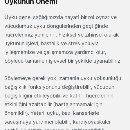
Uykunun Önemi
Uyku genel sağlığımızda hayati bir rol oynar ve
vücudumuz uyku döngülerinden geçtiğinde
hücrelerimiz yenilenir . Fiziksel ve zihinsel olarak
uykunun işlevi, hastalık ve stres yoluyla
iyileşmemize ve çalışmamıza yardımcı olur,
böylece tamamen işlevsel bir şekilde uyanabiliriz.
Söylemeye gerek yok, zamanla uyku yoksunluğu
bağışıklık fonksiyonunu değiştirebilir, vücudun
bağışıklığını etkileyebilir ve katil T hücrelerinin
etkinliğini azaltabilir (hastalanmamak için
önemlidir). Yeterli uyku, bazı kanserlerle
savaşmaya yardımcı olabilir, kardiyovasküler