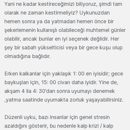
Yani ne kadar kestireceğimizi biliyoruz, şimdi tam
olarak ne zaman kestirmeliyiz? Uykunuzdan
hemen sonra ya da yatmadan hemen önce bir
şekerlemenin kullanışlı olabileceği muhtemel günler
olabilir, ancak bunlar en iyi seçenek değildir. Her
şey bir sabah yükselticisi veya bir gece kuşu olup
olmadığına bağlıdır.
Erken kalkanlar için yaklaşık 1: 00 en iyisidir; gece
baykuşları için, 15: 00 civarı daha iyidir. Yine de,
akşam 4 ila 4: 30’dan sonra uyumayı denemek
,yatma saatinde uyumakta zorluk yaşayabilirsiniz.
Düzenli uyku, bazı insanlar için genel stresin
azaldığını gösterir, bu nedenle kalp krizi / kalp