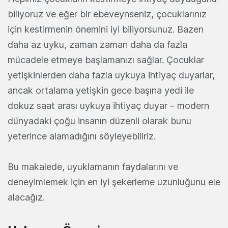
biliyoruz ve eğer bir ebeveynseniz, çocuklarınız
için kestirmenin önemini iyi biliyorsunuz. Bazen
daha az uyku, zaman zaman daha da fazla
mücadele etmeye başlamanızı sağlar. Çocuklar
yetişkinlerden daha fazla uykuya ihtiyaç duyarlar,
ancak ortalama yetişkin gece başına yedi ile
dokuz saat arası uykuya ihtiyaç duyar – modern
dünyadaki çoğu insanın düzenli olarak bunu
yeterince alamadığını söyleyebiliriz.
Bu makalede, uyuklamanın faydalarını ve
deneyimlemek için en iyi şekerleme uzunluğunu ele
alacağız.