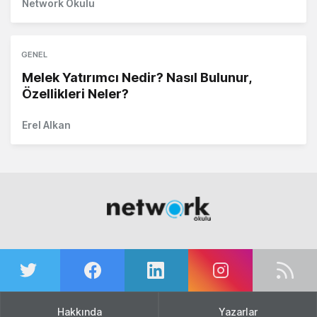
Network Okulu
GENEL
Melek Yatırımcı Nedir? Nasıl Bulunur,
Özellikleri Neler?
Erel Alkan
Hakkında
Yazarlar