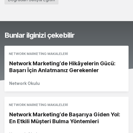
Bunlar ilginizi çekebilir
NETWORK MARKETING MAKALELERI
Network Marketing’de Hikâyelerin Gücü:
Başarı İçin Anlatmanız Gerekenler
Network Okulu
NETWORK MARKETING MAKALELERI
Network Marketing’de Başarıya Giden Yol:
En Etkili Müşteri Bulma Yöntemleri