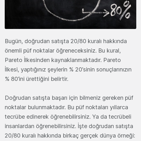
Bugün, doğrudan satışta 20/80 kuralı hakkında
önemli püf noktalar öğreneceksiniz. Bu kural,
Pareto İlkesinden kaynaklanmaktadır. Pareto
İlkesi, yaptığınız şeylerin % 20’sinin sonuçlarınızın
% 80’ini ürettiğini belirtir.
Doğrudan satışta başarı için bilmeniz gereken püf
noktalar bulunmaktadır. Bu püf noktaları yıllarca
tecrübe edinerek öğrenebilirsiniz. Ya da tecrübeli
insanlardan öğrenebilirsiniz. İşte doğrudan satışta
20/80 kuralı hakkında birkaç gerçek dünya örneği: