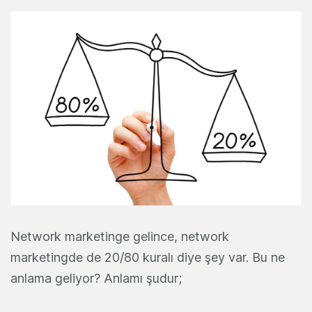
Network marketinge gelince, network
marketingde de 20/80 kuralı diye şey var. Bu ne
anlama geliyor? Anlamı şudur;