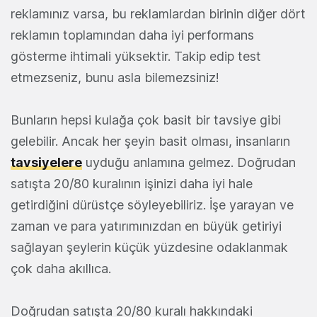
reklamınız varsa, bu reklamlardan birinin diğer dört
reklamın toplamından daha iyi performans
gösterme ihtimali yüksektir. Takip edip test
etmezseniz, bunu asla bilemezsiniz!
Bunların hepsi kulağa çok basit bir tavsiye gibi
gelebilir. Ancak her şeyin basit olması, insanların
tavsiyelere
uyduğu anlamına gelmez. Doğrudan
satışta 20/80 kuralının işinizi daha iyi hale
getirdiğini dürüstçe söyleyebiliriz. İşe yarayan ve
zaman ve para yatırımınızdan en büyük getiriyi
sağlayan şeylerin küçük yüzdesine odaklanmak
çok daha akıllıca.
Doğrudan satışta 20/80 kuralı hakkındaki