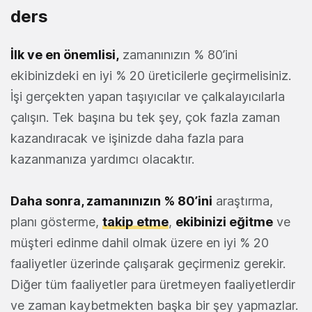
ders
İlk ve en önemlisi,
zamanınızın % 80’ini
ekibinizdeki en iyi % 20 üreticilerle geçirmelisiniz.
İşi gerçekten yapan taşıyıcılar ve çalkalayıcılarla
çalışın. Tek başına bu tek şey, çok fazla zaman
kazandıracak ve işinizde daha fazla para
kazanmanıza yardımcı olacaktır.
Daha sonra, zamanınızın % 80’ini
araştırma,
planı gösterme,
takip etme
,
ekibinizi eğitme
ve
müşteri edinme dahil olmak üzere en iyi % 20
faaliyetler üzerinde çalışarak geçirmeniz gerekir.
Diğer tüm faaliyetler para üretmeyen faaliyetlerdir
ve zaman kaybetmekten başka bir şey yapmazlar.