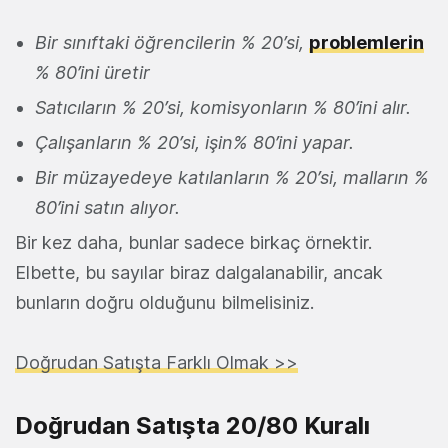
Bir sınıftaki öğrencilerin % 20’si,
problemlerin
% 80’ini üretir
Satıcıların % 20’si, komisyonların % 80’ini alır.
Çalışanların % 20’si, işin% 80’ini yapar.
Bir müzayedeye katılanların % 20’si, malların %
80’ini satın alıyor.
Bir kez daha, bunlar sadece birkaç örnektir.
Elbette, bu sayılar biraz dalgalanabilir, ancak
bunların doğru olduğunu bilmelisiniz.
Doğrudan Satışta Farklı Olmak >>
Doğrudan Satışta 20/80 Kuralı