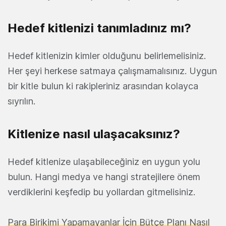
Hedef kitlenizi tanımladınız mı?
Hedef kitlenizin kimler olduğunu belirlemelisiniz.
Her şeyi herkese satmaya çalışmamalısınız. Uygun
bir kitle bulun ki rakipleriniz arasından kolayca
sıyrılın.
Kitlenize nasıl ulaşacaksınız?
Hedef kitlenize ulaşabileceğiniz en uygun yolu
bulun. Hangi medya ve hangi stratejilere önem
verdiklerini keşfedip bu yollardan gitmelisiniz.
Para Birikimi Yapamayanlar İçin Bütçe Planı Nasıl