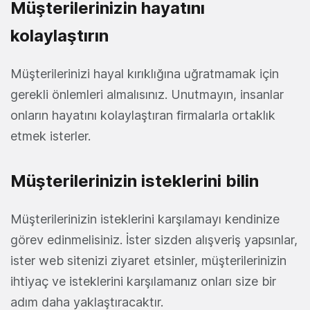
Müşterilerinizin hayatını
kolaylaştırın
Müşterilerinizi hayal kırıklığına uğratmamak için
gerekli önlemleri almalısınız. Unutmayın, insanlar
onların hayatını kolaylaştıran firmalarla ortaklık
etmek isterler.
Müşterilerinizin isteklerini bilin
Müşterilerinizin isteklerini karşılamayı kendinize
görev edinmelisiniz. İster sizden alışveriş yapsınlar,
ister web sitenizi ziyaret etsinler, müşterilerinizin
ihtiyaç ve isteklerini karşılamanız onları size bir
adım daha yaklaştıracaktır.