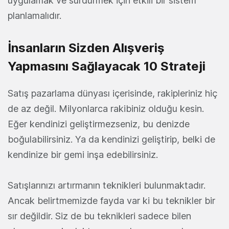
uygulamak ve sürdürmek için etkili bir sistem
planlamalıdır.
İnsanların Sizden Alışveriş
Yapmasını Sağlayacak 10 Strateji
Satış pazarlama dünyası içerisinde, rakipleriniz hiç
de az değil. Milyonlarca rakibiniz olduğu kesin.
Eğer kendinizi geliştirmezseniz, bu denizde
boğulabilirsiniz. Ya da kendinizi geliştirip, belki de
kendinize bir gemi inşa edebilirsiniz.
Satışlarınızı artırmanın teknikleri bulunmaktadır.
Ancak belirtmemizde fayda var ki bu teknikler bir
sır değildir. Siz de bu teknikleri sadece bilen