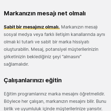
Markanızın mesajı net olmalı
Sabit bir mesajınız olmalı.
Markanızın mesajı
sosyal medya veya farklı iletişim kanallarında aynı
olmalı ki tutarlı ve sabit bir marka hissiyatı
oluşturabilin. Mesaj, potansiyel müşterilerinizin
şirketinizin beklediğiniz şeyi “almasını”
sağlamalıdır.
Çalışanlarınızı eğitin
Eğitim programlarınız marka mesajını öğretmelidir.
Böylece her çalışan, markanızın mesajını bilir. Bunu
birlik ve uyumluluk içinde müşterilerinize yansıtır.