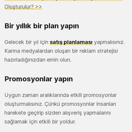
Oluşturulur? >>
Bir yıllık bir plan yapın
Gelecek bir yıl için
satış planlaması
yapmalısınız.
Karma medyalardan oluşan bir reklam stratejisi
hazırladığınızdan emin olun.
Promosyonlar yapın
Uygun zaman aralıklarında etkili promosyonlar
oluşturmalısınız. Çünkü promosyonlar insanları
harekete geçirip sizden alışveriş yapmalarını
sağlamak için etkili bir yoldur.