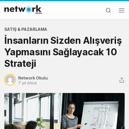
SATIŞ & PAZARLAMA
İnsanların Sizden Alışveriş
Yapmasını Sağlayacak 10
Strateji
Network Okulu
7 yıl önce