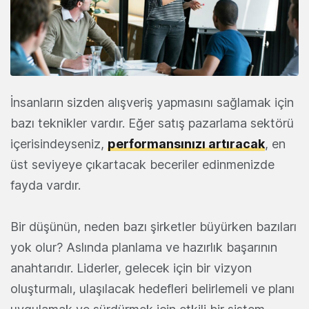
İnsanların sizden alışveriş yapmasını sağlamak için
bazı teknikler vardır. Eğer satış pazarlama sektörü
içerisindeyseniz,
performansınızı artıracak
, en
üst seviyeye çıkartacak beceriler edinmenizde
fayda vardır.
Bir düşünün, neden bazı şirketler büyürken bazıları
yok olur? Aslında planlama ve hazırlık başarının
anahtarıdır. Liderler, gelecek için bir vizyon
oluşturmalı, ulaşılacak hedefleri belirlemeli ve planı