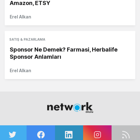
Amazon, ETSY
Erel Alkan
SATIŞ & PAZARLAMA
Sponsor Ne Demek? Farmasi, Herbalife
Sponsor Anlamları
Erel Alkan