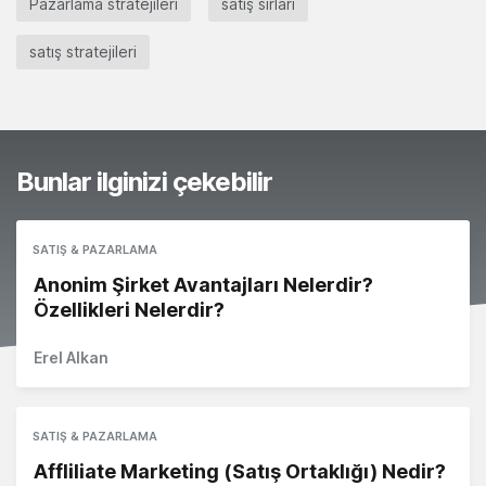
Pazarlama stratejileri
satış sırları
satış stratejileri
Bunlar ilginizi çekebilir
SATIŞ & PAZARLAMA
Anonim Şirket Avantajları Nelerdir?
Özellikleri Nelerdir?
Erel Alkan
SATIŞ & PAZARLAMA
Affliliate Marketing (Satış Ortaklığı) Nedir?