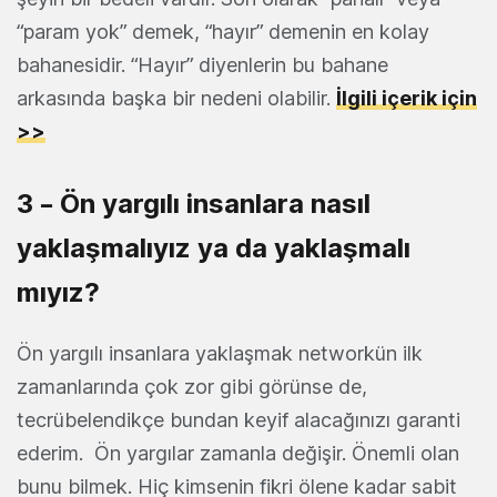
“param yok” demek, “hayır” demenin en kolay
bahanesidir. “Hayır” diyenlerin bu bahane
arkasında başka bir nedeni olabilir.
İlgili içerik için
>>
3 – Ön yargılı insanlara nasıl
yaklaşmalıyız ya da yaklaşmalı
mıyız?
Ön yargılı insanlara yaklaşmak networkün ilk
zamanlarında çok zor gibi görünse de,
tecrübelendikçe bundan keyif alacağınızı garanti
ederim. Ön yargılar zamanla değişir. Önemli olan
bunu bilmek. Hiç kimsenin fikri ölene kadar sabit