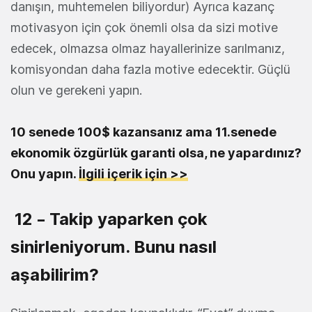
danışın, muhtemelen biliyordur) Ayrıca kazanç
motivasyon için çok önemli olsa da sizi motive
edecek, olmazsa olmaz hayallerinize sarılmanız,
komisyondan daha fazla motive edecektir. Güçlü
olun ve gerekeni yapın.
10 senede 100$ kazansanız ama 11.senede
ekonomik özgürlük garanti olsa, ne yapardınız?
Onu yapın.
İlgili içerik için >>
12 – Takip yaparken çok
sinirleniyorum. Bunu nasıl
aşabilirim?