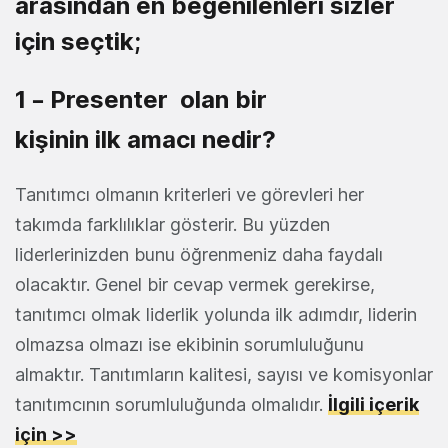
arasından en beğenilenleri sizler
için seçtik;
1 – Presenter olan bir
kişinin ilk amacı nedir?
Tanıtımcı olmanın kriterleri ve görevleri her
takımda farklılıklar gösterir. Bu yüzden
liderlerinizden bunu öğrenmeniz daha faydalı
olacaktır. Genel bir cevap vermek gerekirse,
tanıtımcı olmak liderlik yolunda ilk adımdır, liderin
olmazsa olmazı ise ekibinin sorumluluğunu
almaktır. Tanıtımların kalitesi, sayısı ve komisyonlar
tanıtımcının sorumluluğunda olmalıdır.
İlgili içerik
için >>