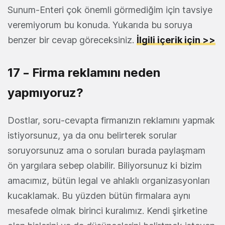
Sunum-Enteri çok önemli görmediğim için tavsiye
veremiyorum bu konuda. Yukarıda bu soruya
benzer bir cevap göreceksiniz.
İlgili içerik için >>
17 – Firma reklamını neden
yapmıyoruz?
Dostlar, soru-cevapta firmanızın reklamını yapmak
istiyorsunuz, ya da onu belirterek sorular
soruyorsunuz ama o soruları burada paylaşmam
ön yargılara sebep olabilir. Biliyorsunuz ki bizim
amacımız, bütün legal ve ahlaklı organizasyonları
kucaklamak. Bu yüzden bütün firmalara aynı
mesafede olmak birinci kuralımız. Kendi şirketine