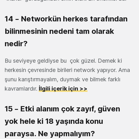
14 – Networkün herkes tarafından
bilinmesinin nedeni tam olarak
nedir?
Bu seviyeye geldiyse bu çok güzel. Demek ki
herkesin çevresinde birileri network yapıyor. Ama
şunu karıştırmayalım, duymak ve bilmek farklı
kavramlardır.
İlgili içerik için >>
15 – Etki alanım çok zayıf, güven
yok hele ki 18 yaşında konu
paraysa. Ne yapmalıyım?