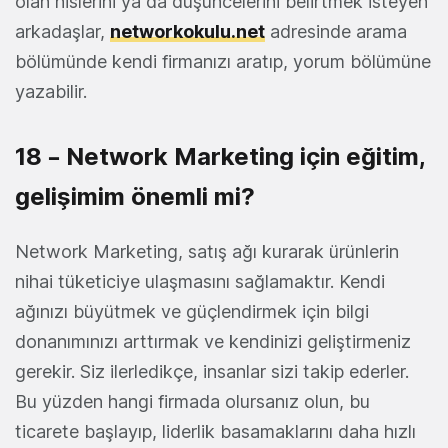
olan hislerini ya da düşüncelerini belirtmek isteyen
arkadaşlar,
networkokulu.net
adresinde arama
bölümünde kendi firmanızı aratıp, yorum bölümüne
yazabilir.
18 – Network Marketing için eğitim,
gelişimim önemli mi?
Network Marketing, satış ağı kurarak ürünlerin
nihai tüketiciye ulaşmasını sağlamaktır. Kendi
ağınızı büyütmek ve güçlendirmek için bilgi
donanımınızı arttırmak ve kendinizi geliştirmeniz
gerekir. Siz ilerledikçe, insanlar sizi takip ederler.
Bu yüzden hangi firmada olursanız olun, bu
ticarete başlayıp, liderlik basamaklarını daha hızlı