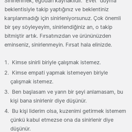
Sinirlenmek, egodan kaynaklıdır. “Evet” duyma
beklentisiyle takip yaptığınız ve beklentiniz
karşılanmadığı için sinirleniyorsunuz. Çok önemli
bir şey söyleyeyim, sinirlendiğiniz an, o takip
bitmiştir artık. Fırsatınızdan ve ürününüzden
eminseniz, sinirlenmeyin. Fırsat hala elinizde.
Kimse sinirli biriyle çalışmak istemez.
Kimse empati yapmak istemeyen biriyle
çalışmak istemez.
Ben başlasam ve yarın bir şeyi anlamasam, bu
kişi bana sinirlenir diye düşünür.
Bu kişi liderim olsa, kuzenimi getirmek istemem
çünkü kabul etmezse ona da sinirlenir diye
düşünür.