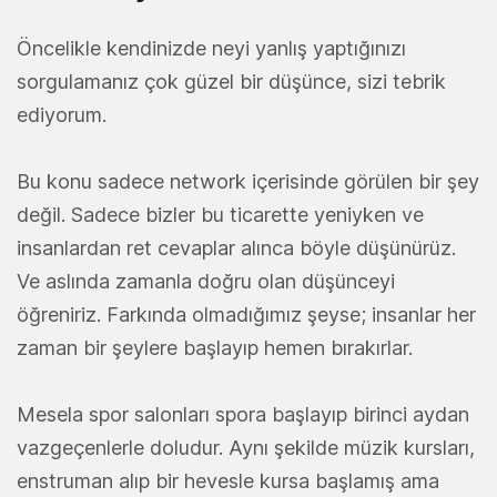
Öncelikle kendinizde neyi yanlış yaptığınızı
sorgulamanız çok güzel bir düşünce, sizi tebrik
ediyorum.
Bu konu sadece network içerisinde görülen bir şey
değil. Sadece bizler bu ticarette yeniyken ve
insanlardan ret cevaplar alınca böyle düşünürüz.
Ve aslında zamanla doğru olan düşünceyi
öğreniriz. Farkında olmadığımız şeyse; insanlar her
zaman bir şeylere başlayıp hemen bırakırlar.
Mesela spor salonları spora başlayıp birinci aydan
vazgeçenlerle doludur. Aynı şekilde müzik kursları,
enstruman alıp bir hevesle kursa başlamış ama