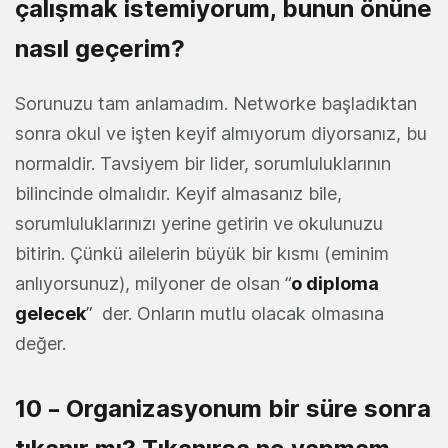
çalışmak istemiyorum, bunun önüne
nasıl geçerim?
Sorunuzu tam anlamadım. Networke başladıktan
sonra okul ve işten keyif almıyorum diyorsanız, bu
normaldir. Tavsiyem bir lider, sorumluluklarının
bilincinde olmalıdır. Keyif almasanız bile,
sorumluluklarınızı yerine getirin ve okulunuzu
bitirin. Çünkü ailelerin büyük bir kısmı (eminim
anlıyorsunuz), milyoner de olsan “
o diploma
gelecek
” der. Onların mutlu olacak olmasına
değer.
10 – Organizasyonum bir süre sonra