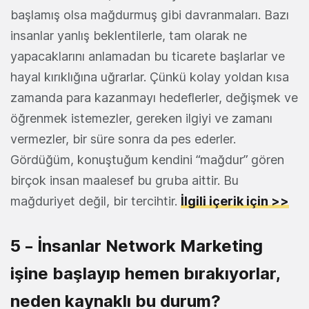
başlamış olsa mağdurmuş gibi davranmaları. Bazı
insanlar yanlış beklentilerle, tam olarak ne
yapacaklarını anlamadan bu ticarete başlarlar ve
hayal kırıklığına uğrarlar. Çünkü kolay yoldan kısa
zamanda para kazanmayı hedeflerler, değişmek ve
öğrenmek istemezler, gereken ilgiyi ve zamanı
vermezler, bir süre sonra da pes ederler.
Gördüğüm, konuştuğum kendini “mağdur” gören
birçok insan maalesef bu gruba aittir. Bu
mağduriyet değil, bir tercihtir.
İlgili içerik için >>
5 – İnsanlar Network Marketing
işine başlayıp hemen bırakıyorlar,
neden kaynaklı bu durum?