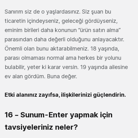
Sanırım siz de o yaşlardasınız. Siz şuan bu
ticaretin içindeyseniz, geleceği gördüyseniz,
eminim birileri daha konunun “ürün satın alma”
parasından daha değerli olduğunu anlayacaktır.
Önemli olan bunu aktarabilmeniz. 18 yaşında,
parası olmaması normal ama herkes bir yolunu
bulabilir, yeter ki karar versin. 19 yaşında ailesine
ev alan gördüm. Buna değer.
Etki alanınız zayıfsa, ilişkilerinizi güçlendirin.
16 – Sunum-Enter yapmak için
tavsiyeleriniz neler?