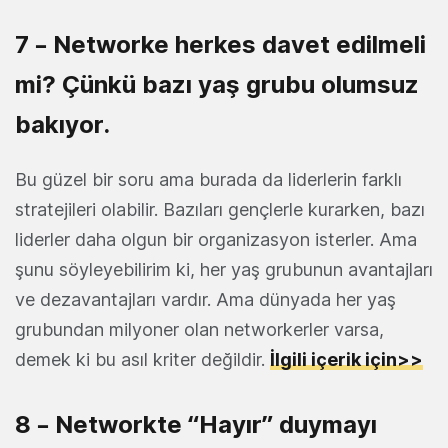
7 – Networke herkes davet edilmeli
mi? Çünkü bazı yaş grubu olumsuz
bakıyor.
Bu güzel bir soru ama burada da liderlerin farklı
stratejileri olabilir. Bazıları gençlerle kurarken, bazı
liderler daha olgun bir organizasyon isterler. Ama
şunu söyleyebilirim ki, her yaş grubunun avantajları
ve dezavantajları vardır. Ama dünyada her yaş
grubundan milyoner olan networkerler varsa,
demek ki bu asıl kriter değildir.
İlgili içerik için>>
8 – Networkte “Hayır” duymayı