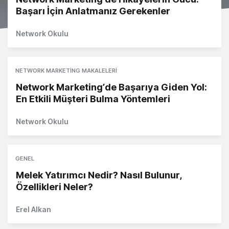
Başarı İçin Anlatmanız Gerekenler
Network Okulu
NETWORK MARKETING MAKALELERI
Network Marketing’de Başarıya Giden Yol:
En Etkili Müşteri Bulma Yöntemleri
Network Okulu
GENEL
Melek Yatırımcı Nedir? Nasıl Bulunur,
Özellikleri Neler?
Erel Alkan