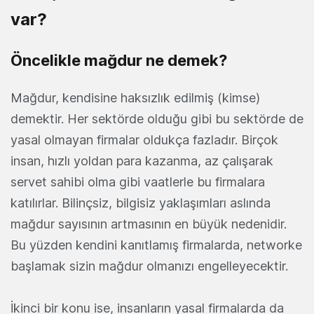
var?
Öncelikle mağdur ne demek?
Mağdur, kendisine haksızlık edilmiş (kimse)
demektir. Her sektörde olduğu gibi bu sektörde de
yasal olmayan firmalar oldukça fazladır. Birçok
insan, hızlı yoldan para kazanma, az çalışarak
servet sahibi olma gibi vaatlerle bu firmalara
katılırlar. Bilinçsiz, bilgisiz yaklaşımları aslında
mağdur sayısının artmasının en büyük nedenidir.
Bu yüzden kendini kanıtlamış firmalarda, networke
başlamak sizin mağdur olmanızı engelleyecektir.
İkinci bir konu ise, insanların yasal firmalarda da