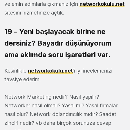
ve emin adımlarla çıkmanız için
networkokulu.net
sitesini hizmetinize açtık.
19 – Yeni başlayacak birine ne
dersiniz? Bayadır düşünüyorum
ama aklımda soru işaretleri var.
Kesinlikle
networkokulu.net
’i iyi incelemenizi
tavsiye ederim.
Network Marketing nedir? Nasıl yapılır?
Networker nasıl olmalı? Yasal mı? Yasal firmalar
nasıl olur? Network dolandırıcılık mıdır? Saadet
zinciri nedir? vb daha birçok sorunuza cevap