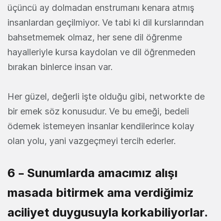
üçüncü ay dolmadan enstrumanı kenara atmış
insanlardan geçilmiyor. Ve tabi ki dil kurslarından
bahsetmemek olmaz, her sene dil öğrenme
hayalleriyle kursa kaydolan ve dil öğrenmeden
bırakan binlerce insan var.
Her güzel, değerli işte olduğu gibi, networkte de
bir emek söz konusudur. Ve bu emeği, bedeli
ödemek istemeyen insanlar kendilerince kolay
olan yolu, yani vazgeçmeyi tercih ederler.
6 – Sunumlarda amacımız alışı
masada bitirmek ama verdiğimiz
aciliyet duygusuyla korkabiliyorlar.