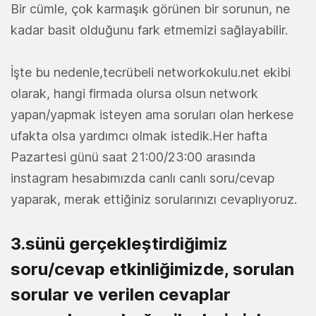
Bir cümle, çok karmaşık görünen bir sorunun, ne
kadar basit olduğunu fark etmemizi sağlayabilir.
İşte bu nedenle,tecrübeli networkokulu.net ekibi
olarak, hangi firmada olursa olsun network
yapan/yapmak isteyen ama soruları olan herkese
ufakta olsa yardımcı olmak istedik.Her hafta
Pazartesi günü saat 21:00/23:00 arasında
instagram hesabımızda canlı canlı soru/cevap
yaparak, merak ettiğiniz sorularınızı cevaplıyoruz.
3.sünü gerçekleştirdiğimiz
soru/cevap etkinliğimizde, sorulan
sorular ve verilen cevaplar