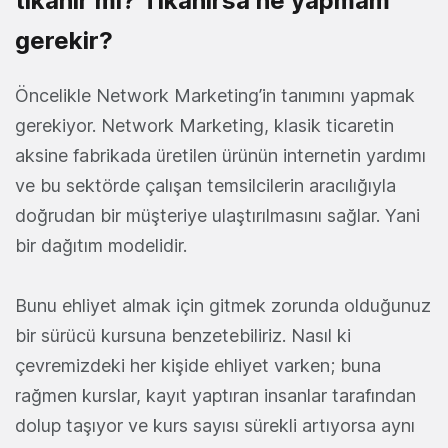
tıkanır mı? Tıkanırsa ne yapmam
gerekir?
Öncelikle Network Marketing’in tanımını yapmak
gerekiyor. Network Marketing, klasik ticaretin
aksine fabrikada üretilen ürünün internetin yardımı
ve bu sektörde çalışan temsilcilerin aracılığıyla
doğrudan bir müşteriye ulaştırılmasını sağlar. Yani
bir dağıtım modelidir.
Bunu ehliyet almak için gitmek zorunda olduğunuz
bir sürücü kursuna benzetebiliriz. Nasıl ki
çevremizdeki her kişide ehliyet varken; buna
rağmen kurslar, kayıt yaptıran insanlar tarafından
dolup taşıyor ve kurs sayısı sürekli artıyorsa aynı