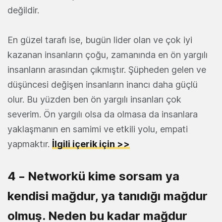
değildir.
En güzel tarafı ise, bugün lider olan ve çok iyi
kazanan insanların çoğu, zamanında en ön yargılı
insanların arasından çıkmıştır. Şüpheden gelen ve
düşüncesi değişen insanların inancı daha güçlü
olur. Bu yüzden ben ön yargılı insanları çok
severim. Ön yargılı olsa da olmasa da insanlara
yaklaşmanın en samimi ve etkili yolu, empati
yapmaktır.
İlgili içerik için >>
4 – Networkü kime sorsam ya
kendisi mağdur, ya tanıdığı mağdur
olmuş. Neden bu kadar mağdur