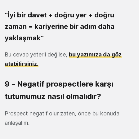
“İyi bir davet + doğru yer + doğru
zaman = kariyerine bir adım daha
yaklaşmak”
Bu cevap yeterli değilse,
bu yazımıza da göz
atabilirsiniz.
9 – Negatif prospectlere karşı
tutumumuz nasıl olmalıdır?
Prospect negatif olur zaten, önce bu konuda
anlaşalım.