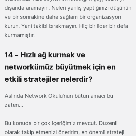
dışarıda aramayın. Neleri yanlış yaptığınızı düşünün
ve bir sonrakine daha sağlam bir organizasyon
kurun. Yani takibi bırakmayın. Hiç bir lider bir defa
kurmamıştır.
14 – Hızlı ağ kurmak ve
networkümüz büyütmek için en
etkili stratejiler nelerdir?
Aslında Network Okulu’nun bütün amacı bu
zaten…
Bu konuda bir çok içeriğimiz mevcut. Düzenli
olarak takip etmenizi öneririm, en önemli strateji