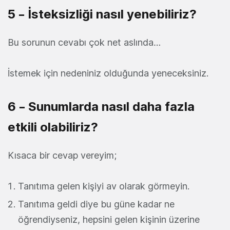
5 – İsteksizliği nasıl yenebiliriz?
Bu sorunun cevabı çok net aslında…
İstemek için nedeniniz olduğunda yeneceksiniz.
6 – Sunumlarda nasıl daha fazla
etkili olabiliriz?
Kısaca bir cevap vereyim;
Tanıtıma gelen kişiyi av olarak görmeyin.
Tanıtıma geldi diye bu güne kadar ne
öğrendiyseniz, hepsini gelen kişinin üzerine