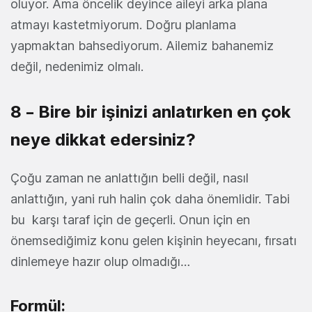
oluyor. Ama öncelik deyince aileyi arka plana
atmayı kastetmiyorum. Doğru planlama
yapmaktan bahsediyorum. Ailemiz bahanemiz
değil, nedenimiz olmalı.
8 – Bire bir işinizi anlatırken en çok
neye dikkat edersiniz?
Çoğu zaman ne anlattığın belli değil, nasıl
anlattığın, yani ruh halin çok daha önemlidir. Tabi
bu karşı taraf için de geçerli. Onun için en
önemsediğimiz konu gelen kişinin heyecanı, fırsatı
dinlemeye hazır olup olmadığı…
Formül: