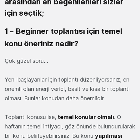
arasından en beğenilenleri sizler
için seçtik;
1 – Beginner toplantısı için temel
konu öneriniz nedir?
Çok güzel soru…
Yeni başlayanlar için toplantı düzenliyorsanız, en
önemli olan enerji verici, basit ve kısa bir toplantı
olması. Bunlar konudan daha önemlidir.
Toplantı konusu ise,
temel konular olmalı
. O
haftanın temel ihtiyacı, göz önünde bulundurularak
bir konu belirleyebilirsiniz. Bu konu
yapılması