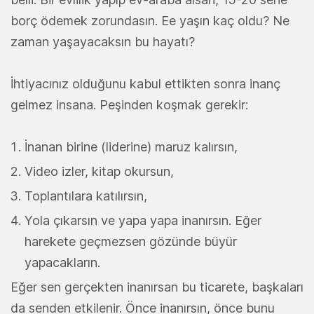
borç ödemek zorundasın. Ee yaşın kaç oldu? Ne
zaman yaşayacaksın bu hayatı?
İhtiyacınız olduğunu kabul ettikten sonra inanç
gelmez insana. Peşinden koşmak gerekir:
İnanan birine (liderine) maruz kalırsın,
Video izler, kitap okursun,
Toplantılara katılırsın,
Yola çıkarsın ve yapa yapa inanırsın. Eğer
harekete geçmezsen gözünde büyür
yapacakların.
Eğer sen gerçekten inanırsan bu ticarete, başkaları
da senden etkilenir. Önce inanırsın, önce bunu