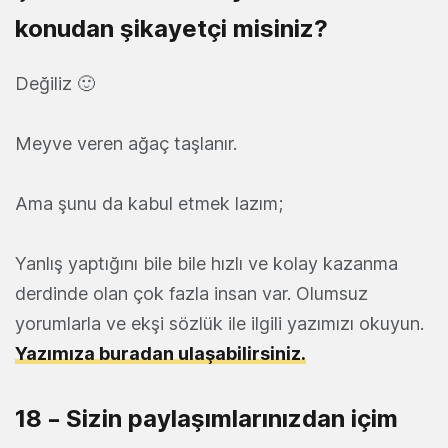
konudan şikayetçi misiniz?
Değiliz 🙂
Meyve veren ağaç taşlanır.
Ama şunu da kabul etmek lazım;
Yanlış yaptığını bile bile hızlı ve kolay kazanma
derdinde olan çok fazla insan var. Olumsuz
yorumlarla ve ekşi sözlük ile ilgili yazımızı okuyun.
Yazımıza buradan ulaşabilirsiniz.
18 – Sizin paylaşımlarınızdan içim