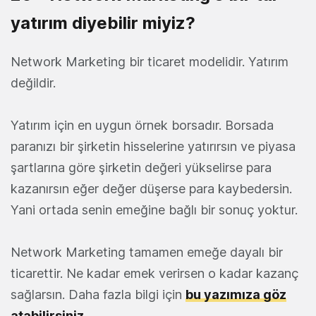
yatırım diyebilir miyiz?
Network Marketing bir ticaret modelidir. Yatırım
değildir.
Yatırım için en uygun örnek borsadır. Borsada
paranızı bir şirketin hisselerine yatırırsın ve piyasa
şartlarına göre şirketin değeri yükselirse para
kazanırsın eğer değer düşerse para kaybedersin.
Yani ortada senin emeğine bağlı bir sonuç yoktur.
Network Marketing tamamen emeğe dayalı bir
ticarettir. Ne kadar emek verirsen o kadar kazanç
sağlarsın. Daha fazla bilgi için
bu yazımıza göz
atabilirsiniz.