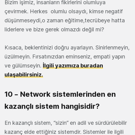
Bizim işimiz, insanların fikirlerini olumluya
çevirmek. Herkes olumlu olsaydı, kimse negatif
düşünmeseydi,o zaman eğitime,tecrübeye hatta
liderlere ve bize gerek olmazdı değil mi?
Kısaca, beklentinizi doğru ayarlayın. Sinirlenmeyin,
üzülmeyin. Fırsatınızdan eminseniz, empati yapın
ve gülümseyin.
İlgili yazımıza buradan
ulaşabilirsiniz.
10 – Network sistemlerinden en
kazançlı sistem hangisidir?
En kazançlı sistem, “sizin” en adil ve sürdürülebilir
kazanç elde ettiğiniz sistemdir. Sistemler ile ilgili