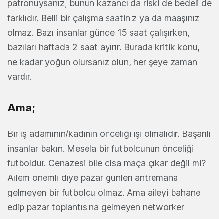
patronuysanız, bunun kazancı da riski de bedeli de
farklıdır. Belli bir çalışma saatiniz ya da maaşınız
olmaz. Bazı insanlar günde 15 saat çalışırken,
bazıları haftada 2 saat ayırır. Burada kritik konu,
ne kadar yoğun olursanız olun, her şeye zaman
vardır.
Ama;
Bir iş adamının/kadının önceliği işi olmalıdır. Başarılı
insanlar bakın. Mesela bir futbolcunun önceliği
futboldur. Cenazesi bile olsa maça çıkar değil mi?
Ailem önemli diye pazar günleri antremana
gelmeyen bir futbolcu olmaz. Ama aileyi bahane
edip pazar toplantısına gelmeyen networker