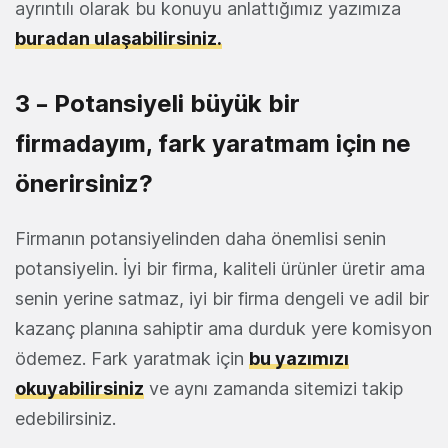
ayrıntılı olarak bu konuyu anlattığımız yazımıza
buradan ulaşabilirsiniz.
3 – Potansiyeli büyük bir
firmadayım, fark yaratmam için ne
önerirsiniz?
Firmanın potansiyelinden daha önemlisi senin
potansiyelin. İyi bir firma, kaliteli ürünler üretir ama
senin yerine satmaz, iyi bir firma dengeli ve adil bir
kazanç planına sahiptir ama durduk yere komisyon
ödemez. Fark yaratmak için
bu yazımızı
okuyabilirsiniz
ve aynı zamanda sitemizi takip
edebilirsiniz.