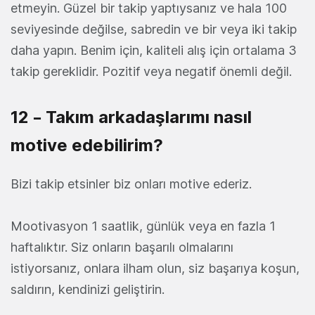
etmeyin. Güzel bir takip yaptıysanız ve hala 100
seviyesinde değilse, sabredin ve bir veya iki takip
daha yapın. Benim için, kaliteli alış için ortalama 3
takip gereklidir. Pozitif veya negatif önemli değil.
12 – Takım arkadaşlarımı nasıl
motive edebilirim?
Bizi takip etsinler biz onları motive ederiz.
Mootivasyon 1 saatlik, günlük veya en fazla 1
haftalıktır. Siz onların başarılı olmalarını
istiyorsanız, onlara ilham olun, siz başarıya koşun,
saldırın, kendinizi geliştirin.