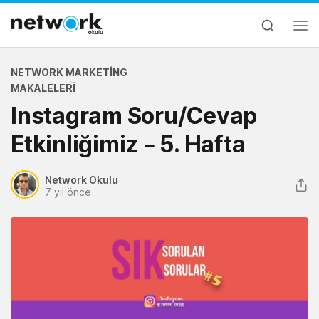
NETWORK MARKETING
MAKALELERI
Instagram Soru/Cevap
Etkinliğimiz – 5. Hafta
Network Okulu
7 yıl önce