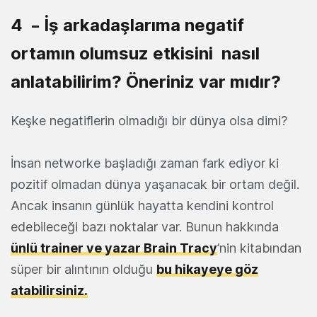
4 – İş arkadaşlarıma negatif
ortamın olumsuz etkisini nasıl
anlatabilirim? Öneriniz var mıdır?
Keşke negatiflerin olmadığı bir dünya olsa dimi?
İnsan networke başladığı zaman fark ediyor ki
pozitif olmadan dünya yaşanacak bir ortam değil.
Ancak insanın günlük hayatta kendini kontrol
edebileceği bazı noktalar var. Bunun hakkında
ünlü trainer ve yazar Brain Tracy
‘nin kitabından
süper bir alıntının olduğu
bu hikayeye göz
atabilirsiniz.