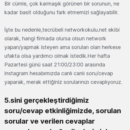
Bir cümle, çok karmaşık görünen bir sorunun, ne
kadar basit olduğunu fark etmemizi sağlayabilir.
İşte bu nedenle,tecrübeli networkokulu.net ekibi
olarak, hangi firmada olursa olsun network
yapan/yapmak isteyen ama soruları olan herkese
ufakta olsa yardımcı olmak istedik.Her hafta
Pazartesi günü saat 21:00/23:00 arasında
instagram hesabımızda canlı canlı soru/cevap
yaparak, merak ettiğiniz sorularınızı cevaplıyoruz.
5.sini gerçekleştirdiğimiz
soru/cevap etkinliğimizde, sorulan
sorular ve verilen cevaplar