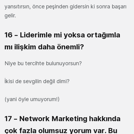
yansıtırsın, önce peşinden gidersin ki sonra başarı
gelir.
16 – Liderimle mi yoksa ortağımla
mı ilişkim daha önemli?
Niye bu tercihte bulunuyorsun?
İkisi de sevgilin değil dimi?
(yani öyle umuyorum!)
17 – Network Marketing hakkında
çok fazla olumsuz yorum var. Bu