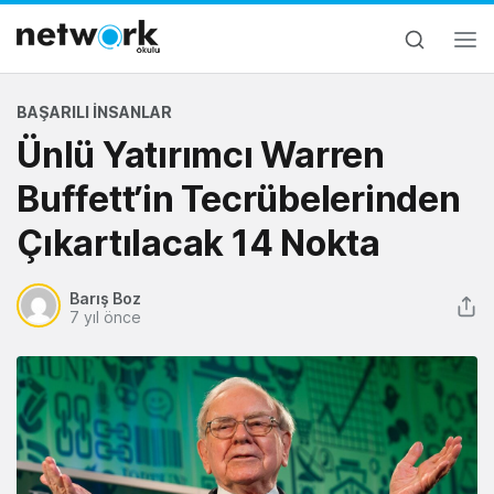
BAŞARILI İNSANLAR
Ünlü Yatırımcı Warren
Buffett’in Tecrübelerinden
Çıkartılacak 14 Nokta
Barış Boz
7 yıl önce