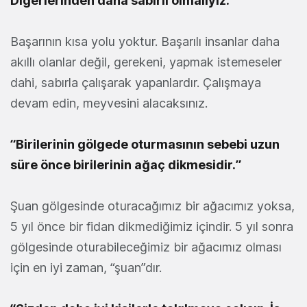
Diğerlerinden daha sabırlı olmalıyız.”
Başarının kısa yolu yoktur. Başarılı insanlar daha
akıllı olanlar değil, gerekeni, yapmak istemeseler
dahi, sabırla çalışarak yapanlardır. Çalışmaya
devam edin, meyvesini alacaksınız.
“Birilerinin gölgede oturmasının sebebi uzun
süre önce birilerinin ağaç dikmesidir.”
Şuan gölgesinde oturacağımız bir ağacımız yoksa,
5 yıl önce bir fidan dikmediğimiz içindir. 5 yıl sonra
gölgesinde oturabileceğimiz bir ağacımız olması
için en iyi zaman, “şuan”dır.