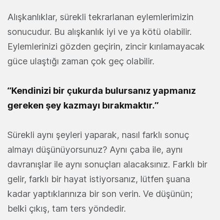
Alışkanlıklar, sürekli tekrarlanan eylemlerimizin
sonucudur. Bu alışkanlık iyi ve ya kötü olabilir.
Eylemlerinizi gözden geçirin, zincir kırılamayacak
güce ulaştığı zaman çok geç olabilir.
“Kendinizi bir çukurda bulursanız yapmanız
gereken şey kazmayı bırakmaktır.”
Sürekli aynı şeyleri yaparak, nasıl farklı sonuç
almayı düşünüyorsunuz? Aynı çaba ile, aynı
davranışlar ile aynı sonuçları alacaksınız. Farklı bir
gelir, farklı bir hayat istiyorsanız, lütfen şuana
kadar yaptıklarınıza bir son verin. Ve düşünün;
belki çıkış, tam ters yöndedir.