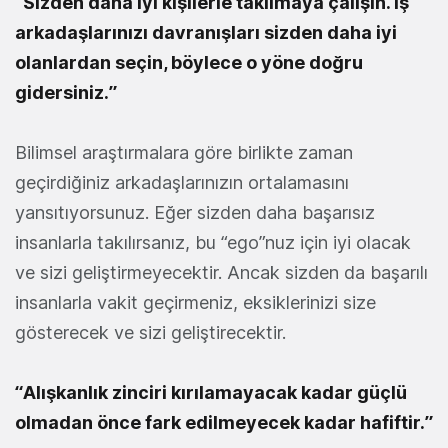
“Sizden daha iyi kişilerle takılmaya çalışın. İş
arkadaşlarınızı davranışları sizden daha iyi
olanlardan seçin, böylece o yöne doğru
gidersiniz.”
Bilimsel araştırmalara göre birlikte zaman
geçirdiğiniz arkadaşlarınızın ortalamasını
yansıtıyorsunuz. Eğer sizden daha başarısız
insanlarla takılırsanız, bu “ego”nuz için iyi olacak
ve sizi geliştirmeyecektir. Ancak sizden da başarılı
insanlarla vakit geçirmeniz, eksiklerinizi size
gösterecek ve sizi geliştirecektir.
“Alışkanlık zinciri kırılamayacak kadar güçlü
olmadan önce fark edilmeyecek kadar hafiftir.”