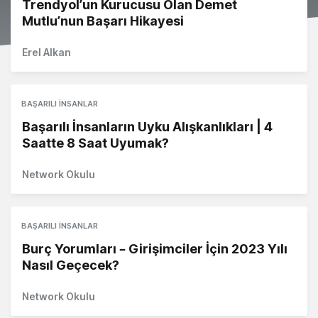
Trendyol’un Kurucusu Olan Demet
Mutlu’nun Başarı Hikayesi
Erel Alkan
BAŞARILI İNSANLAR
Başarılı İnsanların Uyku Alışkanlıkları | 4
Saatte 8 Saat Uyumak?
Network Okulu
BAŞARILI İNSANLAR
Burç Yorumları – Girişimciler İçin 2023 Yılı
Nasıl Geçecek?
Network Okulu