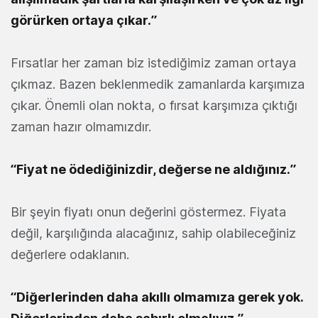
görürken ortaya çıkar.”
Fırsatlar her zaman biz istediğimiz zaman ortaya
çıkmaz. Bazen beklenmedik zamanlarda karşımıza
çıkar. Önemli olan nokta, o fırsat karşımıza çıktığı
zaman hazır olmamızdır.
“Fiyat ne ödediğinizdir, değerse ne aldığınız.”
Bir şeyin fiyatı onun değerini göstermez. Fiyata
değil, karşılığında alacağınız, sahip olabileceğiniz
değerlere odaklanın.
“Diğerlerinden daha akıllı olmamıza gerek yok.