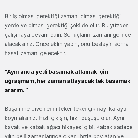
Bir iş olması gerektiği zaman, olması gerektiği
yerde ve olması gerektiği şekilde olur. Bu yüzden
çalışmaya devam edin. Sonuçlarını zamanı gelince
alacaksınız. Önce ekim yapın, onu besleyin sonra
hasat zamanı gelecektir.
“Aynı anda yedi basamak atlamak için
uğraşmam, her zaman atlayacak tek basamak
ararım. “
Başarı merdivenlerini teker teker çıkmayı kafaya
koymalısınız. Hızlı çıkışın, hızlı düşüşü olur. Aynı
kavak ve kabak ağacı hikayesi gibi. Kabak sadece
yılın belli zamanlarında çıkan, hızla boy atan ve