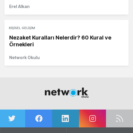
Erel Alkan
KIŞISEL GELIŞIM
Nezaket Kuralları Nelerdir? 60 Kural ve
Örnekleri
Network Okulu