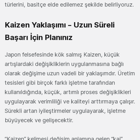
türlerini, basitçe elde edilemez şekilde belirliyoruz.
Kaizen Yaklaşımı – Uzun Süreli
Başarı İçin Planınız
Japon felsefesinde kök salmış Kaizen, küçük
artışlardaki değişikliklerin uygulanmasına bağlı
olarak değişime uzun vadeli bir yaklaşımdır. Üretim
tesisleri gibi birçok farklı işletme tarafından
kullanıldığında, küçük, artımlı proses değişiklikleri
uygulayarak verimliliği ve kaliteyi arttırmaya çalışır.
Sürekli artan iyileştirmeler uygulayarak, işletme
büyüyecek ve gelişecektir.
“Kaizen” kelimesi değişim anlamına gelen “kai”