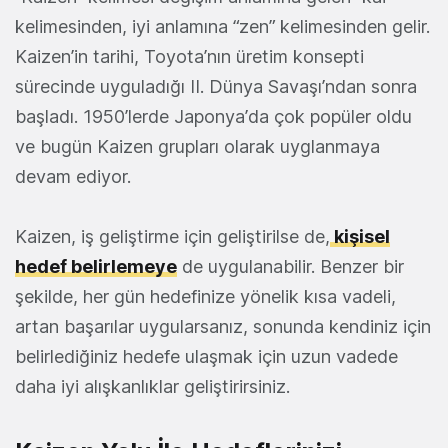
kelimesinden, iyi anlamına “zen” kelimesinden gelir.
Kaizen’in tarihi, Toyota’nın üretim konsepti
sürecinde uyguladığı II. Dünya Savaşı’ndan sonra
başladı. 1950’lerde Japonya’da çok popüler oldu
ve bugün Kaizen grupları olarak uyglanmaya
devam ediyor.
Kaizen, iş geliştirme için geliştirilse de,
kişisel
hedef belirlemeye
de uygulanabilir. Benzer bir
şekilde, her gün hedefinize yönelik kısa vadeli,
artan başarılar uygularsanız, sonunda kendiniz için
belirlediğiniz hedefe ulaşmak için uzun vadede
daha iyi alışkanlıklar geliştirirsiniz.