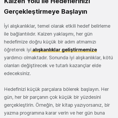
Kaizen Yolu İle Hedeflerinizi
Gerçekleştirmeye Başlayın
İyi alışkanlıklar, temel olarak etkili hedef belirleme
ile bağlantılıdır. Kaizen yaklaşımı, her gün
hedefimize doğru küçük bir adım atmamızı
öğreterek iyi
alışkanlıklar geliştirmemize
yardımcı olmaktadır. Sonunda iyi alışkanlıklar, kötü
olanları değiştirecek ve tutarlı kazançlar elde
edeceksiniz.
Hedefinizi küçük parçalara bölerek başlayın. Her
gün, her bir parçanın çok küçük bir yüzdesini
gerçekleştirin. Örneğin, bir kitap yazıyorsanız, bir
yazma programına karar verin ve her gün buna