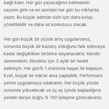
bağlı kalın. Her gün yazacağınız kelimelerin
sayısını girin ve en azından her gün bu miktarda
yazın. Bu küçük adımlar sizin için daha kolay
yönetilebilir ve daha az korkutucu olacak.
Her gün küçük bir yüzde artış uygularsanız,
sonunda büyük bir kazanç olduğunu fark edinceye
kadar değişiklikler birbirine dayanacaktır. Kendin
denemelisin. Kendiniz için 3 aylık bir hedef
belirleyin. Her gün% 1 oranında başarı ile başlayın.
Evet, küçük bir miktar ama yapılabilir. Performans
yerine uygulamaya odaklanın. Her küçük yüzde
sonunda yükselecek ve üç ay içinde başladığınız
yerden ileriye doğru % 100 iyileşme göreceksiniz.