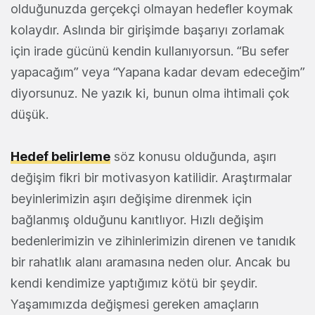
olduğunuzda gerçekçi olmayan hedefler koymak
kolaydır. Aslında bir girişimde başarıyı zorlamak
için irade gücünü kendin kullanıyorsun. “Bu sefer
yapacağım” veya “Yapana kadar devam edeceğim”
diyorsunuz. Ne yazık ki, bunun olma ihtimali çok
düşük.
Hedef belirleme
söz konusu olduğunda, aşırı
değişim fikri bir motivasyon katilidir. Araştırmalar
beyinlerimizin aşırı değişime direnmek için
bağlanmış olduğunu kanıtlıyor. Hızlı değişim
bedenlerimizin ve zihinlerimizin direnen ve tanıdık
bir rahatlık alanı aramasına neden olur. Ancak bu
kendi kendimize yaptığımız kötü bir şeydir.
Yaşamımızda değişmesi gereken amaçların