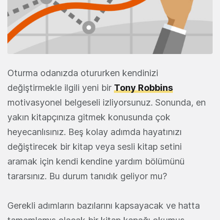
Oturma odanızda otururken kendinizi
değiştirmekle ilgili yeni bir
Tony Robbins
motivasyonel belgeseli izliyorsunuz. Sonunda, en
yakın kitapçınıza gitmek konusunda çok
heyecanlısınız. Beş kolay adımda hayatınızı
değiştirecek bir kitap veya sesli kitap setini
aramak için kendi kendine yardım bölümünü
tararsınız. Bu durum tanıdık geliyor mu?
Gerekli adımların bazılarını kapsayacak ve hatta