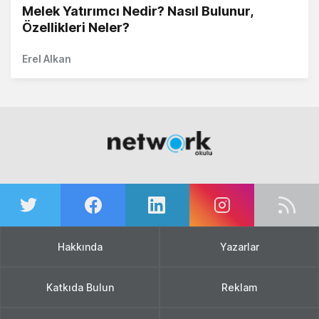
Melek Yatırımcı Nedir? Nasıl Bulunur,
Özellikleri Neler?
Erel Alkan
Hakkında
Yazarlar
Katkıda Bulun
Reklam