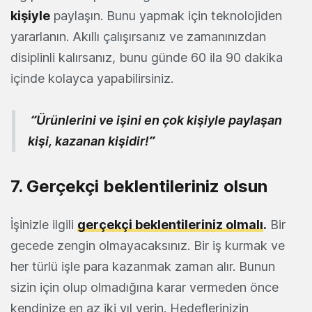
kişiyle
paylaşın. Bunu yapmak için teknolojiden
yararlanın. Akıllı çalışırsanız ve zamanınızdan
disiplinli kalırsanız, bunu günde 60 ila 90 dakika
içinde kolayca yapabilirsiniz.
“Ürünlerini ve işini en çok kişiyle paylaşan
kişi, kazanan kişidir!”
7. Gerçekçi beklentileriniz olsun
İşinizle ilgili
gerçekçi beklentileriniz olmalı
.
Bir
gecede zengin olmayacaksınız. Bir iş kurmak ve
her türlü işle para kazanmak zaman alır. Bunun
sizin için olup olmadığına karar vermeden önce
kendinize en az iki yıl verin. Hedeflerinizin