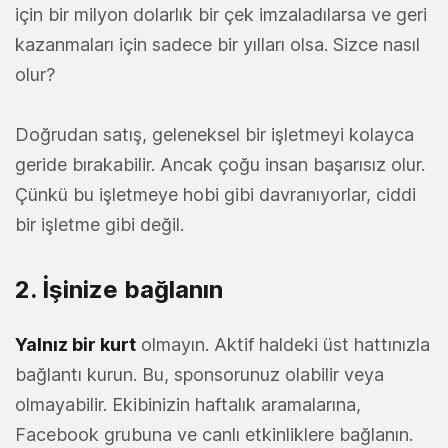
için bir milyon dolarlık bir çek imzaladılarsa ve geri
kazanmaları için sadece bir yılları olsa. Sizce nasıl
olur?
Doğrudan satış, geleneksel bir işletmeyi kolayca
geride bırakabilir. Ancak çoğu insan başarısız olur.
Çünkü bu işletmeye hobi gibi davranıyorlar, ciddi
bir işletme gibi değil.
2. İşinize bağlanın
Yalnız bir kurt
olmayın. Aktif haldeki üst hattınızla
bağlantı kurun. Bu, sponsorunuz olabilir veya
olmayabilir. Ekibinizin haftalık aramalarına,
Facebook grubuna ve canlı etkinliklere bağlanın.