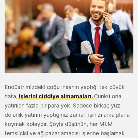
Endüstrimizdeki çoğu insanın yaptığı tek büyük
hata,
işlerini ciddiye almamaları.
Çünkü ona
yatırılan fazla bir para yok. Sadece birkaç yüz
dolarlık yatırım yaptığınız zaman işinizi arka plana
koymak kolaydır. Şöyle düşünün, her MLM
temsilcisi ve ağ pazarlamacısı işlerine başlamak