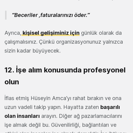
“Beceriler ,faturalarınızı öder.”
Ayrıca,
kişisel gelişiminiz için
günlük olarak da
çalışmalısınız. Çünkü organizasyonunuz yalnızca
sizin kadar büyüyecek.
12. İşe alım konusunda profesyonel
olun
İflas etmiş Hüseyin Amca’yı rahat bırakın ve ona
uzun vadeli takip yapın. Hayatta zaten
başarılı
olan insanları
arayın. Diğer ağ pazarlamacılarını
işe almak değil bu. Güvenilirliği, bağlantıları ve