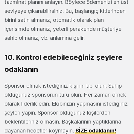
tazminat planını anlayın. Böylece ödemenizi en üst
seviyeye çıkarabilirsiniz. Bu, başlangıç ​​kitlerinden
birini satın almanız, otomatik olarak plan
içerisimde olmanız, yeterli perakende müşteriye
sahip olmanız, vb. anlamına gelir.
10. Kontrol edebileceğiniz şeylere
odaklanın
Sponsor olmak istediğiniz kişinin tipi olun. Sahip
olduğunuz sponsorun türü olun. Her zaman örnek
olarak liderlik edin. Ekibinizin yapmasını istediğiniz
şeyleri yapın. Sponsor olduğunuz kişilerden
beklentileriniz olmasın. Başkalarının yaptıklarına
dayanan hedefler koymayın.
SİZE odaklanın
!