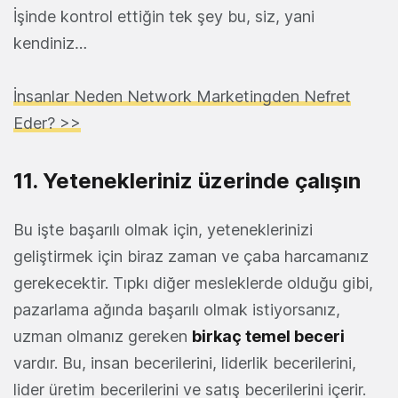
İşinde kontrol ettiğin tek şey bu, siz, yani
kendiniz…
İnsanlar Neden Network Marketingden Nefret
Eder? >>
11. Yetenekleriniz üzerinde çalışın
Bu işte başarılı olmak için, yeteneklerinizi
geliştirmek için biraz zaman ve çaba harcamanız
gerekecektir. Tıpkı diğer mesleklerde olduğu gibi,
pazarlama ağında başarılı olmak istiyorsanız,
uzman olmanız gereken
birkaç temel beceri
vardır. Bu, insan becerilerini, liderlik becerilerini,
lider üretim becerilerini ve satış becerilerini içerir.