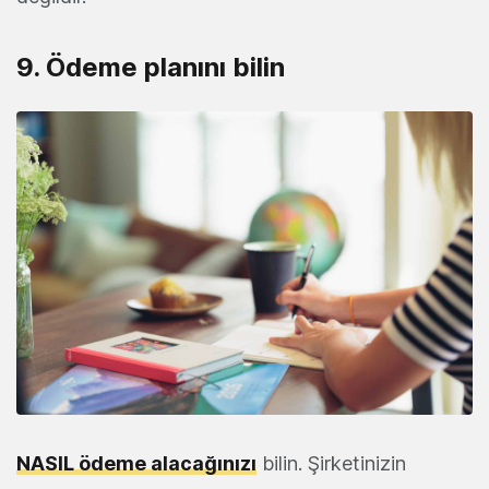
9. Ödeme planını bilin
NASIL ödeme alacağınızı
bilin. Şirketinizin