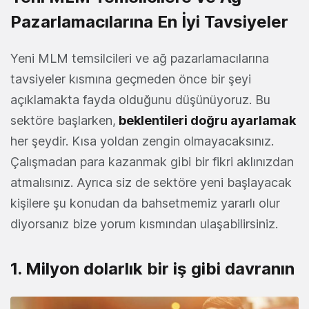
Pazarlamacılarına En İyi Tavsiyeler
Yeni MLM temsilcileri ve ağ pazarlamacılarına
tavsiyeler kısmına geçmeden önce bir şeyi
açıklamakta fayda olduğunu düşünüyoruz. Bu
sektöre başlarken,
beklentileri doğru ayarlamak
her şeydir. Kısa yoldan zengin olmayacaksınız.
Çalışmadan para kazanmak gibi bir fikri aklınızdan
atmalısınız. Ayrıca siz de sektöre yeni başlayacak
kişilere şu konudan da bahsetmemiz yararlı olur
diyorsanız bize yorum kısmından ulaşabilirsiniz.
1. Milyon dolarlık bir iş gibi davranın