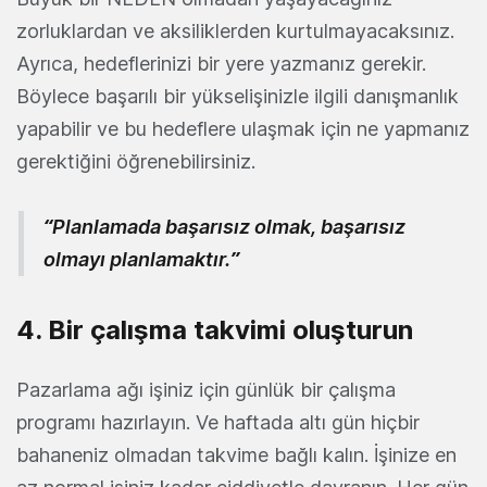
zorluklardan ve aksiliklerden kurtulmayacaksınız.
Ayrıca, hedeflerinizi bir yere yazmanız gerekir.
Böylece başarılı bir yükselişinizle ilgili danışmanlık
yapabilir ve bu hedeflere ulaşmak için ne yapmanız
gerektiğini öğrenebilirsiniz.
“Planlamada başarısız olmak, başarısız
olmayı planlamaktır.”
4. Bir çalışma takvimi oluşturun
Pazarlama ağı işiniz için günlük bir çalışma
programı hazırlayın. Ve haftada altı gün hiçbir
bahaneniz olmadan takvime bağlı kalın. İşinize en