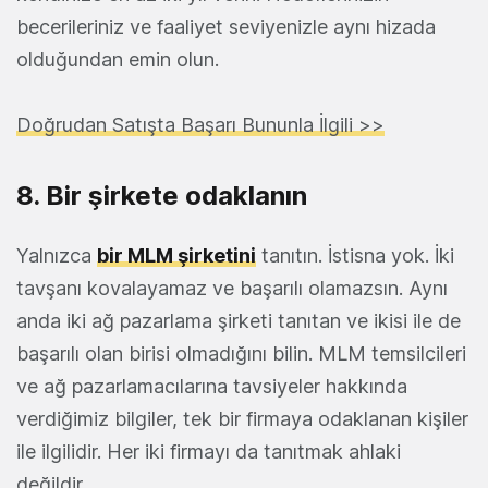
becerileriniz ve faaliyet seviyenizle aynı hizada
olduğundan emin olun.
Doğrudan Satışta Başarı Bununla İlgili >>
8. Bir şirkete odaklanın
Yalnızca
bir MLM şirketini
tanıtın. İstisna yok. İki
tavşanı kovalayamaz ve başarılı olamazsın. Aynı
anda iki ağ pazarlama şirketi tanıtan ve ikisi ile de
başarılı olan birisi olmadığını bilin. MLM temsilcileri
ve ağ pazarlamacılarına tavsiyeler hakkında
verdiğimiz bilgiler, tek bir firmaya odaklanan kişiler
ile ilgilidir. Her iki firmayı da tanıtmak ahlaki
değildir.