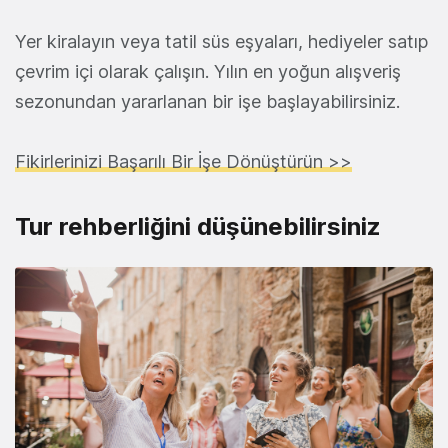
Yer kiralayın veya tatil süs eşyaları, hediyeler satıp
çevrim içi olarak çalışın. Yılın en yoğun alışveriş
sezonundan yararlanan bir işe başlayabilirsiniz.
Fikirlerinizi Başarılı Bir İşe Dönüştürün >>
Tur rehberliğini düşünebilirsiniz