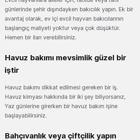
günlerinde şehir dışındayken bakıcılık yapın. Ek bir
avantaj olarak, ev içi evcil hayvan bakıcılarının
başlangıç maliyeti yoktur veya çok düşüktür.
Hemen bir ilan verebilirsiniz.
Havuz bakımı mevsimlik güzel bir
iştir
Havuz bakımı dikkat edilmesi gereken bir iş.
Havuz kimyası hakkında bir iki şey biliyorsanız,
Yaz günlerine girerken bir havuz bakım işine
başlayabilirsiniz.
Bahçıvanlık veya çiftçilik yapın