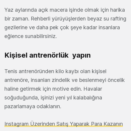
Yaz aylarında açık macera işinde olmak için harika
bir zaman. Rehberli yürüyüşlerden beyaz su rafting
gezilerine ve daha pek çok şeye kadar insanlara
eğlence sunabilirsiniz.
Kişisel antrenörlük yapın
Tenis antrenöründen kilo kaybı olan kişisel
antrenöre, insanları zindelik ve beslenmeyi öncelik
haline getirmek için motive edin. Havalar
soğuduğunda, işinizi yeni yıl kalabalığına
pazarlamaya odaklanın.
Instagram Üzerinden Satış Yaparak Para Kazanın