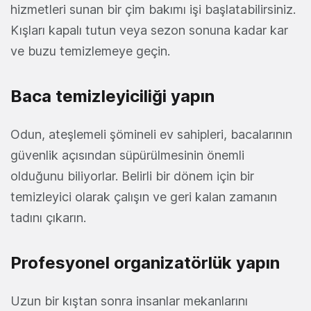
hizmetleri sunan bir çim bakımı işi başlatabilirsiniz.
Kışları kapalı tutun veya sezon sonuna kadar kar
ve buzu temizlemeye geçin.
Baca temizleyiciliği yapın
Odun, ateşlemeli şömineli ev sahipleri, bacalarının
güvenlik açısından süpürülmesinin önemli
olduğunu biliyorlar. Belirli bir dönem için bir
temizleyici olarak çalışın ve geri kalan zamanın
tadını çıkarın.
Profesyonel organizatörlük yapın
Uzun bir kıştan sonra insanlar mekanlarını