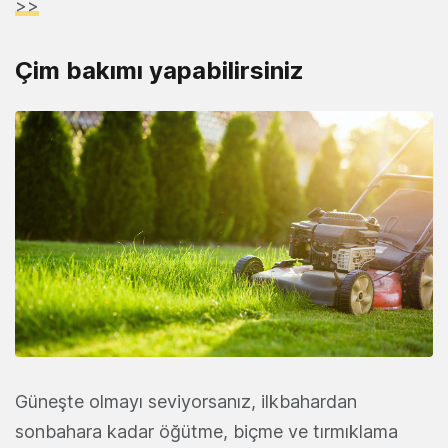
>>
Çim bakımı yapabilirsiniz
Güneşte olmayı seviyorsanız, ilkbahardan
sonbahara kadar öğütme, biçme ve tırmıklama