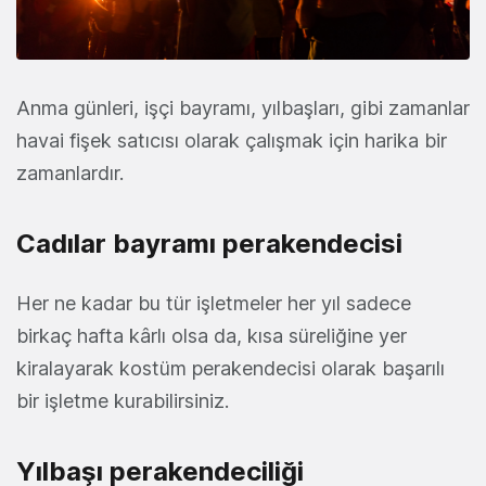
Anma günleri, işçi bayramı, yılbaşları, gibi zamanlar
havai fişek satıcısı olarak çalışmak için harika bir
zamanlardır.
Cadılar bayramı perakendecisi
Her ne kadar bu tür işletmeler her yıl sadece
birkaç hafta kârlı olsa da, kısa süreliğine yer
kiralayarak kostüm perakendecisi olarak başarılı
bir işletme kurabilirsiniz.
Yılbaşı perakendeciliği