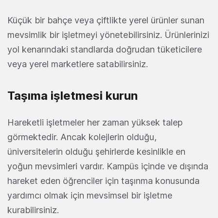
Küçük bir bahçe veya çiftlikte yerel ürünler sunan
mevsimlik bir işletmeyi yönetebilirsiniz. Ürünlerinizi
yol kenarındaki standlarda doğrudan tüketicilere
veya yerel marketlere satabilirsiniz.
Taşıma işletmesi kurun
Hareketli işletmeler her zaman yüksek talep
görmektedir. Ancak kolejlerin olduğu,
üniversitelerin olduğu şehirlerde kesinlikle en
yoğun mevsimleri vardır. Kampüs içinde ve dışında
hareket eden öğrenciler için taşınma konusunda
yardımcı olmak için mevsimsel bir işletme
kurabilirsiniz.