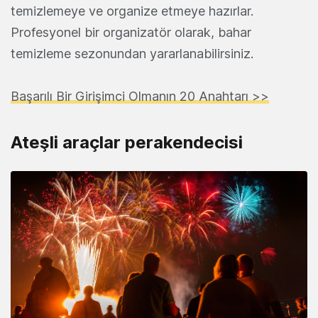
temizlemeye ve organize etmeye hazırlar.
Profesyonel bir organizatör olarak, bahar
temizleme sezonundan yararlanabilirsiniz.
Başarılı Bir Girişimci Olmanın 20 Anahtarı >>
Ateşli araçlar perakendecisi