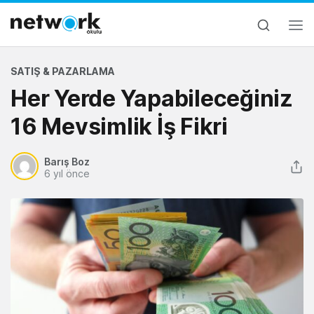
SATIŞ & PAZARLAMA
Her Yerde Yapabileceğiniz
16 Mevsimlik İş Fikri
Barış Boz
6 yıl önce