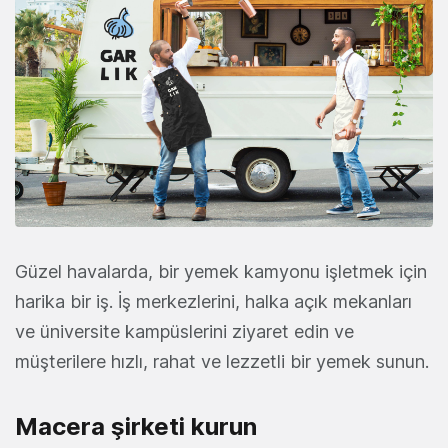
Güzel havalarda, bir yemek kamyonu işletmek için
harika bir iş. İş merkezlerini, halka açık mekanları
ve üniversite kampüslerini ziyaret edin ve
müşterilere hızlı, rahat ve lezzetli bir yemek sunun.
Macera şirketi kurun