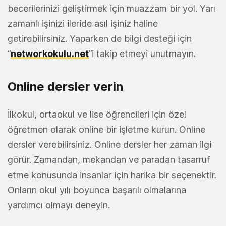
becerilerinizi geliştirmek için muazzam bir yol. Yarı
zamanlı işinizi ileride asıl işiniz haline
getirebilirsiniz. Yaparken de bilgi desteği için
“
networkokulu.net
”i takip etmeyi unutmayın.
Online dersler verin
İlkokul, ortaokul ve lise öğrencileri için özel
öğretmen olarak online bir işletme kurun. Online
dersler verebilirsiniz. Online dersler her zaman ilgi
görür. Zamandan, mekandan ve paradan tasarruf
etme konusunda insanlar için harika bir seçenektir.
Onların okul yılı boyunca başarılı olmalarına
yardımcı olmayı deneyin.