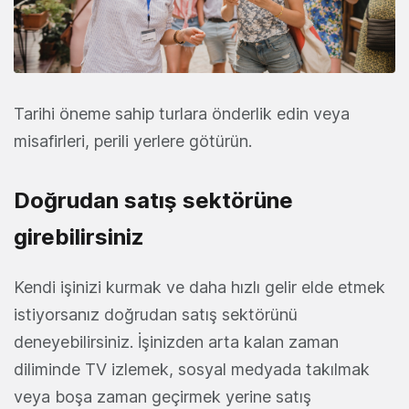
Tarihi öneme sahip turlara önderlik edin veya
misafirleri, perili yerlere götürün.
Doğrudan satış sektörüne
girebilirsiniz
Kendi işinizi kurmak ve daha hızlı gelir elde etmek
istiyorsanız doğrudan satış sektörünü
deneyebilirsiniz. İşinizden arta kalan zaman
diliminde TV izlemek, sosyal medyada takılmak
veya boşa zaman geçirmek yerine satış