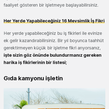
faaliyet gösteren bir işletmeye başlayabilirsiniz.
Her Yerde Yapabileceğiniz 16 Mevsimlik İş Fikri
Her yerde yapabileceğiniz bu iş fikirleri ile evinize
ek gelir kazandırabilirsiniz. Bir yıl boyunca taahhüt
gerektirmeyen küçük bir işletme fikri arıyorsanız,
işte sizin göz önünde bulundurmanız gereken
harika iş fikirlerinin bir listesi;
Gıda kamyonu işletin