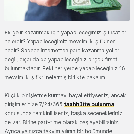
Ek gelir kazanmak için yapabileceğimiz iş fırsatları
nelerdir? Yapabileceğimiz mevsimlik iş fikirleri
nedir? Sadece internetten para kazanma yolları
değil, dışarıda da yapabileceğiniz birçok fırsat
bulunmaktadır. Peki her yerde yapabileceğiniz 16
mevsimlik iş fikri nelermiş birlikte bakalım.
Küçük bir işletme kurmayı hayal ettiyseniz, ancak
girişimlerinize 7/24/365
taahhütte bulunma
konusunda temkinli iseniz, başka seçenekleriniz
de var. Birine part-time olarak başlayabilirsiniz.
Ayrıca yalnızca takvim yılının bir bölümünde