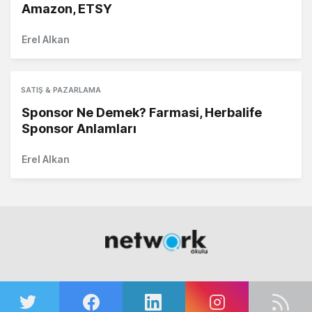
Amazon, ETSY
Erel Alkan
SATIŞ & PAZARLAMA
Sponsor Ne Demek? Farmasi, Herbalife
Sponsor Anlamları
Erel Alkan