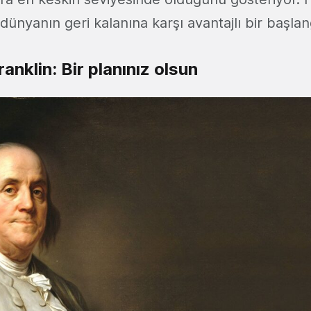
dünyanın geri kalanına karşı avantajlı bir başlangı
anklin: Bir planınız olsun