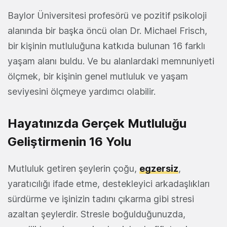
Baylor Üniversitesi profesörü ve pozitif psikoloji
alanında bir başka öncü olan Dr. Michael Frisch,
bir kişinin mutluluğuna katkıda bulunan 16 farklı
yaşam alanı buldu. Ve bu alanlardaki memnuniyeti
ölçmek, bir kişinin genel mutluluk ve yaşam
seviyesini ölçmeye yardımcı olabilir.
Hayatınızda Gerçek Mutluluğu
Geliştirmenin 16 Yolu
Mutluluk getiren şeylerin çoğu,
egzersiz
,
yaratıcılığı ifade etme, destekleyici arkadaşlıkları
sürdürme ve işinizin tadını çıkarma gibi stresi
azaltan şeylerdir. Stresle boğulduğunuzda,