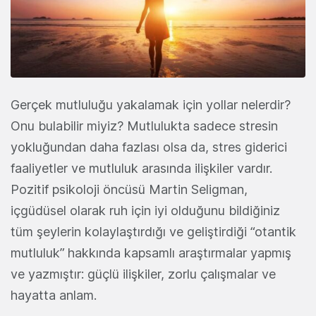
Gerçek mutluluğu yakalamak için yollar nelerdir?
Onu bulabilir miyiz? Mutlulukta sadece stresin
yokluğundan daha fazlası olsa da, stres giderici
faaliyetler ve mutluluk arasında ilişkiler vardır.
Pozitif psikoloji öncüsü Martin Seligman,
içgüdüsel olarak ruh için iyi olduğunu bildiğiniz
tüm şeylerin kolaylaştırdığı ve geliştirdiği “otantik
mutluluk” hakkında kapsamlı araştırmalar yapmış
ve yazmıştır: güçlü ilişkiler, zorlu çalışmalar ve
hayatta anlam.