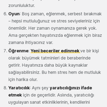
zorunluluktur.
Oyun
: Boş zaman, eğlenmek, serbest bırakmak
– hepsi mutluluğunuz ve stres seviyeleriniz için
önemlidir. Her zaman oynamanıza gerek yok.
Ama gerçekten hayatınızda eğlenmek için biraz
zamana ihtiyacınız var.
Öğrenme
:
Yeni beceriler edinmek
ve bir kişi
olarak büyümek tatminleri de beraberinde
getirir. Hayatınıza daha büyük kaynaklar
sağlayabilirsiniz. Bu hem stres hem de mutluluk
için harika olur.
Yaratıcılık
: Aynı şey
yaratıcılığınızı ifade
etmek
için de geçerlidir. Aslında, yaratıcılığı
uygulayan sanat etkinliklerinin, kendilerini