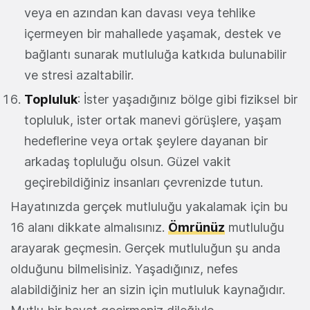
veya en azından kan davası veya tehlike
içermeyen bir mahallede yaşamak, destek ve
bağlantı sunarak mutluluğa katkıda bulunabilir
ve stresi azaltabilir.
Topluluk
: İster yaşadığınız bölge gibi fiziksel bir
topluluk, ister ortak manevi görüşlere, yaşam
hedeflerine veya ortak şeylere dayanan bir
arkadaş topluluğu olsun. Güzel vakit
geçirebildiğiniz insanları çevrenizde tutun.
Hayatınızda gerçek mutluluğu yakalamak için bu
16 alanı dikkate almalısınız.
Ömrünüz
mutluluğu
arayarak geçmesin. Gerçek mutluluğun şu anda
olduğunu bilmelisiniz. Yaşadığınız, nefes
alabildiğiniz her an sizin için mutluluk kaynağıdır.