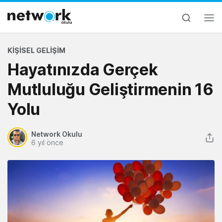
KIŞISEL GELIŞIM
Hayatınızda Gerçek
Mutluluğu Geliştirmenin 16
Yolu
Network Okulu
6 yıl önce