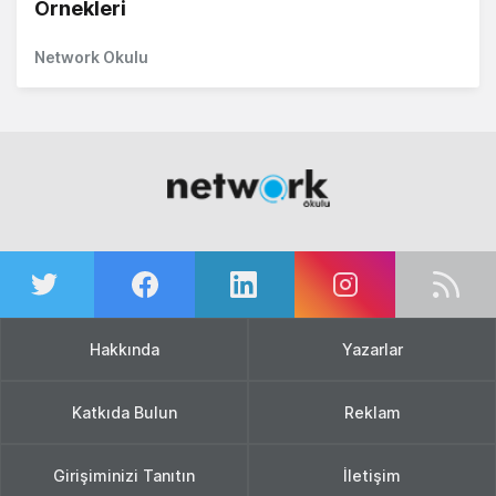
Örnekleri
Network Okulu
Hakkında
Yazarlar
Katkıda Bulun
Reklam
Girişiminizi Tanıtın
İletişim