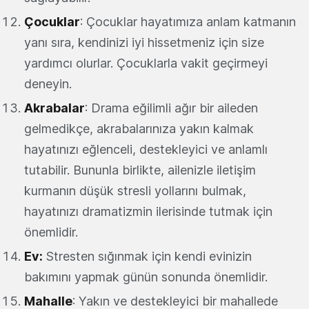
Çocuklar
: Çocuklar hayatımıza anlam katmanın
yanı sıra, kendinizi iyi hissetmeniz için size
yardımcı olurlar. Çocuklarla vakit geçirmeyi
deneyin.
Akrabalar
: Drama eğilimli ağır bir aileden
gelmedikçe, akrabalarınıza yakın kalmak
hayatınızı eğlenceli, destekleyici ve anlamlı
tutabilir. Bununla birlikte, ailenizle iletişim
kurmanın düşük stresli yollarını bulmak,
hayatınızı dramatizmin ilerisinde tutmak için
önemlidir.
Ev:
Stresten sığınmak için kendi evinizin
bakımını yapmak günün sonunda önemlidir.
Mahalle
: Yakın ve destekleyici bir mahallede