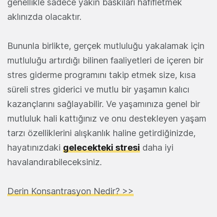
genellikle sadece yakın baskıları hafifletmek
aklınızda olacaktır.
Bununla birlikte, gerçek mutluluğu yakalamak için
mutluluğu artırdığı bilinen faaliyetleri de içeren bir
stres giderme programını takip etmek size, kısa
süreli stres giderici ve mutlu bir yaşamın kalıcı
kazançlarını sağlayabilir. Ve yaşamınıza genel bir
mutluluk hali kattığınız ve onu destekleyen yaşam
tarzı özelliklerini alışkanlık haline getirdiğinizde,
hayatınızdaki
gelecekteki stresi
daha iyi
havalandırabileceksiniz.
Derin Konsantrasyon Nedir? >>