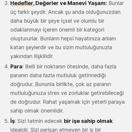
Hedefler
, Değerler ve Manevi Yaşam:
Bunlar
üç farklı şeydir. Ancak şu anda olduğunuzdan
daha büyük bir şeye içsel ve olumlu bir
odaklanmayı içeren önemli bir kategori
oluştururlar. Bunların hepsi hayatınıza anlam
katan şeylerdir ve bu sizin mutluluğunuzla
yakından ilişkilidir.
Para
: Belli bir noktanın ötesinde, daha fazla
paranın daha fazla mutluluk getirmediği
doğrudur. Bununla birlikte, çok az paranın
mutluluğunuza stres ve zorluklar getirebileceği
de doğrudur. Rahat yaşamak için yeterli paraya
sahip olmak önemlidir.
İş
: Sizi tatmin edecek
bir işe sahip olmak
idealdir. Sizi perişan etmeyen bir iş bir