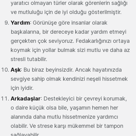
yaratıcı olmayan türler olarak görenlerin sağlığı
ve mutluluğu için de iyi olduğu gösterilmiştir.
Yardım
: Görünüşe göre insanlar olarak
başkalarına, bir dereceye kadar yardım etmeyi
gerçekten çok seviyoruz. Fedakarlığınızı ortaya
koymak için yollar bulmak sizi mutlu ve daha az
stresli tutabilir.
Aşk
: Bu biraz beyinsizdir. Ancak hayatınızda
sevgiye sahip olmak kendinizi neşeli hissetmek
için iyidir.
Arkadaşlar
: Destekleyici bir çevreyi korumak,
o daire küçük olsa bile, yaşamın hemen her
alanında daha mutlu hissetmenize yardımcı
olabilir. Ve strese karşı mükemmel bir tampon
sağlayabilir.