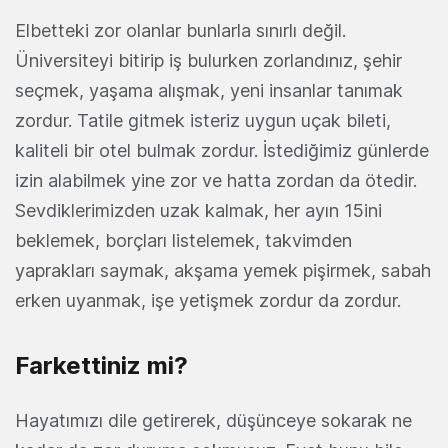
Elbetteki zor olanlar bunlarla sınırlı değil.
Üniversiteyi bitirip iş bulurken zorlandınız, şehir
seçmek, yaşama alışmak, yeni insanlar tanımak
zordur. Tatile gitmek isteriz uygun uçak bileti,
kaliteli bir otel bulmak zordur. İstediğimiz günlerde
izin alabilmek yine zor ve hatta zordan da ötedir.
Sevdiklerimizden uzak kalmak, her ayın 15ini
beklemek, borçları listelemek, takvimden
yaprakları saymak, akşama yemek pişirmek, sabah
erken uyanmak, işe yetişmek zordur da zordur.
Farkettiniz mi?
Hayatımızı dile getirerek, düşünceye sokarak ne