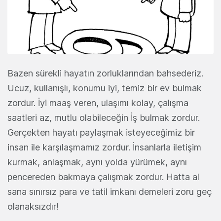
Bazen sürekli hayatın zorluklarından bahsederiz.
Ucuz, kullanışlı, konumu iyi, temiz bir ev bulmak
zordur. İyi maaş veren, ulaşımı kolay, çalışma
saatleri az, mutlu olabileceğin İş bulmak zordur.
Gerçekten hayatı paylaşmak isteyeceğimiz bir
insan ile karşılaşmamız zordur. İnsanlarla iletişim
kurmak, anlaşmak, aynı yolda yürümek, aynı
pencereden bakmaya çalışmak zordur. Hatta al
sana sınırsız para ve tatil imkanı demeleri zoru geç
olanaksızdır!