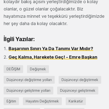
kolaydır bakış açısını yerleştirdiğimizde o kolay
olanlar, o güzel olanlar çoğalacaktır. Biz
hayatımıza minnet ve teşekkürü yerleştirdiğimizde
her şey daha da kolay olacaktır.
İlgili Yazılar:
Başarının Sınırı Ya Da Tanımı Var Mıdır?
Geç Kalma, Harekete Geç! – Emre Başkan
DEĞİŞİM
Değişmek
Düşünceyi değiştirme yolları
Düşünceyi değiştirmek
Düşünceyi geliştirme yolları
Düşünceyi geliştirmek
Eğitim
Hayatını Değiştirmek
Karikatür