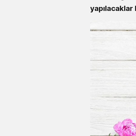
yapılacaklar 