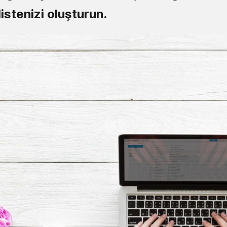
listenizi oluşturun.