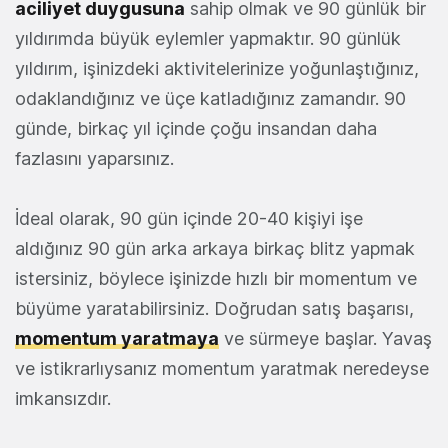
aciliyet duygusuna
sahip olmak ve 90 günlük bir
yıldırımda büyük eylemler yapmaktır. 90 günlük
yıldırım, işinizdeki aktivitelerinize yoğunlaştığınız,
odaklandığınız ve üçe katladığınız zamandır. 90
günde, birkaç yıl içinde çoğu insandan daha
fazlasını yaparsınız.
İdeal olarak, 90 gün içinde 20-40 kişiyi işe
aldığınız 90 gün arka arkaya birkaç blitz yapmak
istersiniz, böylece işinizde hızlı bir momentum ve
büyüme yaratabilirsiniz. Doğrudan satış başarısı,
momentum yaratmaya
ve sürmeye başlar. Yavaş
ve istikrarlıysanız momentum yaratmak neredeyse
imkansızdır.