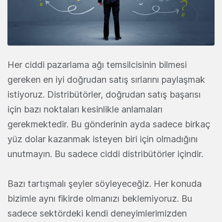
Her ciddi pazarlama ağı temsilcisinin bilmesi
gereken en iyi doğrudan satış sırlarını paylaşmak
istiyoruz. Distribütörler, doğrudan satış başarısı
için bazı noktaları kesinlikle anlamaları
gerekmektedir. Bu gönderinin ayda sadece birkaç
yüz dolar kazanmak isteyen biri için olmadığını
unutmayın. Bu sadece ciddi distribütörler içindir.
Bazı tartışmalı şeyler söyleyeceğiz. Her konuda
bizimle aynı fikirde olmanızı beklemiyoruz. Bu
sadece sektördeki kendi deneyimlerimizden