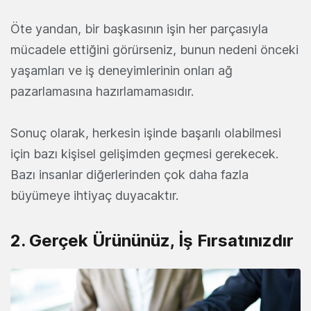
Öte yandan, bir başkasının işin her parçasıyla
mücadele ettiğini görürseniz, bunun nedeni önceki
yaşamları ve iş deneyimlerinin onları ağ
pazarlamasına hazırlamamasıdır.
Sonuç olarak, herkesin işinde başarılı olabilmesi
için bazı kişisel gelişimden geçmesi gerekecek.
Bazı insanlar diğerlerinden çok daha fazla
büyümeye ihtiyaç duyacaktır.
2. Gerçek Ürününüz, İş Fırsatınızdır