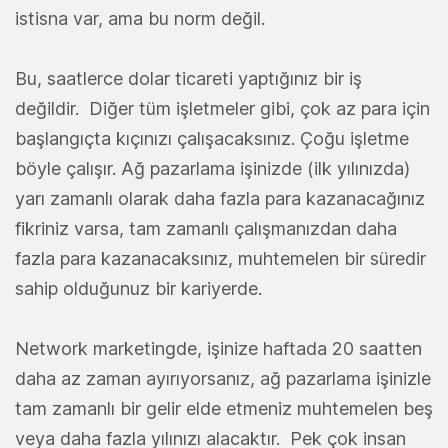
istisna var, ama bu norm değil.
Bu, saatlerce dolar ticareti yaptığınız bir iş
değildir. Diğer tüm işletmeler gibi, çok az para için
başlangıçta kıçınızı çalışacaksınız. Çoğu işletme
böyle çalışır. Ağ pazarlama işinizde (ilk yılınızda)
yarı zamanlı olarak daha fazla para kazanacağınız
fikriniz varsa, tam zamanlı çalışmanızdan daha
fazla para kazanacaksınız, muhtemelen bir süredir
sahip olduğunuz bir kariyerde.
Network marketingde, işinize haftada 20 saatten
daha az zaman ayırıyorsanız, ağ pazarlama işinizle
tam zamanlı bir gelir elde etmeniz muhtemelen beş
veya daha fazla yılınızı alacaktır. Pek çok insan