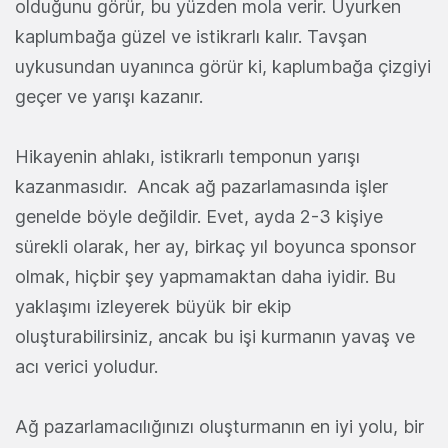
olduğunu görür, bu yüzden mola verir. Uyurken
kaplumbağa güzel ve istikrarlı kalır. Tavşan
uykusundan uyanınca görür ki, kaplumbağa çizgiyi
geçer ve yarışı kazanır.
Hikayenin ahlakı, istikrarlı temponun yarışı
kazanmasıdır. Ancak ağ pazarlamasında işler
genelde böyle değildir. Evet, ayda 2-3 kişiye
sürekli olarak, her ay, birkaç yıl boyunca sponsor
olmak, hiçbir şey yapmamaktan daha iyidir. Bu
yaklaşımı izleyerek büyük bir ekip
oluşturabilirsiniz, ancak bu işi kurmanın yavaş ve
acı verici yoludur.
Ağ pazarlamacılığınızı oluşturmanın en iyi yolu, bir