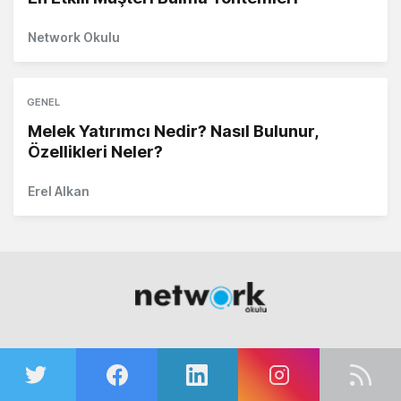
Network Okulu
GENEL
Melek Yatırımcı Nedir? Nasıl Bulunur,
Özellikleri Neler?
Erel Alkan