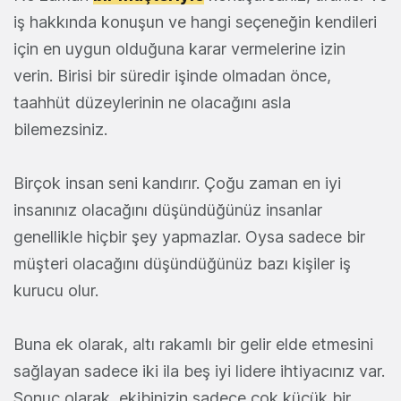
iş hakkında konuşun ve hangi seçeneğin kendileri
için en uygun olduğuna karar vermelerine izin
verin. Birisi bir süredir işinde olmadan önce,
taahhüt düzeylerinin ne olacağını asla
bilemezsiniz.
Birçok insan seni kandırır. Çoğu zaman en iyi
insanınız olacağını düşündüğünüz insanlar
genellikle hiçbir şey yapmazlar. Oysa sadece bir
müşteri olacağını düşündüğünüz bazı kişiler iş
kurucu olur.
Buna ek olarak, altı rakamlı bir gelir elde etmesini
sağlayan sadece iki ila beş iyi lidere ihtiyacınız var.
Sonuç olarak, ekibinizin sadece çok küçük bir