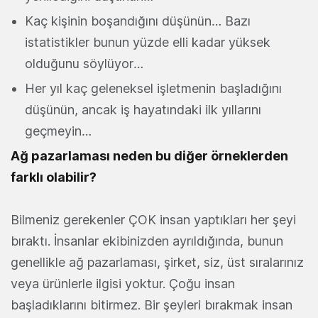
Kaç kişinin boşandığını düşünün… Bazı
istatistikler bunun yüzde elli kadar yüksek
olduğunu söylüyor…
Her yıl kaç geleneksel işletmenin başladığını
düşünün, ancak iş hayatındaki ilk yıllarını
geçmeyin…
Ağ pazarlaması neden bu diğer örneklerden
farklı olabilir?
Bilmeniz gerekenler ÇOK insan yaptıkları her şeyi
bıraktı. İnsanlar ekibinizden ayrıldığında, bunun
genellikle ağ pazarlaması, şirket, siz, üst sıralarınız
veya ürünlerle ilgisi yoktur. Çoğu insan
başladıklarını bitirmez. Bir şeyleri bırakmak insan