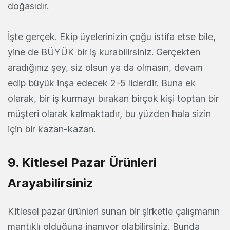
doğasıdır.
İşte gerçek. Ekip üyelerinizin çoğu istifa etse bile,
yine de BÜYÜK bir iş kurabilirsiniz. Gerçekten
aradığınız şey, siz olsun ya da olmasın, devam
edip büyük inşa edecek 2-5 liderdir. Buna ek
olarak, bir iş kurmayı bırakan birçok kişi toptan bir
müşteri olarak kalmaktadır, bu yüzden hala sizin
için bir kazan-kazan.
9. Kitlesel Pazar Ürünleri
Arayabilirsiniz
Kitlesel pazar ürünleri sunan bir şirketle çalışmanın
mantıklı olduğuna inanıyor olabilirsiniz. Bunda