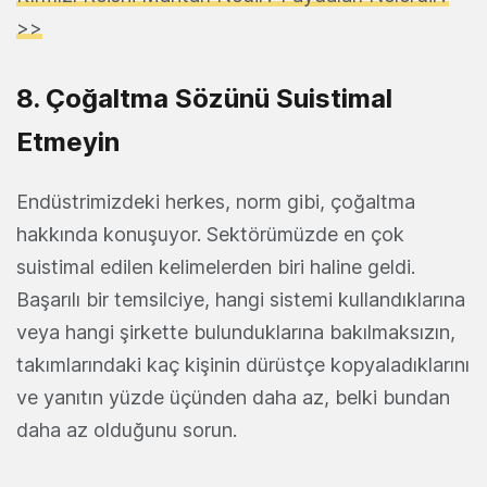
>>
8. Çoğaltma Sözünü Suistimal
Etmeyin
Endüstrimizdeki herkes, norm gibi, çoğaltma
hakkında konuşuyor. Sektörümüzde en çok
suistimal edilen kelimelerden biri haline geldi.
Başarılı bir temsilciye, hangi sistemi kullandıklarına
veya hangi şirkette bulunduklarına bakılmaksızın,
takımlarındaki kaç kişinin dürüstçe kopyaladıklarını
ve yanıtın yüzde üçünden daha az, belki bundan
daha az olduğunu sorun.