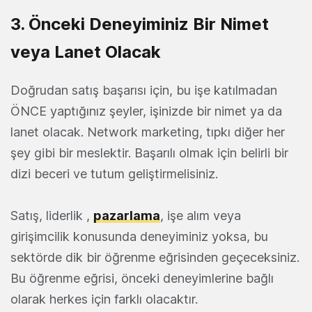
3. Önceki Deneyiminiz Bir Nimet
veya Lanet Olacak
Doğrudan satış başarısı için, bu işe katılmadan
ÖNCE yaptığınız şeyler, işinizde bir nimet ya da
lanet olacak. Network marketing, tıpkı diğer her
şey gibi bir meslektir. Başarılı olmak için belirli bir
dizi beceri ve tutum geliştirmelisiniz.
Satış, liderlik ,
pazarlama
, işe alım veya
girişimcilik konusunda deneyiminiz yoksa, bu
sektörde dik bir öğrenme eğrisinden geçeceksiniz.
Bu öğrenme eğrisi, önceki deneyimlerine bağlı
olarak herkes için farklı olacaktır.