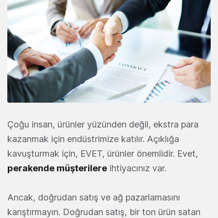
Çoğu insan, ürünler yüzünden değil, ekstra para
kazanmak için endüstrimize katılır. Açıklığa
kavuşturmak için, EVET, ürünler önemlidir. Evet,
perakende müşterilere
ihtiyacınız var.
Ancak, doğrudan satış ve ağ pazarlamasını
karıştırmayın. Doğrudan satış, bir ton ürün satan