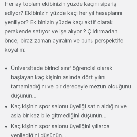
Her ay toplam ekibinizin yüzde kaçını sipariş
ediyor? Ekibinizin yüzde kaçı her yıl hesaplarını
yeniliyor? Ekibinizin yüzde kaçı aktif olarak
perakende satıyor ve işe alıyor ? Çıldırmadan
önce, biraz zaman ayıralım ve bunu perspektife
koyalım:
Üniversitede birinci sınıf öğrencisi olarak
başlayan kaç kişinin aslında dört yılını
tamamladığını ve bir dereceyle mezun olduğunu
düşünün…
Kaç kişinin spor salonu üyeliği satın aldığını ve
asla bir kez bile gitmediğini düşünün…
Kaç kişinin spor salonu üyeliğini yıllarca
yenilediğini düşünün…