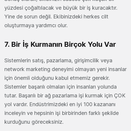
yüzdesi çoğaltılacak ve büyük bir iş kuracaktır.
Yine de sorun değil. Ekibinizdeki herkes cilt
oluşturmaya yardımcı olur.
7. Bir İş Kurmanın Birçok Yolu Var
Sistemlerin satış, pazarlama, girişimcilik veya
network marketing deneyimi olmayan yeni insanlar
için önemli olduğunu kabul etmemiz gerekir.
Sistemler başarılı olmaları için insanları yolunda
tutar. Başarılı bir ağ pazarlama işi kurmak için ÇOK
yol vardır. Endüstrimizdeki en iyi 100 kazananı
inceleyin ve hepsinin işi birbirinden farklı şekilde
kurduğunu göreceksiniz.