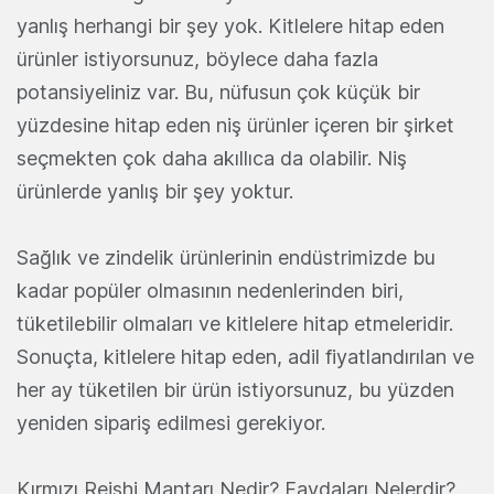
yanlış herhangi bir şey yok. Kitlelere hitap eden
ürünler istiyorsunuz, böylece daha fazla
potansiyeliniz var. Bu, nüfusun çok küçük bir
yüzdesine hitap eden niş ürünler içeren bir şirket
seçmekten çok daha akıllıca da olabilir. Niş
ürünlerde yanlış bir şey yoktur.
Sağlık ve zindelik ürünlerinin endüstrimizde bu
kadar popüler olmasının nedenlerinden biri,
tüketilebilir olmaları ve kitlelere hitap etmeleridir.
Sonuçta, kitlelere hitap eden, adil fiyatlandırılan ve
her ay tüketilen bir ürün istiyorsunuz, bu yüzden
yeniden sipariş edilmesi gerekiyor.
Kırmızı Reishi Mantarı Nedir? Faydaları Nelerdir?