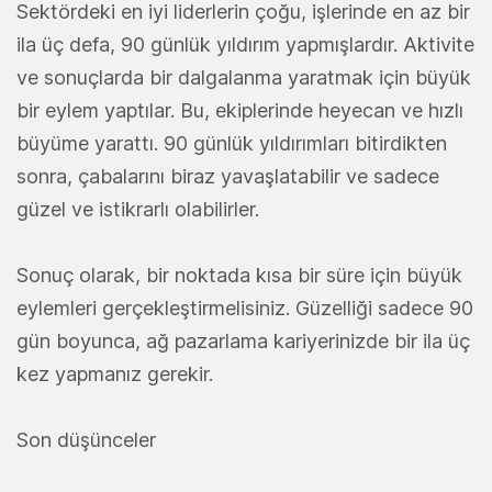
Sektördeki en iyi liderlerin çoğu, işlerinde en az bir
ila üç defa, 90 günlük yıldırım yapmışlardır. Aktivite
ve sonuçlarda bir dalgalanma yaratmak için büyük
bir eylem yaptılar. Bu, ekiplerinde heyecan ve hızlı
büyüme yarattı. 90 günlük yıldırımları bitirdikten
sonra, çabalarını biraz yavaşlatabilir ve sadece
güzel ve istikrarlı olabilirler.
Sonuç olarak, bir noktada kısa bir süre için büyük
eylemleri gerçekleştirmelisiniz. Güzelliği sadece 90
gün boyunca, ağ pazarlama kariyerinizde bir ila üç
kez yapmanız gerekir.
Son düşünceler