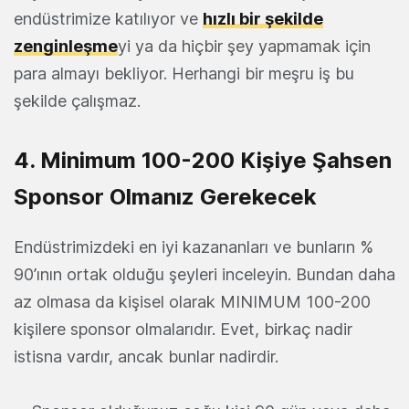
endüstrimize katılıyor ve
hızlı bir şekilde
zenginleşme
yi ya da hiçbir şey yapmamak için
para almayı bekliyor. Herhangi bir meşru iş bu
şekilde çalışmaz.
4. Minimum 100-200 Kişiye Şahsen
Sponsor Olmanız Gerekecek
Endüstrimizdeki en iyi kazananları ve bunların %
90’ının ortak olduğu şeyleri inceleyin. Bundan daha
az olmasa da kişisel olarak MINIMUM 100-200
kişilere sponsor olmalarıdır. Evet, birkaç nadir
istisna vardır, ancak bunlar nadirdir.