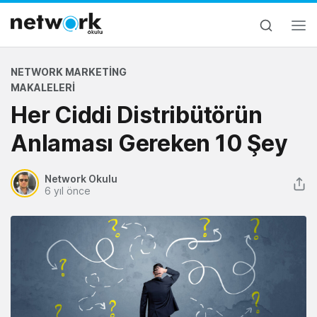
NETWORK MARKETING
MAKALELERI
Her Ciddi Distribütörün
Anlaması Gereken 10 Şey
Network Okulu
6 yıl önce