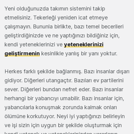
Yeni olduğunuzda takımın sistemini takip
etmelisiniz. Tekerleği yeniden icat etmeye
çalışmayın. Bununla birlikte, bazı temel becerileri
geliştirdiğinizde ve ne yaptığınızı bildiğiniz için,
kendi yeteneklerinizi ve
yeteneklerinizi
geliştirmenin
kesinlikle yanlış bir yanı yoktur.
Herkes farklı şekilde bağlanmış. Bazı insanlar dışarı
gidiyor. Diğerleri utangaçtır. Bazıları ev partilerini
sever. Diğerleri bundan nefret eder. Bazı insanlar
herhangi bir yabancıyı umabilir. Bazı insanlar için,
yabancılarla konuşmak zorunda kalmak onları
ölümüne korkutuyor. Neyi iyi yaptığınızı belirleyin
ve işi sizin için uygun bir şekilde oluşturmak için