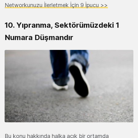
Networkunuzu İlerletmek İçin 9 İpucu >>
10. Yıpranma, Sektörümüzdeki 1
Numara Düşmandır
Bu konu hakkında halka açık bir ortamda