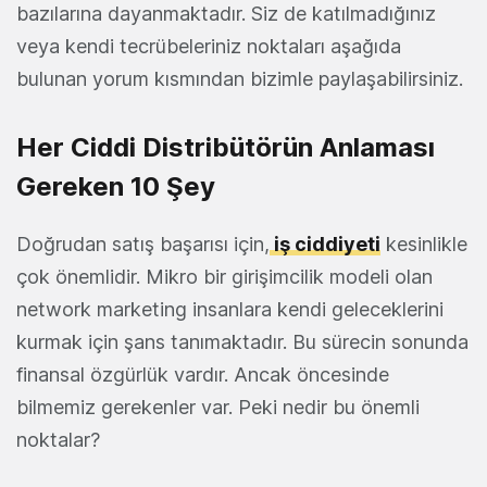
bazılarına dayanmaktadır. Siz de katılmadığınız
veya kendi tecrübeleriniz noktaları aşağıda
bulunan yorum kısmından bizimle paylaşabilirsiniz.
Her Ciddi Distribütörün Anlaması
Gereken 10 Şey
Doğrudan satış başarısı için,
iş ciddiyeti
kesinlikle
çok önemlidir. Mikro bir girişimcilik modeli olan
network marketing insanlara kendi geleceklerini
kurmak için şans tanımaktadır. Bu sürecin sonunda
finansal özgürlük vardır. Ancak öncesinde
bilmemiz gerekenler var. Peki nedir bu önemli
noktalar?