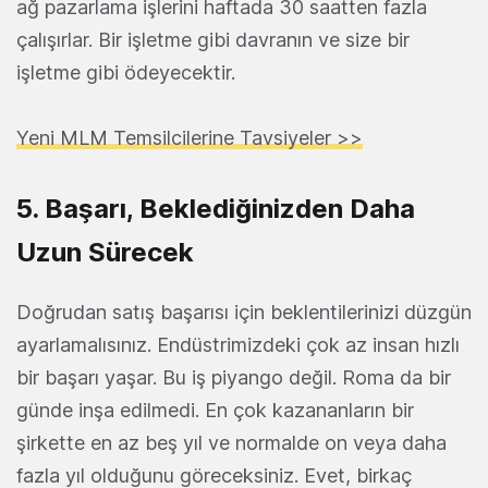
ağ pazarlama işlerini haftada 30 saatten fazla
çalışırlar. Bir işletme gibi davranın ve size bir
işletme gibi ödeyecektir.
Yeni MLM Temsilcilerine Tavsiyeler >>
5. Başarı, Beklediğinizden Daha
Uzun Sürecek
Doğrudan satış başarısı için beklentilerinizi düzgün
ayarlamalısınız. Endüstrimizdeki çok az insan hızlı
bir başarı yaşar. Bu iş piyango değil. Roma da bir
günde inşa edilmedi. En çok kazananların bir
şirkette en az beş yıl ve normalde on veya daha
fazla yıl olduğunu göreceksiniz. Evet, birkaç