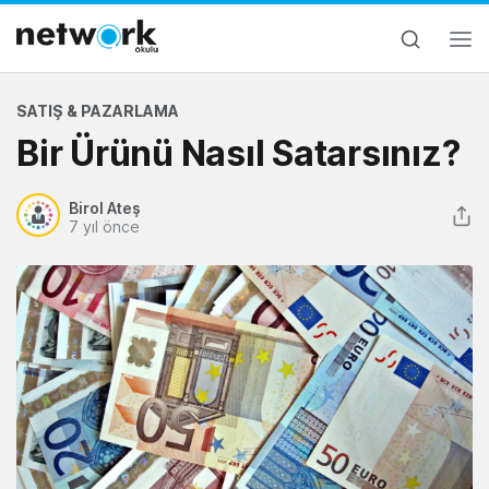
SATIŞ & PAZARLAMA
Bir Ürünü Nasıl Satarsınız?
Birol Ateş
7 yıl önce