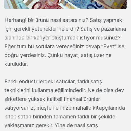
Herhangi bir ürünü nasıl satarsınız? Satış yapmak
için gerekli yetenekler nelerdir? Satış ve pazarlama
alanında bir kariyer oluşturmak istiyor musunuz?
Eğer tüm bu sorulara vereceğiniz cevap “Evet” ise,
doğru yerdesiniz. Çünkü hayat, satış üzerine
kuruludur.
Farklı endüstrilerdeki satıcılar, farklı satış
tekniklerini kullanma eğilimindedir. Ne de olsa dev
şirketlere yüksek kaliteli finansal ürünler
satıyorsanız, müşterilerinize mahalle kitapçılarında
kitap satan birinden tamamen farklı bir şekilde
yaklaşmanız gerekir. Yine de nasıl satış