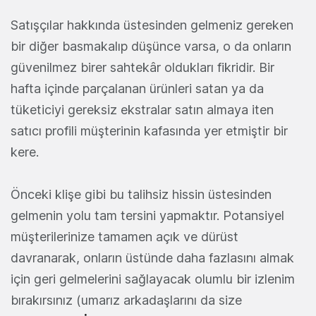
Satışçılar hakkında üstesinden gelmeniz gereken
bir diğer basmakalıp düşünce varsa, o da onların
güvenilmez birer sahtekâr oldukları fikridir. Bir
hafta içinde parçalanan ürünleri satan ya da
tüketiciyi gereksiz ekstralar satın almaya iten
satıcı profili müşterinin kafasında yer etmiştir bir
kere.
Önceki klişe gibi bu talihsiz hissin üstesinden
gelmenin yolu tam tersini yapmaktır. Potansiyel
müşterilerinize tamamen açık ve dürüst
davranarak, onların üstünde daha fazlasını almak
için geri gelmelerini sağlayacak olumlu bir izlenim
bırakırsınız (umarız arkadaşlarını da size