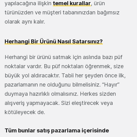
yapılacağına ilişkin
temel kurallar
, ürün
türünüzden ve müşteri tabanınızdan bağımsız
olarak aynı kalır.
Herhangi Bir Ürünü Nasıl Satarsınız?
Herhangi bir ürünü satmak için aslında bazı püf
noktalar vardır. Bu püf noktaları öğrenmek, size
büyük yol aldıracaktır. Tabii her şeyden önce ilk,
pazarlamanın ne olduğunu bilmelisiniz. “Hayır”
duymaya hazırlıklı olmalısınız. Herkes sizden
alışveriş yapmayacak. Sizi eleştirecek veya
kötüleyecek de.
Tüm bunlar satış pazarlama içerisinde