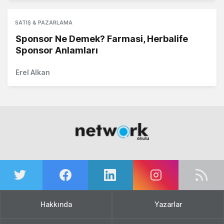
SATIŞ & PAZARLAMA
Sponsor Ne Demek? Farmasi, Herbalife
Sponsor Anlamları
Erel Alkan
Hakkında
Yazarlar