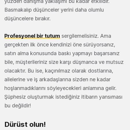
yüzden danışma yaklaşımı bu kadar etkilidir.
Basmakalıp düşünceler yerini daha olumlu
düşüncelere bırakır.
Profesyonel bir tutum
sergilemelisiniz. Ama
gerçekten ilk önce kendinizi öne sürüyorsanız,
satın alma konusunda baskı yapmayı başarsanız
bile, müşterileriniz size karşı düşmanca ve mutsuz
olacaktır. Bu ise, kaçınılmaz olarak dostlarına,
ailelerine ve iş arkadaşlarına sizden ne kadar
hoşlanmadıklarını söyleyecekleri anlamına gelir.
Şüphesiz oluşturmak istediğiniz itibarın yansıması
bu değildir!
Dürüst olun!