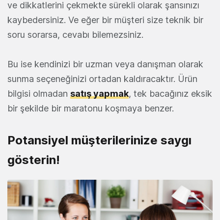
ve dikkatlerini çekmekte sürekli olarak şansınızı
kaybedersiniz. Ve eğer bir müşteri size teknik bir
soru sorarsa, cevabı bilemezsiniz.
Bu ise kendinizi bir uzman veya danışman olarak
sunma seçeneğinizi ortadan kaldıracaktır. Ürün
bilgisi olmadan
satış yapmak
, tek bacağınız eksik
bir şekilde bir maratonu koşmaya benzer.
Potansiyel müşterilerinize saygı
gösterin!