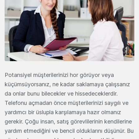
Potansiyel müşterilerinizi hor görüyor veya
küçümsüyorsanız, ne kadar saklamaya çalışsanız
da onlar bunu bilecekler ve hissedeceklerdir.
Telefonu açmadan önce müşterilerinizi saygılı ve
yardımcı bir üslupla karşılamaya hazır olmanız
gerekir. Çoğu insan, satış görevlilerinin kendilerine
yardım etmediğini ve bencil olduklarını düşünür. Bu