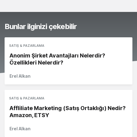
Bunlar ilginizi çekebilir
SATIŞ & PAZARLAMA
Anonim Şirket Avantajları Nelerdir?
Özellikleri Nelerdir?
Erel Alkan
SATIŞ & PAZARLAMA
Affliliate Marketing (Satış Ortaklığı) Nedir?
Amazon, ETSY
Erel Alkan