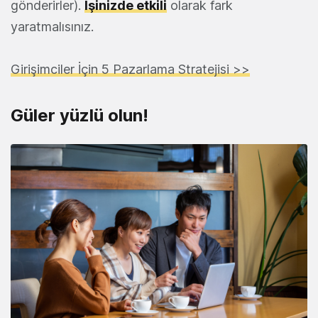
gönderirler).
İşinizde etkili
olarak fark
yaratmalısınız.
Girişimciler İçin 5 Pazarlama Stratejisi >>
Güler yüzlü olun!