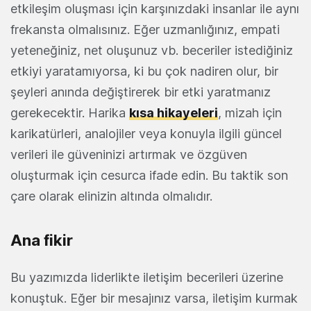
etkileşim oluşması için karşınızdaki insanlar ile aynı
frekansta olmalısınız. Eğer uzmanlığınız, empati
yeteneğiniz, net oluşunuz vb. beceriler istediğiniz
etkiyi yaratamıyorsa, ki bu çok nadiren olur, bir
şeyleri anında değiştirerek bir etki yaratmanız
gerekecektir. Harika
kısa hikayeleri
, mizah için
karikatürleri, analojiler veya konuyla ilgili güncel
verileri ile güveninizi artırmak ve özgüven
oluşturmak için cesurca ifade edin. Bu taktik son
çare olarak elinizin altında olmalıdır.
Ana fikir
Bu yazımızda liderlikte iletişim becerileri üzerine
konuştuk. Eğer bir mesajınız varsa, iletişim kurmak