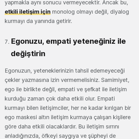
yapmakla aynı sonucu vermeyecektir. Ancak bu,
etkili iletişim
için
monolog olmayı değil, diyalog
kurmayı da yanında getirir.
Egonuzu, empati yeteneğiniz ile
değiştirin
Egonuzun, yeteneklerinizin tahsil edemeyeceği
çekler yazmasına izin vermemelisiniz. Samimiyet,
ego ile birlikte değil, empati ve şefkat ile iletişim
kurduğu zaman çok daha etkili olur. Empati
kurmayı bilen iletişimciler, her ne kadar kırılgan bir
ego maskesi altın iletişim kurmaya çalışan kişilere
göre daha etkili olacaklardır. Bu iletişim sırrını
anladığınızda, öfkeyi saygıya ve şüpheyi de