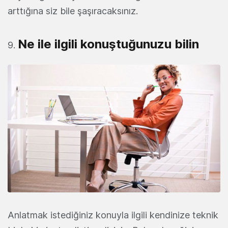
arttığına siz bile şaşıracaksınız.
Ne ile ilgili konuştuğunuzu bilin
Anlatmak istediğiniz konuyla ilgili kendinize teknik