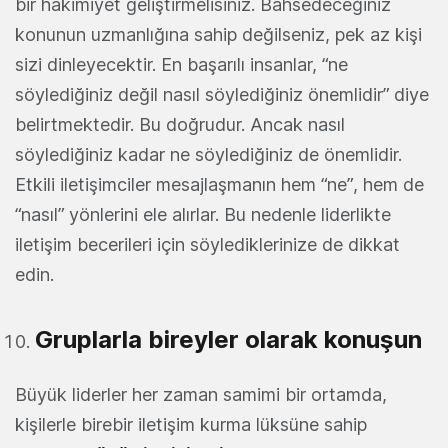
bir hakimiyet geliştirmelisiniz. Bahsedeceğiniz
konunun uzmanlığına sahip değilseniz, pek az kişi
sizi dinleyecektir. En başarılı insanlar, “ne
söylediğiniz değil nasıl söylediğiniz önemlidir” diye
belirtmektedir. Bu doğrudur. Ancak nasıl
söylediğiniz kadar ne söylediğiniz de önemlidir.
Etkili iletişimciler mesajlaşmanın hem “ne”, hem de
“nasıl” yönlerini ele alırlar. Bu nedenle liderlikte
iletişim becerileri için söylediklerinize de dikkat
edin.
Gruplarla bireyler olarak konuşun
Büyük liderler her zaman samimi bir ortamda,
kişilerle birebir iletişim kurma lüksüne sahip