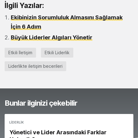
İlgili Yazılar:
Ekibinizin Sorumluluk Almasını Sağlamak
İçin 6 Adım
Büyük Liderler Algıları Yönetir
Etkili İletişim
Etkili Liderlik
Liderlikte iletişim becerileri
Bunlar ilginizi çekebilir
LIDERLIK
Yönetici ve Lider Arasındaki Farklar