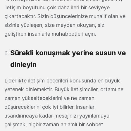
iletişim boyutunu çok daha ileri bir seviyeye
çıkartacaktır. Sizin düşüncelerinize muhalif olan ve
sizinle yüzleşen, size meydan okuyan, sizi
geliştiren insanlarla muhabbetleri açın.
Sürekli konuşmak yerine susun ve
dinleyin
Liderlikte iletişim becerileri konusunda en büyük
yetenek dinlemektir. Büyük iletişimciler, ortamı ne
zaman yükselteceklerini ve ne zaman
düşüreceklerini çok iyi bilirler. İnsanları
usandırıncaya kadar mesajınızı yayınlamaya
çalışmak, hiçbir zaman anlamlı bir sohbet