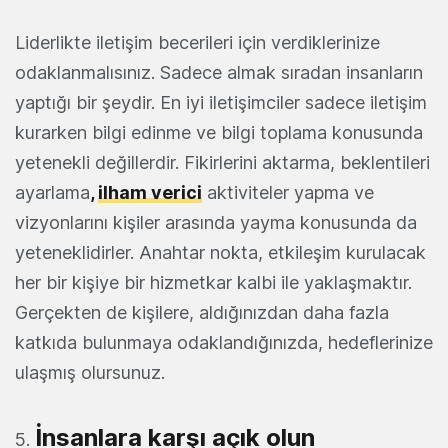
Liderlikte iletişim becerileri için verdiklerinize
odaklanmalısınız. Sadece almak sıradan insanların
yaptığı bir şeydir. En iyi iletişimciler sadece iletişim
kurarken bilgi edinme ve bilgi toplama konusunda
yetenekli değillerdir. Fikirlerini aktarma, beklentileri
ayarlama
,
ilham verici
aktiviteler yapma ve
vizyonlarını kişiler arasında yayma konusunda da
yeteneklidirler. Anahtar nokta, etkileşim kurulacak
her bir kişiye bir hizmetkar kalbi ile yaklaşmaktır.
Gerçekten de kişilere, aldığınızdan daha fazla
katkıda bulunmaya odaklandığınızda, hedeflerinize
ulaşmış olursunuz.
İnsanlara karşı açık olun