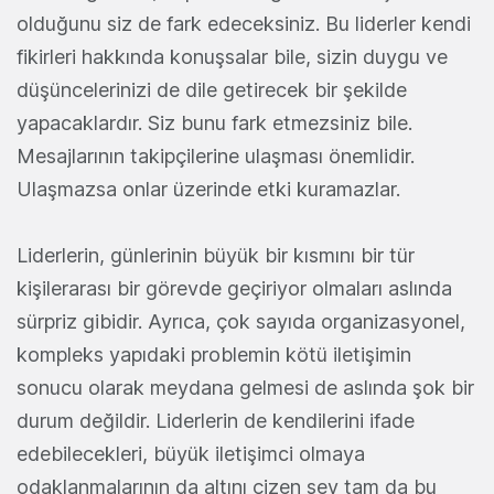
olduğunu siz de fark edeceksiniz. Bu liderler kendi
fikirleri hakkında konuşsalar bile, sizin duygu ve
düşüncelerinizi de dile getirecek bir şekilde
yapacaklardır. Siz bunu fark etmezsiniz bile.
Mesajlarının takipçilerine ulaşması önemlidir.
Ulaşmazsa onlar üzerinde etki kuramazlar.
Liderlerin, günlerinin büyük bir kısmını bir tür
kişilerarası bir görevde geçiriyor olmaları aslında
sürpriz gibidir. Ayrıca, çok sayıda organizasyonel,
kompleks yapıdaki problemin kötü iletişimin
sonucu olarak meydana gelmesi de aslında şok bir
durum değildir. Liderlerin de kendilerini ifade
edebilecekleri, büyük iletişimci olmaya
odaklanmalarının da altını çizen şey tam da bu