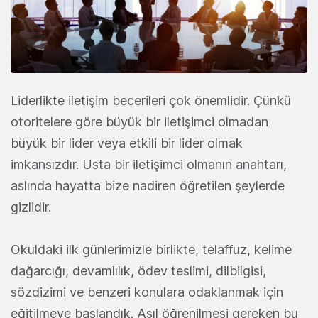
Liderlikte iletişim becerileri çok önemlidir. Çünkü
otoritelere göre büyük bir iletişimci olmadan
büyük bir lider veya etkili bir lider olmak
imkansızdır. Usta bir iletişimci olmanın anahtarı,
aslında hayatta bize nadiren öğretilen şeylerde
gizlidir.
Okuldaki ilk günlerimizle birlikte, telaffuz, kelime
dağarcığı, devamlılık, ödev teslimi, dilbilgisi,
sözdizimi ve benzeri konulara odaklanmak için
eğitilmeye başlandık. Asıl öğrenilmesi gereken bu