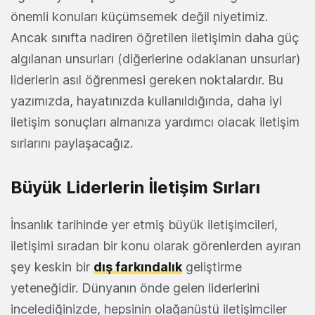
önemli konuları küçümsemek değil niyetimiz.
Ancak sınıfta nadiren öğretilen iletişimin daha güç
algılanan unsurları (diğerlerine odaklanan unsurlar)
liderlerin asıl öğrenmesi gereken noktalardır. Bu
yazımızda, hayatınızda kullanıldığında, daha iyi
iletişim sonuçları almanıza yardımcı olacak iletişim
sırlarını paylaşacağız.
Büyük Liderlerin İletişim Sırları
İnsanlık tarihinde yer etmiş büyük iletişimcileri,
iletişimi sıradan bir konu olarak görenlerden ayıran
şey keskin bir
dış farkındalık
geliştirme
yeteneğidir. Dünyanın önde gelen liderlerini
incelediğinizde, hepsinin olağanüstü iletişimciler