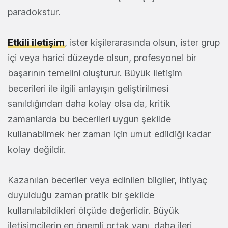
paradokstur.
Etkili iletişim
, ister kişilerarasında olsun, ister grup
içi veya harici düzeyde olsun, profesyonel bir
başarının temelini oluşturur. Büyük iletişim
becerileri ile ilgili anlayışın geliştirilmesi
sanıldığından daha kolay olsa da, kritik
zamanlarda bu becerileri uygun şekilde
kullanabilmek her zaman için umut edildiği kadar
kolay değildir.
Kazanılan beceriler veya edinilen bilgiler, ihtiyaç
duyulduğu zaman pratik bir şekilde
kullanılabildikleri ölçüde değerlidir. Büyük
iletişimcilerin en önemli ortak yanı, daha ileri