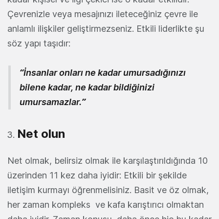
Çevrenizle veya mesajınızı ileteceğiniz çevre ile
anlamlı ilişkiler geliştirmezseniz. Etkili liderlikte şu
söz yapı taşıdır:
“İnsanlar onları ne kadar umursadığınızı
bilene kadar, ne kadar bildiğinizi
umursamazlar.”
Net olun
Net olmak, belirsiz olmak ile karşılaştırıldığında 10
üzerinden 11 kez daha iyidir: Etkili bir şekilde
iletişim kurmayı öğrenmelisiniz. Basit ve öz olmak,
her zaman kompleks ve kafa karıştırıcı olmaktan