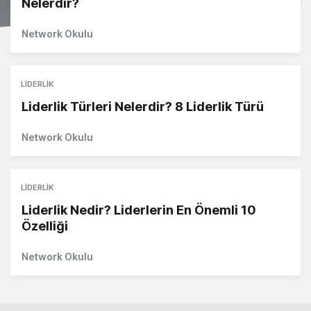
Nelerdir?
Network Okulu
LIDERLIK
Liderlik Türleri Nelerdir? 8 Liderlik Türü
Network Okulu
LIDERLIK
Liderlik Nedir? Liderlerin En Önemli 10
Özelliği
Network Okulu