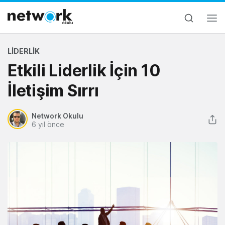
LIDERLIK
Etkili Liderlik İçin 10
İletişim Sırrı
Network Okulu
6 yıl önce