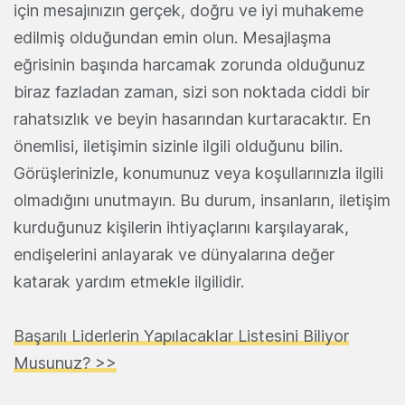
için mesajınızın gerçek, doğru ve iyi muhakeme
edilmiş olduğundan emin olun. Mesajlaşma
eğrisinin başında harcamak zorunda olduğunuz
biraz fazladan zaman, sizi son noktada ciddi bir
rahatsızlık ve beyin hasarından kurtaracaktır. En
önemlisi, iletişimin sizinle ilgili olduğunu bilin.
Görüşlerinizle, konumunuz veya koşullarınızla ilgili
olmadığını unutmayın. Bu durum, insanların, iletişim
kurduğunuz kişilerin ihtiyaçlarını karşılayarak,
endişelerini anlayarak ve dünyalarına değer
katarak yardım etmekle ilgilidir.
Başarılı Liderlerin Yapılacaklar Listesini Biliyor
Musunuz? >>