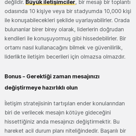
değildir.
Büyük iletişimciler
, bir mesajı bir toplantı
odasında 10 kişiye veya bir stadyumda 10,000 kişi
ile konuşabilecekleri şekilde uyarlayabilirler. Orada
bulunanlar birer birey olarak, liderlerin doğrudan
kendileri ile konuşuyormuş gibi hissedebilirler. Bir
ortamı nasıl kullanacağını bilmek ve güvenilirlik,
liderlikte iletişim becerileri için olmazsa olmazdır.
Bonus – Gerektiği zaman mesajınızı
değiştirmeye hazırlıklı olun
İletişim stratejisinin tartışılan ender konularından
biri de verilecek mesajın kötüye gideceğini
hissettiğiniz anda mesajınızı değiştirmektir. Bu
hareket acil durum planı niteliğindedir. Başarılı bir