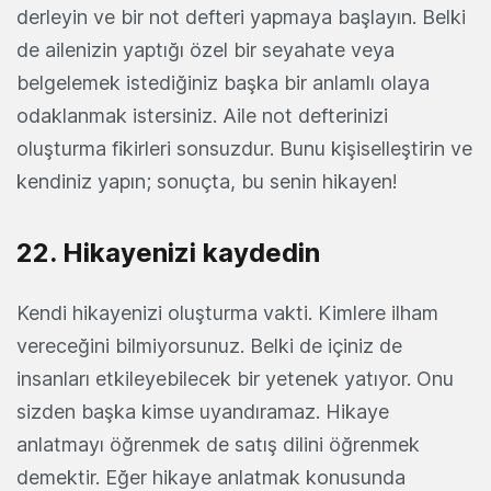
derleyin ve bir not defteri yapmaya başlayın. Belki
de ailenizin yaptığı özel bir seyahate veya
belgelemek istediğiniz başka bir anlamlı olaya
odaklanmak istersiniz. Aile not defterinizi
oluşturma fikirleri sonsuzdur. Bunu kişiselleştirin ve
kendiniz yapın; sonuçta, bu senin hikayen!
22. Hikayenizi kaydedin
Kendi hikayenizi oluşturma vakti. Kimlere ilham
vereceğini bilmiyorsunuz. Belki de içiniz de
insanları etkileyebilecek bir yetenek yatıyor. Onu
sizden başka kimse uyandıramaz. Hikaye
anlatmayı öğrenmek de satış dilini öğrenmek
demektir. Eğer hikaye anlatmak konusunda