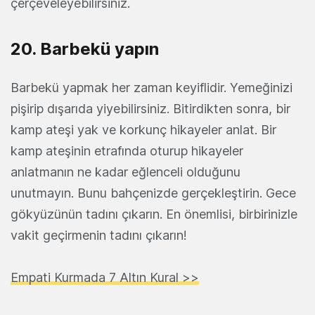
çerçeveleyebilirsiniz.
20. Barbekü yapın
Barbekü yapmak her zaman keyiflidir. Yemeğinizi
pişirip dışarıda yiyebilirsiniz. Bitirdikten sonra, bir
kamp ateşi yak ve korkunç hikayeler anlat. Bir
kamp ateşinin etrafında oturup hikayeler
anlatmanın ne kadar eğlenceli olduğunu
unutmayın. Bunu bahçenizde gerçekleştirin. Gece
gökyüzünün tadını çıkarın. En önemlisi, birbirinizle
vakit geçirmenin tadını çıkarın!
Empati Kurmada 7 Altın Kural >>