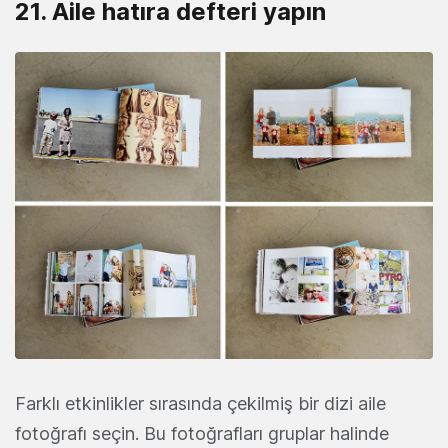
21. Aile hatıra defteri yapın
Farklı etkinlikler sırasında çekilmiş bir dizi aile
fotoğrafı seçin. Bu fotoğrafları gruplar halinde