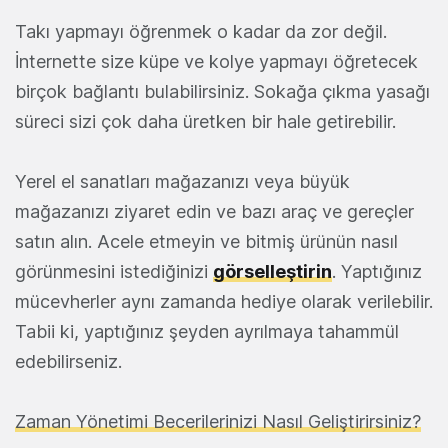
Takı yapmayı öğrenmek o kadar da zor değil.
İnternette size küpe ve kolye yapmayı öğretecek
birçok bağlantı bulabilirsiniz. Sokağa çıkma yasağı
süreci sizi çok daha üretken bir hale getirebilir.
Yerel el sanatları mağazanızı veya büyük
mağazanızı ziyaret edin ve bazı araç ve gereçler
satın alın. Acele etmeyin ve bitmiş ürünün nasıl
görünmesini istediğinizi
görselleştirin
. Yaptığınız
mücevherler aynı zamanda hediye olarak verilebilir.
Tabii ki, yaptığınız şeyden ayrılmaya tahammül
edebilirseniz.
Zaman Yönetimi Becerilerinizi Nasıl Geliştirirsiniz?