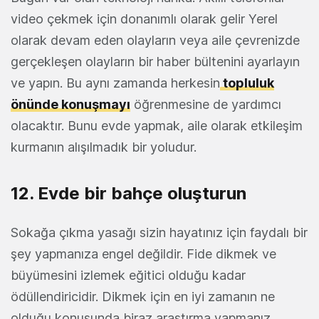
video çekmek için donanımlı olarak gelir Yerel
olarak devam eden olayların veya aile çevrenizde
gerçekleşen olayların bir haber bültenini ayarlayın
ve yapın. Bu aynı zamanda herkesin
topluluk
önünde konuşmayı
öğrenmesine de yardımcı
olacaktır. Bunu evde yapmak, aile olarak etkileşim
kurmanın alışılmadık bir yoludur.
12. Evde bir bahçe oluşturun
Sokağa çıkma yasağı sizin hayatınız için faydalı bir
şey yapmanıza engel değildir. Fide dikmek ve
büyümesini izlemek eğitici olduğu kadar
ödüllendiricidir. Dikmek için en iyi zamanın ne
olduğu konusunda biraz araştırma yapmanız