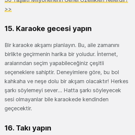
>>
15. Karaoke gecesi yapın
Bir karaoke akşamı planlayın. Bu, aile zamanını
birlikte geçirmenin harika bir yoludur. İnternet,
aralarından seçim yapabileceğiniz çeşitli
seçeneklere sahiptir. Deneyimlere göre, bu bol
kahkaha ve neşe dolu bir akşam olacaktır! Herkes
şarkı söylemeyi sever… Hatta şarkı söyleyecek
sesi olmayanlar bile karaokede kendinden
geçecektir.
16. Takı yapın