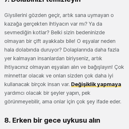
Giysilerini gözden geçir, artık sana uymayan o
kazağa gerçekten ihtiyacın var mı? Ya da
sevmediğin kotlar? Belki sizin bedeninizde
olmayan bir çift ayakkabı bile! O eşyalar neden
hala dolabında duruyor? Dolaplarında daha fazla
yer kalmayan insanlardan biriyseniz, artık
ihtiyacınız olmayan eşyaları alın ve bağışlayın! Çok
minnettar olacak ve onları sizden çok daha iyi
kullanacak birçok insan var.
Değişiklik yap
maya
yardımcı olacak bir şeyler yapın, pek
görünmeyebilir, ama onlar için çok şey ifade eder.
8. Erken bir gece uykusu alın