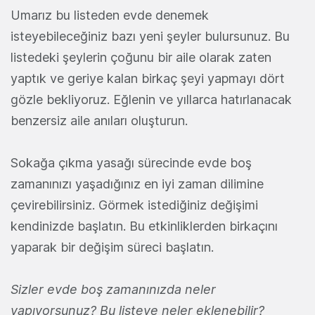
Umarız bu listeden evde denemek
isteyebileceğiniz bazı yeni şeyler bulursunuz. Bu
listedeki şeylerin çoğunu bir aile olarak zaten
yaptık ve geriye kalan birkaç şeyi yapmayı dört
gözle bekliyoruz. Eğlenin ve yıllarca hatırlanacak
benzersiz aile anıları oluşturun.
Sokağa çıkma yasağı sürecinde evde boş
zamanınızı yaşadığınız en iyi zaman dilimine
çevirebilirsiniz. Görmek istediğiniz değişimi
kendinizde başlatın. Bu etkinliklerden birkaçını
yaparak bir değişim süreci başlatın.
Sizler evde boş zamanınızda neler
yapıyorsunuz? Bu listeye neler eklenebilir?