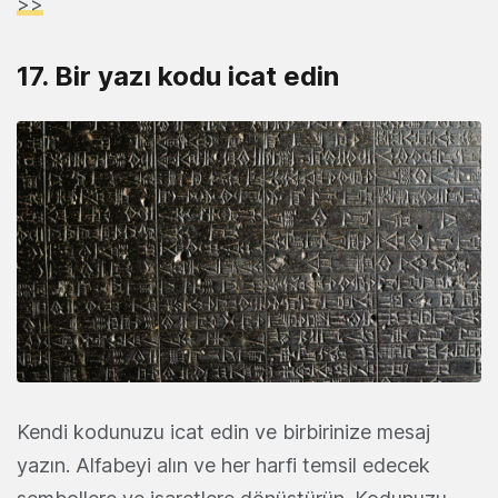
>>
17. Bir yazı kodu icat edin
Kendi kodunuzu icat edin ve birbirinize mesaj
yazın. Alfabeyi alın ve her harfi temsil edecek