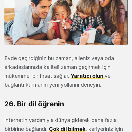
Evde geçirdiğiniz bu zaman, aileniz veya oda
arkadaşlarınızla kaliteli zaman geçirmek için
mükemmel bir fırsat sağlar.
Yaratıcı olun
ve
bağlantı kurmanın yeni yollarını deneyin.
26. Bir dil öğrenin
İnternetin yardımıyla dünya giderek daha fazla
birbirine bağlandı.
Çok dil bilmek
, kariyeriniz için