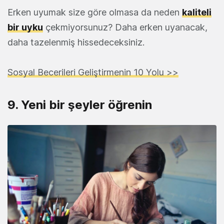
Erken uyumak size göre olmasa da neden
kaliteli
bir uyku
çekmiyorsunuz? Daha erken uyanacak,
daha tazelenmiş hissedeceksiniz.
Sosyal Becerileri Geliştirmenin 10 Yolu >>
9. Yeni bir şeyler öğrenin