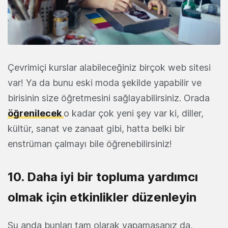
Çevrimiçi kurslar alabileceğiniz birçok web sitesi
var! Ya da bunu eski moda şekilde yapabilir ve
birisinin size öğretmesini sağlayabilirsiniz. Orada
öğrenilecek
o kadar çok yeni şey var ki, diller,
kültür, sanat ve zanaat gibi, hatta belki bir
enstrüman çalmayı bile öğrenebilirsiniz!
10. Daha iyi bir topluma yardımcı
olmak için etkinlikler düzenleyin
Şu anda bunları tam olarak yapamasanız da,