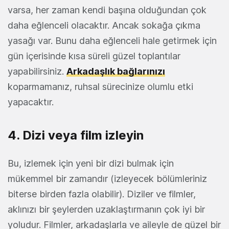
varsa, her zaman kendi başına olduğundan çok
daha eğlenceli olacaktır. Ancak sokağa çıkma
yasağı var. Bunu daha eğlenceli hale getirmek için
gün içerisinde kısa süreli güzel toplantılar
yapabilirsiniz.
Arkadaşlık bağlarınızı
koparmamanız, ruhsal sürecinize olumlu etki
yapacaktır.
4. Dizi veya film izleyin
Bu, izlemek için yeni bir dizi bulmak için
mükemmel bir zamandır (izleyecek bölümleriniz
biterse birden fazla olabilir). Diziler ve filmler,
aklınızı bir şeylerden uzaklaştırmanın çok iyi bir
yoludur. Filmler, arkadaşlarla ve aileyle de güzel bir