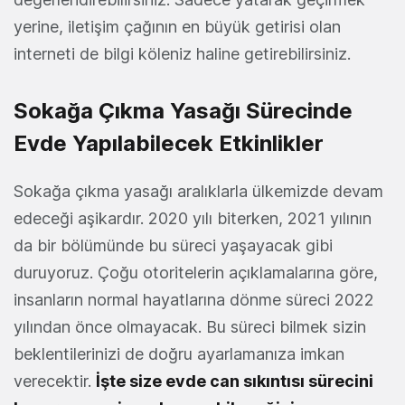
yerine, iletişim çağının en büyük getirisi olan
interneti de bilgi köleniz haline getirebilirsiniz.
Sokağa Çıkma Yasağı Sürecinde
Evde Yapılabilecek Etkinlikler
Sokağa çıkma yasağı aralıklarla ülkemizde devam
edeceği aşikardır. 2020 yılı biterken, 2021 yılının
da bir bölümünde bu süreci yaşayacak gibi
duruyoruz. Çoğu otoritelerin açıklamalarına göre,
insanların normal hayatlarına dönme süreci 2022
yılından önce olmayacak. Bu süreci bilmek sizin
beklentilerinizi de doğru ayarlamanıza imkan
verecektir.
İşte size evde can sıkıntısı sürecini