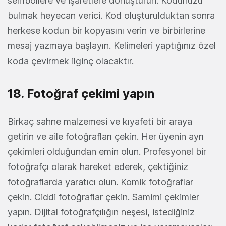
sembollere ve işaretlere dönüştürün. Kodunuzu
bulmak heyecan verici. Kod oluşturulduktan sonra
herkese kodun bir kopyasını verin ve birbirlerine
mesaj yazmaya başlayın. Kelimeleri yaptığınız özel
koda çevirmek ilginç olacaktır.
18. Fotoğraf çekimi yapın
Birkaç sahne malzemesi ve kıyafeti bir araya
getirin ve aile fotoğrafları çekin. Her üyenin ayrı
çekimleri olduğundan emin olun. Profesyonel bir
fotoğrafçı olarak hareket ederek, çektiğiniz
fotoğraflarda yaratıcı olun. Komik fotoğraflar
çekin. Ciddi fotoğraflar çekin. Samimi çekimler
yapın. Dijital fotoğrafçılığın neşesi, istediğiniz