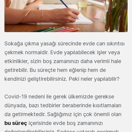
Sokağa çıkma yasağı sürecinde evde can sıkıntısı
çekmek normaldir. Evde yapılabilecek işler veya
etkinlikler, sizin boş zamanınızı daha verimli hale
getirebilir. Bu süreçte hem eğlenip hem de
kendinizi geliştirebilirsiniz. Peki neler yapılabilir?
Covid-19 nedeni ile gerek ülkemizde gerekse
dünyada, bazı tedbirler beraberinde kısıtlamaları
da getirmektedir. Sağlığımız için çok önemli olan
bu süreç
içerisinde evde boş zamanınızı
değerlendirebilirsiniz. Sadece yatarak geçirmek